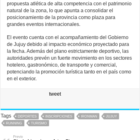
propuesta atlética de alta competencia con el patrimonio
natural de la zona, lo que apunta a consolidar el
posicionamiento de la provincia como plaza para
grandes eventos internacionales.
El evento cuenta con el acompañamiento del Gobierno
de Jujuy debido al impacto económico proyectado para
la fecha. Además del plano estrictamente deportivo, las
autoridades prevén un fuerte movimiento en los sectores
hotelero, gastronómico, de transporte y comercial,
potenciando la promoción turística tanto en el país como
en el exterior.
tweet
Tags
DEPORTES
INSCRIPCIONES
IRONMAN
JUJUY
RUNNING
TURISMO
Previo