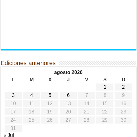
Ediciones anteriores
agosto 2026
L
M
X
J
V
S
D
1
2
3
4
5
6
7
8
9
10
11
12
13
14
15
16
17
18
19
20
21
22
23
24
25
26
27
28
29
30
31
« Jul