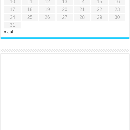
10
11
12
13
14
15
16
17
18
19
20
21
22
23
24
25
26
27
28
29
30
31
« Jul