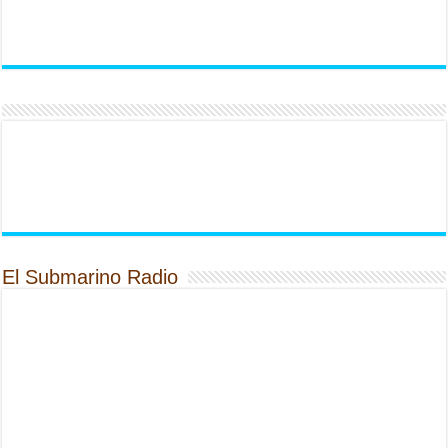
El Submarino Radio