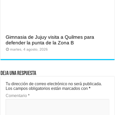
Gimnasia de Jujuy visita a Quilmes para
defender la punta de la Zona B
martes, 4 agosto, 2026
Deja una respuesta
Tu dirección de correo electrónico no será publicada.
Los campos obligatorios están marcados con
*
Comentario
*