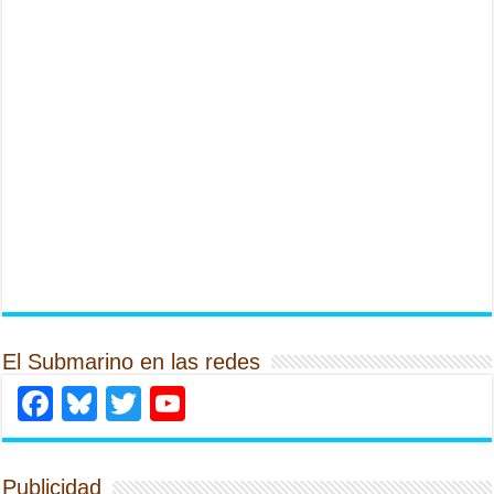
El Submarino en las redes
Facebook
Bluesky
Twitter
YouTube
Publicidad