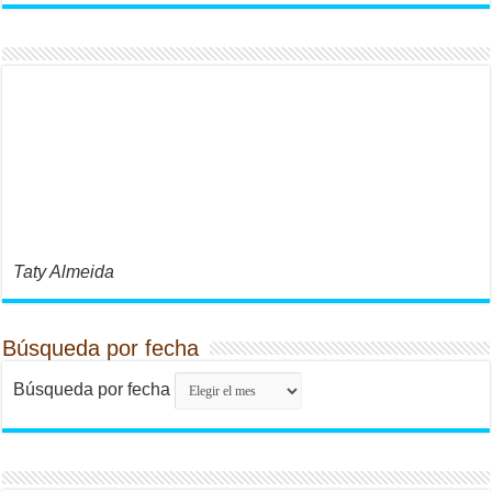
Taty Almeida
Búsqueda por fecha
Búsqueda por fecha