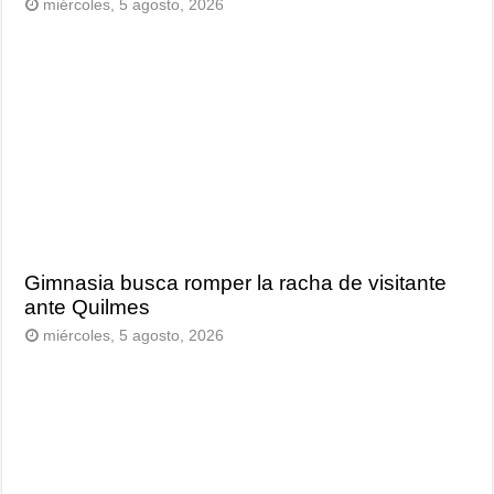
miércoles, 5 agosto, 2026
Gimnasia busca romper la racha de visitante
ante Quilmes
miércoles, 5 agosto, 2026