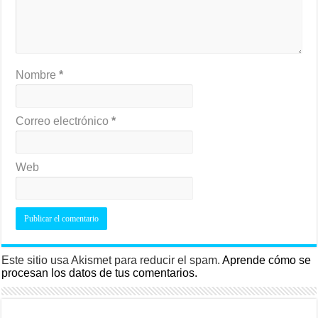
Nombre
*
Correo electrónico
*
Web
Este sitio usa Akismet para reducir el spam.
Aprende cómo se
procesan los datos de tus comentarios.