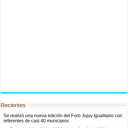
Recientes
Se realizó una nueva edición del Foro Jujuy Igualitario con
referentes de casi 40 municipios