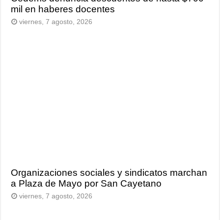
mil en haberes docentes
viernes, 7 agosto, 2026
Organizaciones sociales y sindicatos marchan
a Plaza de Mayo por San Cayetano
viernes, 7 agosto, 2026