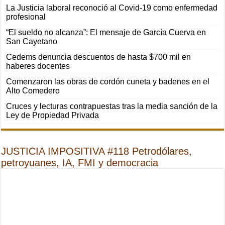
La Justicia laboral reconoció al Covid-19 como enfermedad
profesional
“El sueldo no alcanza”: El mensaje de García Cuerva en
San Cayetano
Cedems denuncia descuentos de hasta $700 mil en
haberes docentes
Comenzaron las obras de cordón cuneta y badenes en el
Alto Comedero
Cruces y lecturas contrapuestas tras la media sanción de la
Ley de Propiedad Privada
JUSTICIA IMPOSITIVA #118 Petrodólares,
petroyuanes, IA, FMI y democracia