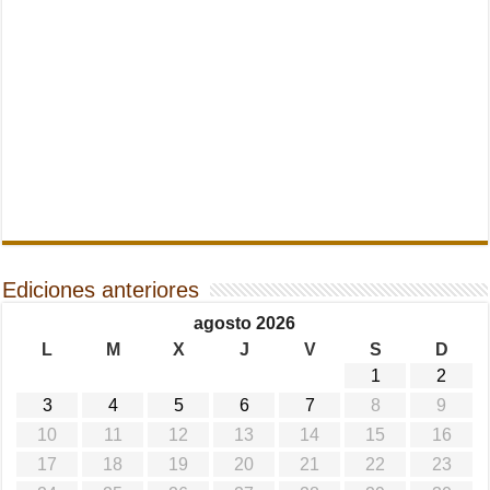
Ediciones anteriores
agosto 2026
L
M
X
J
V
S
D
1
2
3
4
5
6
7
8
9
10
11
12
13
14
15
16
17
18
19
20
21
22
23