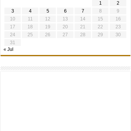
1
2
3
4
5
6
7
8
9
10
11
12
13
14
15
16
17
18
19
20
21
22
23
24
25
26
27
28
29
30
31
« Jul