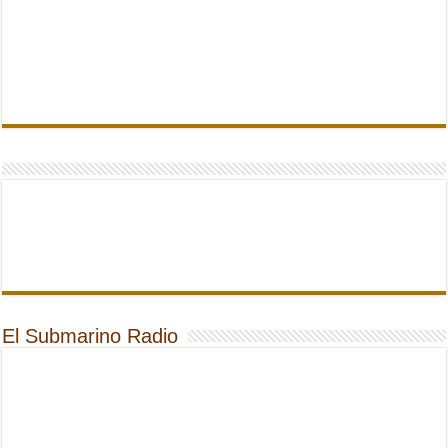
El Submarino Radio