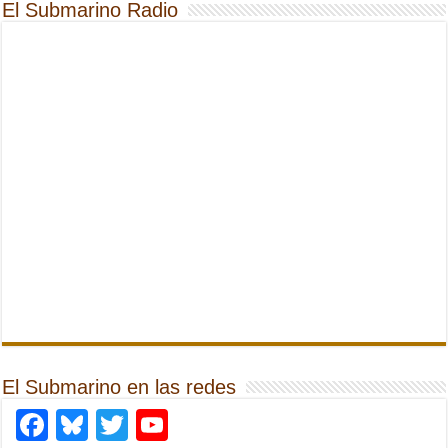
El Submarino Radio
El Submarino en las redes
Facebook
Bluesky
Twitter
YouTube