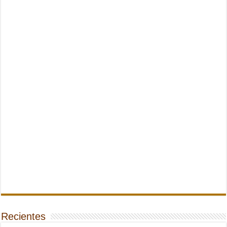
Recientes