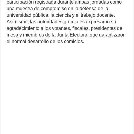
participación registrada durante ambas jornadas como
una muestra de compromiso en la defensa de la
universidad pública, la ciencia y el trabajo docente.
Asimismo, las autoridades gremiales expresaron su
agradecimiento a los votantes, fiscales, presidentes de
mesa y miembros de la Junta Electoral que garantizaron
el normal desarrollo de los comicios.