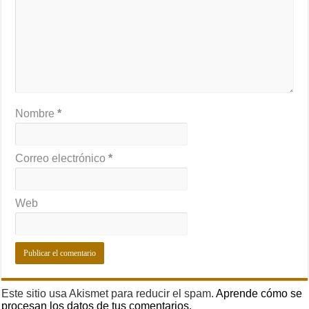
Nombre
*
Correo electrónico
*
Web
Este sitio usa Akismet para reducir el spam.
Aprende cómo se
procesan los datos de tus comentarios.