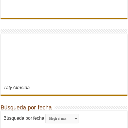
Taty Almeida
Búsqueda por fecha
Búsqueda por fecha