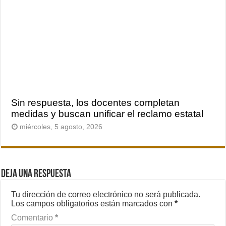
Sin respuesta, los docentes completan
medidas y buscan unificar el reclamo estatal
miércoles, 5 agosto, 2026
Deja una respuesta
Tu dirección de correo electrónico no será publicada.
Los campos obligatorios están marcados con
*
Comentario
*