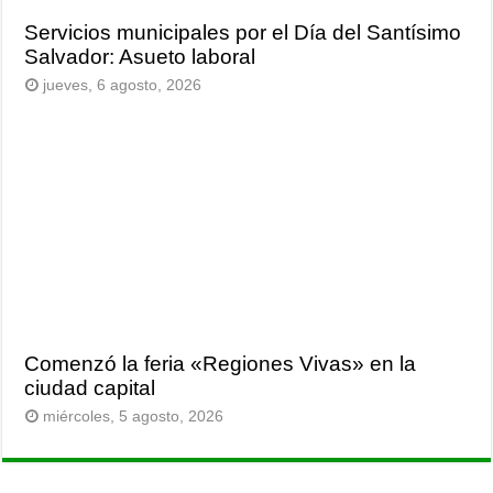
Servicios municipales por el Día del Santísimo
Salvador: Asueto laboral
jueves, 6 agosto, 2026
Comenzó la feria «Regiones Vivas» en la
ciudad capital
miércoles, 5 agosto, 2026