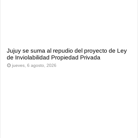
Jujuy se suma al repudio del proyecto de Ley
de Inviolabilidad Propiedad Privada
jueves, 6 agosto, 2026