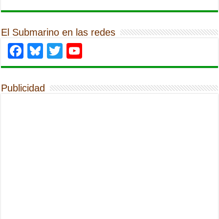
El Submarino en las redes
Facebook
Bluesky
Twitter
YouTube
Publicidad