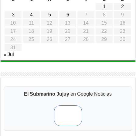
1
2
3
4
5
6
7
8
9
10
11
12
13
14
15
16
17
18
19
20
21
22
23
24
25
26
27
28
29
30
31
« Jul
El Submarino Jujuy
en Google Noticias