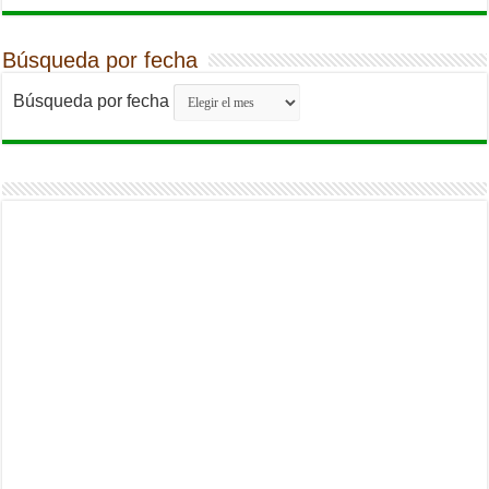
Búsqueda por fecha
Búsqueda por fecha