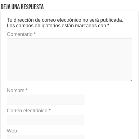
Deja una respuesta
Tu dirección de correo electrónico no será publicada.
Los campos obligatorios están marcados con
*
Comentario
*
Nombre
*
Correo electrónico
*
Web