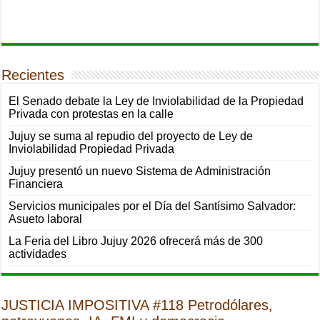
Recientes
El Senado debate la Ley de Inviolabilidad de la Propiedad
Privada con protestas en la calle
Jujuy se suma al repudio del proyecto de Ley de
Inviolabilidad Propiedad Privada
Jujuy presentó un nuevo Sistema de Administración
Financiera
Servicios municipales por el Día del Santísimo Salvador:
Asueto laboral
La Feria del Libro Jujuy 2026 ofrecerá más de 300
actividades
JUSTICIA IMPOSITIVA #118 Petrodólares,