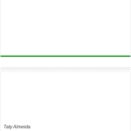
Taty Almeida