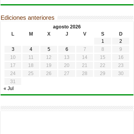
Ediciones anteriores
agosto 2026
L
M
X
J
V
S
D
1
2
3
4
5
6
7
8
9
10
11
12
13
14
15
16
17
18
19
20
21
22
23
24
25
26
27
28
29
30
31
« Jul