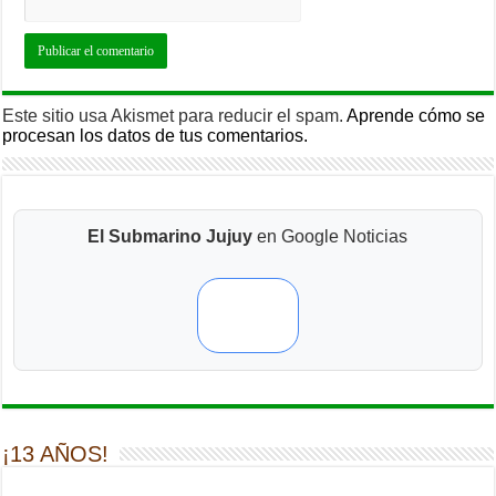
Este sitio usa Akismet para reducir el spam.
Aprende cómo se
procesan los datos de tus comentarios.
El Submarino Jujuy
en Google Noticias
¡13 AÑOS!