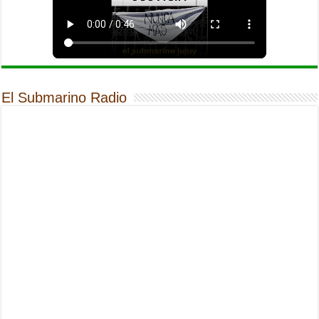
El Submarino Radio