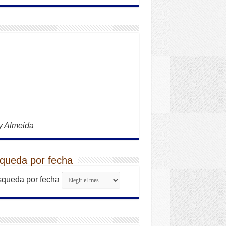
y Almeida
queda por fecha
queda por fecha