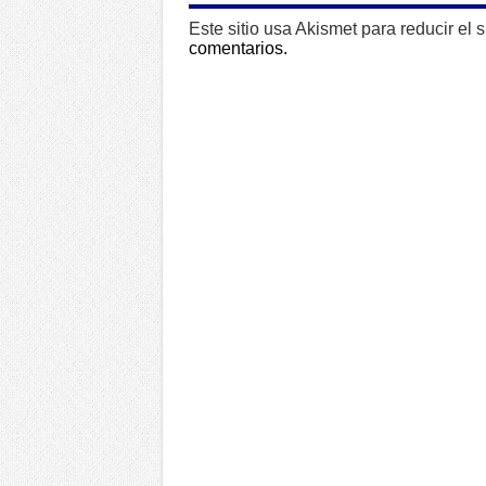
Este sitio usa Akismet para reducir el
comentarios.