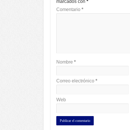
marcados con
*
Comentario
*
Nombre
*
Correo electrónico
*
Web