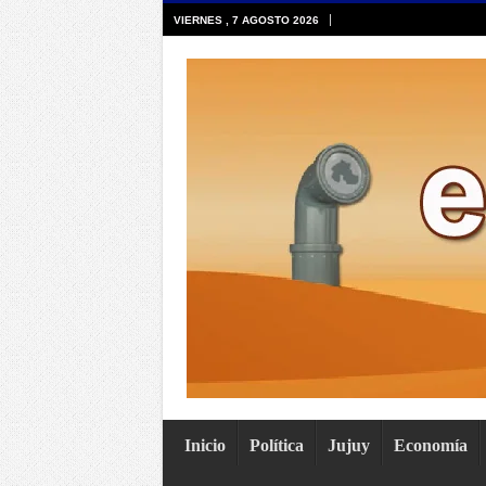
VIERNES , 7 AGOSTO 2026
Inicio
Política
Jujuy
Economía