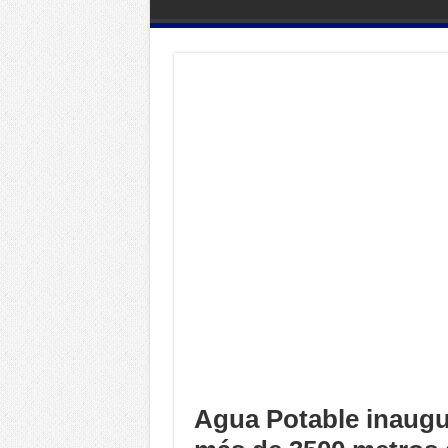
Agua Potable inaugu