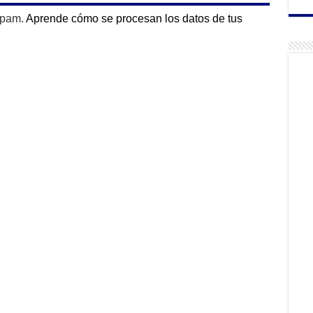
 spam.
Aprende cómo se procesan los datos de tus