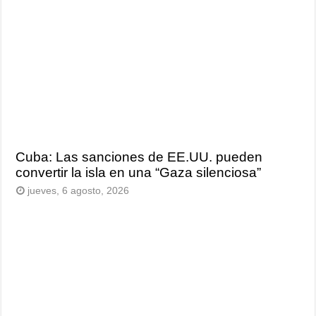
Cuba: Las sanciones de EE.UU. pueden
convertir la isla en una “Gaza silenciosa”
jueves, 6 agosto, 2026