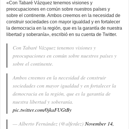
«Con Tabaré Vázquez tenemos visiones y
preocupaciones en común sobre nuestros países y
sobre el continente. Ambos creemos en la necesidad de
construir sociedades con mayor igualdad y en fortalecer
la democracia en la región, que es la garantía de nuestra
libertad y soberanía», escribió en su cuenta de Twitter.
Con Tabaré Vázquez tenemos visiones y
preocupaciones en común sobre nuestros países y
sobre el continente.
Ambos creemos en la necesidad de construir
sociedades con mayor igualdad y en fortalecer la
democracia en la región, que es la garantía de
nuestra libertad y soberanía.
pic.twitter.com/0jkaFUGtBy
— Alberto Fernández (@alferdez)
November 14,