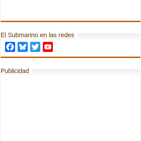
El Submarino en las redes
Facebook
Bluesky
Twitter
YouTube
Publicidad