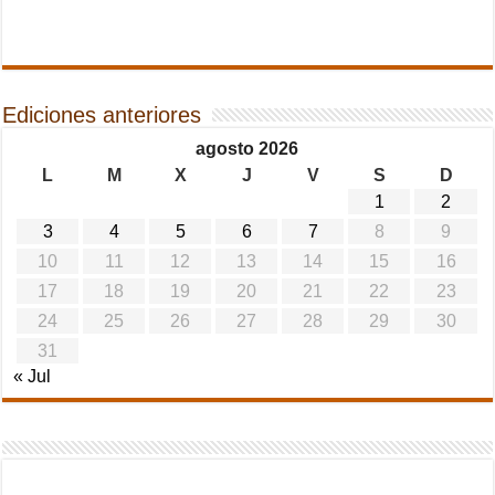
Ediciones anteriores
agosto 2026
L
M
X
J
V
S
D
1
2
3
4
5
6
7
8
9
10
11
12
13
14
15
16
17
18
19
20
21
22
23
24
25
26
27
28
29
30
31
« Jul