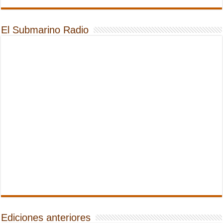
El Submarino Radio
Ediciones anteriores