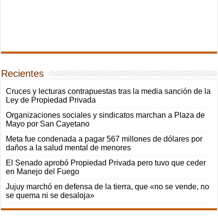
Recientes
Cruces y lecturas contrapuestas tras la media sanción de la
Ley de Propiedad Privada
Organizaciones sociales y sindicatos marchan a Plaza de
Mayo por San Cayetano
Meta fue condenada a pagar 567 millones de dólares por
daños a la salud mental de menores
El Senado aprobó Propiedad Privada pero tuvo que ceder
en Manejo del Fuego
Jujuy marchó en defensa de la tierra, que «no se vende, no
se quema ni se desaloja»