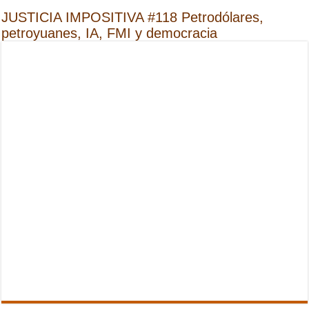
JUSTICIA IMPOSITIVA #118 Petrodólares,
petroyuanes, IA, FMI y democracia