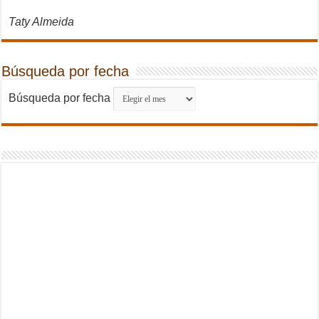
Taty Almeida
Búsqueda por fecha
Búsqueda por fecha