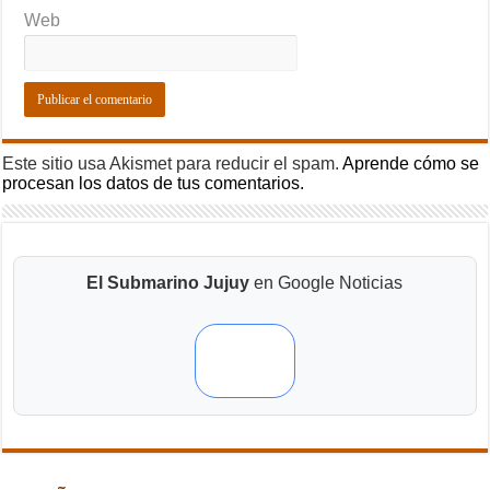
Web
Este sitio usa Akismet para reducir el spam.
Aprende cómo se
procesan los datos de tus comentarios.
El Submarino Jujuy
en Google Noticias