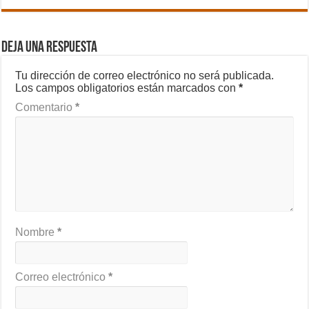
Deja una respuesta
Tu dirección de correo electrónico no será publicada.
Los campos obligatorios están marcados con
*
Comentario
*
Nombre
*
Correo electrónico
*