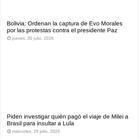
Bolivia: Ordenan la captura de Evo Morales
por las protestas contra el presidente Paz
jueves, 30 julio, 2026
Piden investigar quién pagó el viaje de Milei a
Brasil para insultar a Lula
miércoles, 29 julio, 2026