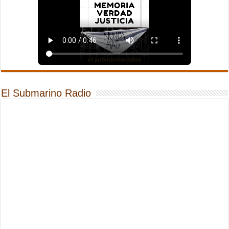
El Submarino Radio