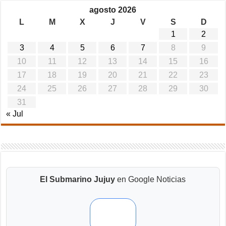
agosto 2026
L
M
X
J
V
S
D
1
2
3
4
5
6
7
8
9
10
11
12
13
14
15
16
17
18
19
20
21
22
23
24
25
26
27
28
29
30
31
« Jul
El Submarino Jujuy
en Google Noticias