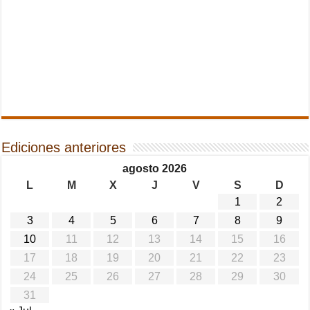
Ediciones anteriores
agosto 2026
L
M
X
J
V
S
D
1
2
3
4
5
6
7
8
9
10
11
12
13
14
15
16
17
18
19
20
21
22
23
24
25
26
27
28
29
30
31