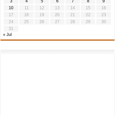
3
4
5
6
7
8
9
10
11
12
13
14
15
16
17
18
19
20
21
22
23
24
25
26
27
28
29
30
31
« Jul