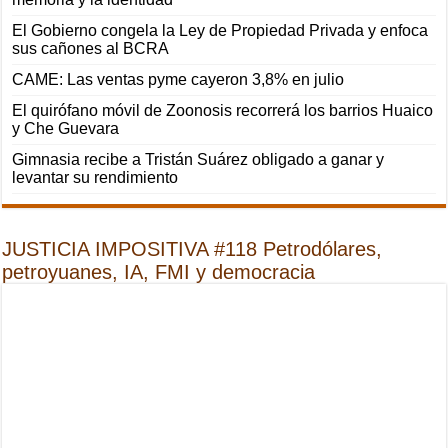
El Gobierno congela la Ley de Propiedad Privada y enfoca
sus cañones al BCRA
CAME: Las ventas pyme cayeron 3,8% en julio
El quirófano móvil de Zoonosis recorrerá los barrios Huaico
y Che Guevara
Gimnasia recibe a Tristán Suárez obligado a ganar y
levantar su rendimiento
JUSTICIA IMPOSITIVA #118 Petrodólares,
petroyuanes, IA, FMI y democracia