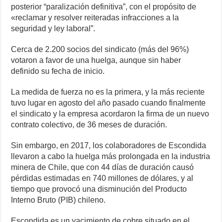
posterior “paralización definitiva”, con el propósito de
«reclamar y resolver reiteradas infracciones a la
seguridad y ley laboral”.
Cerca de 2.200 socios del sindicato (más del 96%)
votaron a favor de una huelga, aunque sin haber
definido su fecha de inicio.
La medida de fuerza no es la primera, y la más reciente
tuvo lugar en agosto del año pasado cuando finalmente
el sindicato y la empresa acordaron la firma de un nuevo
contrato colectivo, de 36 meses de duración.
Sin embargo, en 2017, los colaboradores de Escondida
llevaron a cabo la huelga más prolongada en la industria
minera de Chile, que con 44 días de duración causó
pérdidas estimadas en 740 millones de dólares, y al
tiempo que provocó una disminución del Producto
Interno Bruto (PIB) chileno.
Escondida es un yacimiento de cobre situado en el