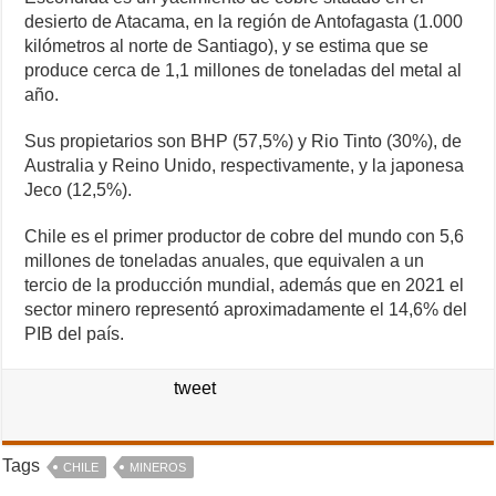
desierto de Atacama, en la región de Antofagasta (1.000
kilómetros al norte de Santiago), y se estima que se
produce cerca de 1,1 millones de toneladas del metal al
año.
Sus propietarios son BHP (57,5%) y Rio Tinto (30%), de
Australia y Reino Unido, respectivamente, y la japonesa
Jeco (12,5%).
Chile es el primer productor de cobre del mundo con 5,6
millones de toneladas anuales, que equivalen a un
tercio de la producción mundial, además que en 2021 el
sector minero representó aproximadamente el 14,6% del
PIB del país.
tweet
Tags
CHILE
MINEROS