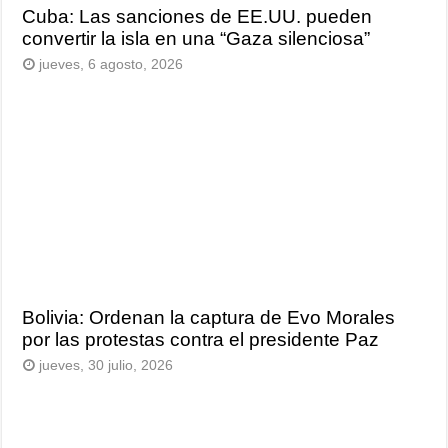
Cuba: Las sanciones de EE.UU. pueden
convertir la isla en una “Gaza silenciosa”
jueves, 6 agosto, 2026
Bolivia: Ordenan la captura de Evo Morales
por las protestas contra el presidente Paz
jueves, 30 julio, 2026