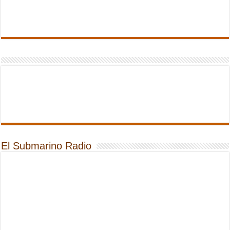
El Submarino Radio