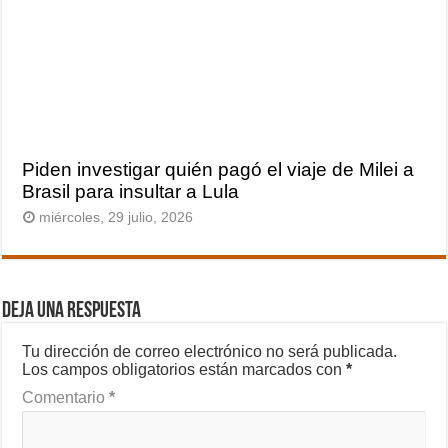
Piden investigar quién pagó el viaje de Milei a
Brasil para insultar a Lula
miércoles, 29 julio, 2026
Deja una respuesta
Tu dirección de correo electrónico no será publicada.
Los campos obligatorios están marcados con
*
Comentario
*