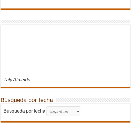
Taty Almeida
Búsqueda por fecha
Búsqueda por fecha