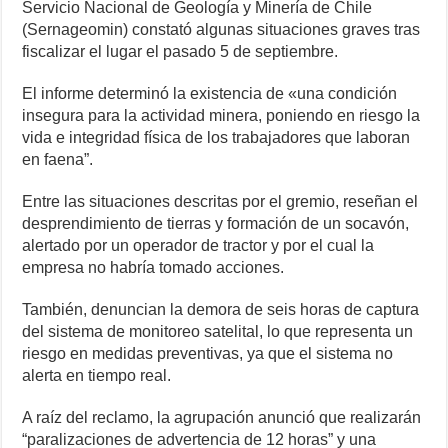
Servicio Nacional de Geología y Minería de Chile
(Sernageomin) constató algunas situaciones graves tras
fiscalizar el lugar el pasado 5 de septiembre.
El informe determinó la existencia de «una condición
insegura para la actividad minera, poniendo en riesgo la
vida e integridad física de los trabajadores que laboran
en faena”.
Entre las situaciones descritas por el gremio, reseñan el
desprendimiento de tierras y formación de un socavón,
alertado por un operador de tractor y por el cual la
empresa no habría tomado acciones.
También, denuncian la demora de seis horas de captura
del sistema de monitoreo satelital, lo que representa un
riesgo en medidas preventivas, ya que el sistema no
alerta en tiempo real.
A raíz del reclamo, la agrupación anunció que realizarán
“paralizaciones de advertencia de 12 horas” y una