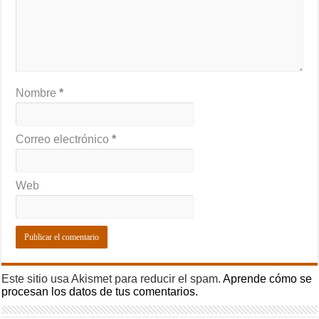
Nombre
*
Correo electrónico
*
Web
Este sitio usa Akismet para reducir el spam.
Aprende cómo se
procesan los datos de tus comentarios.