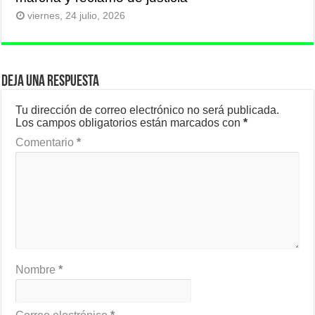
viernes, 24 julio, 2026
Deja una respuesta
Tu dirección de correo electrónico no será publicada.
Los campos obligatorios están marcados con
*
Comentario
*
Nombre
*