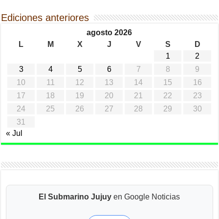
Ediciones anteriores
agosto 2026
L
M
X
J
V
S
D
1
2
3
4
5
6
7
8
9
10
11
12
13
14
15
16
17
18
19
20
21
22
23
24
25
26
27
28
29
30
31
« Jul
El Submarino Jujuy
en Google Noticias