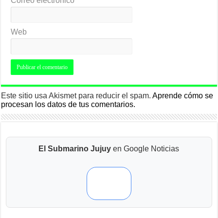
Correo electrónico
*
Web
Este sitio usa Akismet para reducir el spam.
Aprende cómo se
procesan los datos de tus comentarios.
El Submarino Jujuy
en Google Noticias