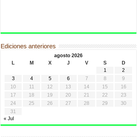
Ediciones anteriores
agosto 2026
L
M
X
J
V
S
D
1
2
3
4
5
6
7
8
9
10
11
12
13
14
15
16
17
18
19
20
21
22
23
24
25
26
27
28
29
30
31
« Jul