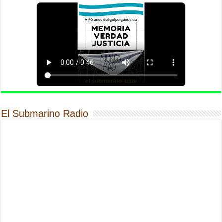
El Submarino Radio