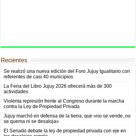
Recientes
Se realizó una nueva edición del Foro Jujuy Igualitario con
referentes de casi 40 municipios
La Feria del Libro Jujuy 2026 ofrecerá más de 300
actividades
Violenta represión frente al Congreso durante la marcha
contra la Ley de Propiedad Privada
Jujuy marchó en defensa de la tierra, que «no se vende, no
se quema ni se desaloja»
El Senado debate la ley de propiedad privada con eje en