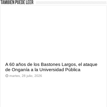
También puede leer
A 60 años de los Bastones Largos, el ataque
de Onganía a la Universidad Pública
martes, 28 julio, 2026