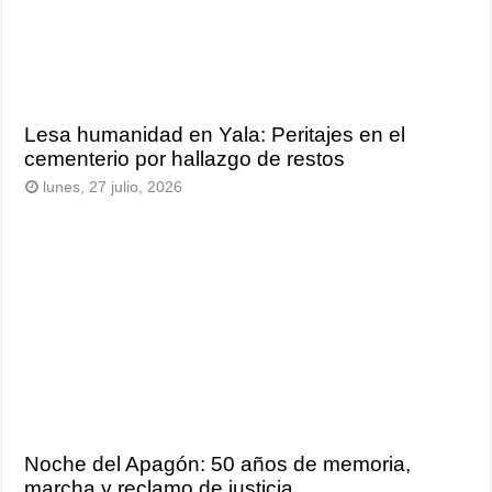
Lesa humanidad en Yala: Peritajes en el
cementerio por hallazgo de restos
lunes, 27 julio, 2026
Noche del Apagón: 50 años de memoria,
marcha y reclamo de justicia