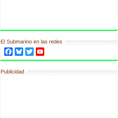
El Submarino en las redes
Facebook
Bluesky
Twitter
YouTube
Publicidad