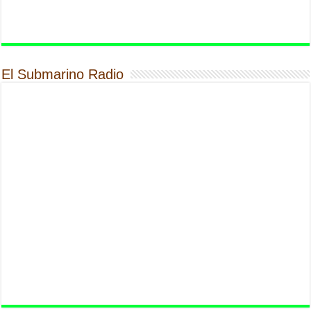
El Submarino Radio