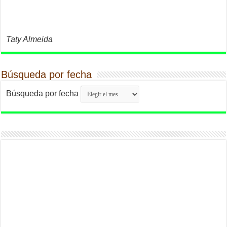
Taty Almeida
Búsqueda por fecha
Búsqueda por fecha