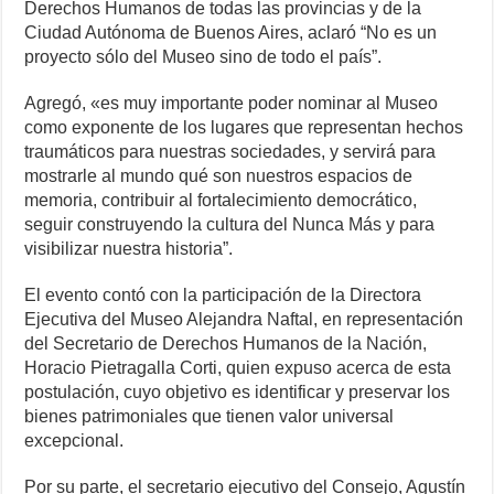
Derechos Humanos de todas las provincias y de la
Ciudad Autónoma de Buenos Aires, aclaró “No es un
proyecto sólo del Museo sino de todo el país”.
Agregó, «es muy importante poder nominar al Museo
como exponente de los lugares que representan hechos
traumáticos para nuestras sociedades, y servirá para
mostrarle al mundo qué son nuestros espacios de
memoria, contribuir al fortalecimiento democrático,
seguir construyendo la cultura del Nunca Más y para
visibilizar nuestra historia”.
El evento contó con la participación de la Directora
Ejecutiva del Museo Alejandra Naftal, en representación
del Secretario de Derechos Humanos de la Nación,
Horacio Pietragalla Corti, quien expuso acerca de esta
postulación, cuyo objetivo es identificar y preservar los
bienes patrimoniales que tienen valor universal
excepcional.
Por su parte, el secretario ejecutivo del Consejo, Agustín