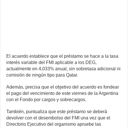
El acuerdo establece que el préstamo se hace a la tasa
interés variable del FMI aplicable a los DEG,
actualmente en 4,033% anual, sin sobretasa adicional ni
comisión de ningún tipo para Qatar.
Además, precisa que el objetivo del acuerdo es fondear
el pago del vencimiento de este viernes de la Argentina
con el Fondo por cargos y sobrecargos.
También, puntualiza que este préstamo se deberá
devolver con el desembolso del FMI una vez que el
Directorio Ejecutivo del organismo apruebe las