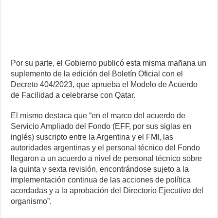
Por su parte, el Gobierno publicó esta misma mañana un
suplemento de la edición del Boletín Oficial con el
Decreto 404/2023, que aprueba el Modelo de Acuerdo
de Facilidad a celebrarse con Qatar.
El mismo destaca que “en el marco del acuerdo de
Servicio Ampliado del Fondo (EFF, por sus siglas en
inglés) suscripto entre la Argentina y el FMI, las
autoridades argentinas y el personal técnico del Fondo
llegaron a un acuerdo a nivel de personal técnico sobre
la quinta y sexta revisión, encontrándose sujeto a la
implementación continua de las acciones de política
acordadas y a la aprobación del Directorio Ejecutivo del
organismo”.