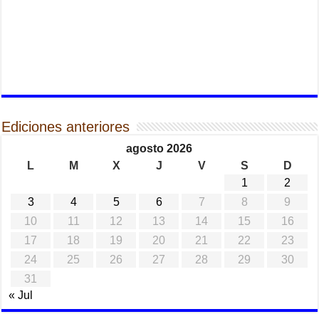
Ediciones anteriores
agosto 2026
L
M
X
J
V
S
D
1
2
3
4
5
6
7
8
9
10
11
12
13
14
15
16
17
18
19
20
21
22
23
24
25
26
27
28
29
30
31
« Jul