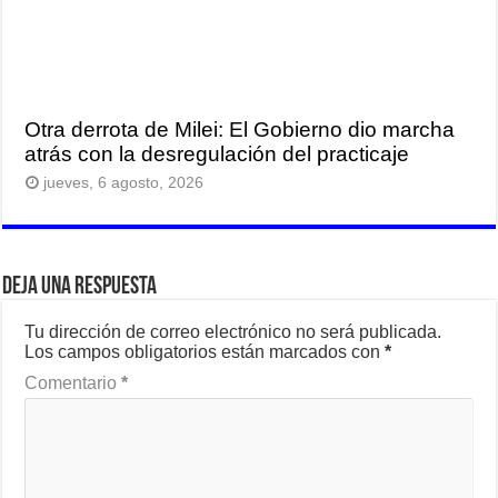
Otra derrota de Milei: El Gobierno dio marcha
atrás con la desregulación del practicaje
jueves, 6 agosto, 2026
Deja una respuesta
Tu dirección de correo electrónico no será publicada.
Los campos obligatorios están marcados con
*
Comentario
*