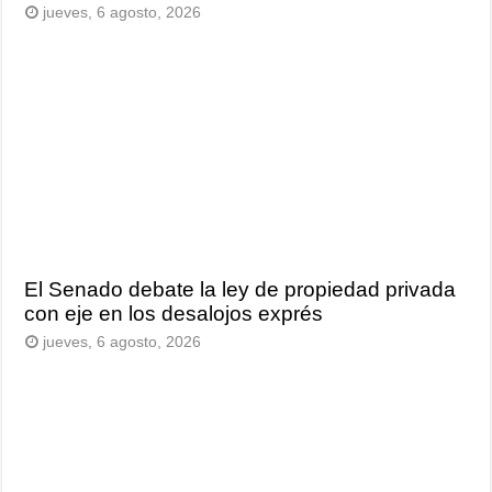
jueves, 6 agosto, 2026
El Senado debate la ley de propiedad privada
con eje en los desalojos exprés
jueves, 6 agosto, 2026