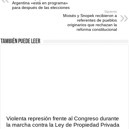
Argentina «está en programa»
para después de las elecciones
Siguiente
Moisés y Snopek recibieron a
referentes de pueblos
originarios que rechazan la
reforma constitucional
También puede leer
Violenta represión frente al Congreso durante
la marcha contra la Ley de Propiedad Privada