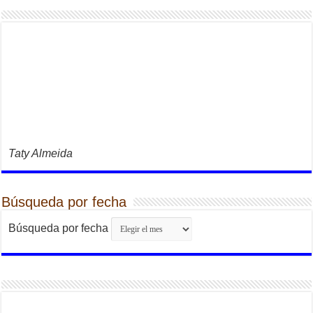
Taty Almeida
Búsqueda por fecha
Búsqueda por fecha