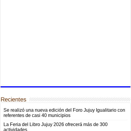
Recientes
Se realizó una nueva edición del Foro Jujuy Igualitario con
referentes de casi 40 municipios
La Feria del Libro Jujuy 2026 ofrecerá más de 300
actividades