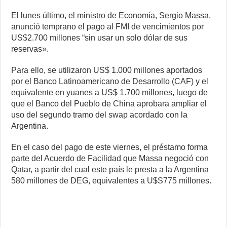
El lunes último, el ministro de Economía, Sergio Massa,
anunció temprano el pago al FMI de vencimientos por
US$2.700 millones “sin usar un solo dólar de sus
reservas».
Para ello, se utilizaron US$ 1.000 millones aportados
por el Banco Latinoamericano de Desarrollo (CAF) y el
equivalente en yuanes a US$ 1.700 millones, luego de
que el Banco del Pueblo de China aprobara ampliar el
uso del segundo tramo del swap acordado con la
Argentina.
En el caso del pago de este viernes, el préstamo forma
parte del Acuerdo de Facilidad que Massa negoció con
Qatar, a partir del cual este país le presta a la Argentina
580 millones de DEG, equivalentes a U$S775 millones.