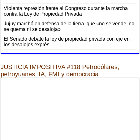
Violenta represión frente al Congreso durante la marcha
contra la Ley de Propiedad Privada
Jujuy marchó en defensa de la tierra, que «no se vende, no
se quema ni se desaloja»
El Senado debate la ley de propiedad privada con eje en
los desalojos exprés
JUSTICIA IMPOSITIVA #118 Petrodólares,
petroyuanes, IA, FMI y democracia