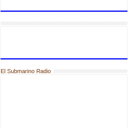
El Submarino Radio