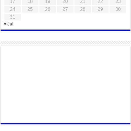
17
18
19
20
21
22
23
24
25
26
27
28
29
30
31
« Jul