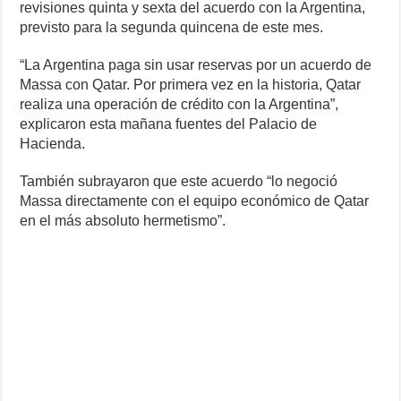
revisiones quinta y sexta del acuerdo con la Argentina,
previsto para la segunda quincena de este mes.
“La Argentina paga sin usar reservas por un acuerdo de
Massa con Qatar. Por primera vez en la historia, Qatar
realiza una operación de crédito con la Argentina”,
explicaron esta mañana fuentes del Palacio de
Hacienda.
También subrayaron que este acuerdo “lo negoció
Massa directamente con el equipo económico de Qatar
en el más absoluto hermetismo”.