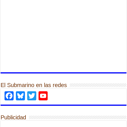
El Submarino en las redes
Facebook
Bluesky
Twitter
YouTube
Publicidad