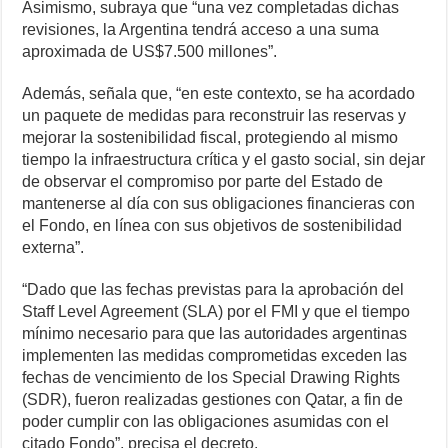
Asimismo, subraya que “una vez completadas dichas
revisiones, la Argentina tendrá acceso a una suma
aproximada de US$7.500 millones”.
Además, señala que, “en este contexto, se ha acordado
un paquete de medidas para reconstruir las reservas y
mejorar la sostenibilidad fiscal, protegiendo al mismo
tiempo la infraestructura crítica y el gasto social, sin dejar
de observar el compromiso por parte del Estado de
mantenerse al día con sus obligaciones financieras con
el Fondo, en línea con sus objetivos de sostenibilidad
externa”.
“Dado que las fechas previstas para la aprobación del
Staff Level Agreement (SLA) por el FMI y que el tiempo
mínimo necesario para que las autoridades argentinas
implementen las medidas comprometidas exceden las
fechas de vencimiento de los Special Drawing Rights
(SDR), fueron realizadas gestiones con Qatar, a fin de
poder cumplir con las obligaciones asumidas con el
citado Fondo”, precisa el decreto.