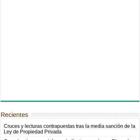
Recientes
Cruces y lecturas contrapuestas tras la media sanción de la
Ley de Propiedad Privada