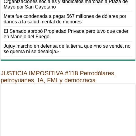
Organizaciones sociales y sindicatos marchan a Plaza de
Mayo por San Cayetano
Meta fue condenada a pagar 567 millones de dólares por
daños a la salud mental de menores
El Senado aprobó Propiedad Privada pero tuvo que ceder
en Manejo del Fuego
Jujuy marchó en defensa de la tierra, que «no se vende, no
se quema ni se desaloja»
JUSTICIA IMPOSITIVA #118 Petrodólares,
petroyuanes, IA, FMI y democracia