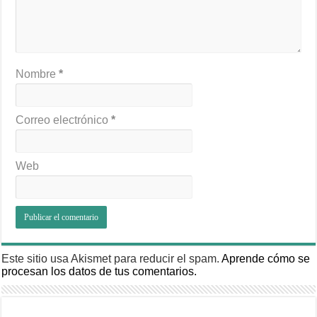
Nombre
*
Correo electrónico
*
Web
Este sitio usa Akismet para reducir el spam.
Aprende cómo se
procesan los datos de tus comentarios.