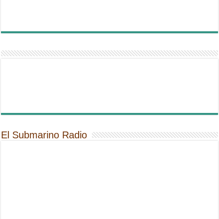
El Submarino Radio