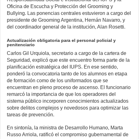
Oficina de Escucha y Protección del Grooming y
Bullying. Las ponencias centrales estuvieron a cargo del
presidente de Grooming Argentina, Hernán Navarro, y
del coordinador general de la institución, Alan Rosetti.
Actualización obligatoria para el personal policial y
penitenciario
Carlos Gil Urquiola, secretario a cargo de la cartera de
Seguridad, explicó que este encuentro forma parte de la
planificación estratégica del IUPS. En ese sentido,
ponderó la convocatoria tanto de los alumnos en etapa
de formación como de los uniformados que se
encuentran en pleno proceso de ascenso. El funcionario
remarcó la importancia de que los operadores del
sistema público incorporen conocimientos actualizados
sobre delitos complejos y novedosos para optimizar las
tareas de prevención.
En sintonía, la ministra de Desarrollo Humano, Marta
Russo Arriola, ratificó el compromiso gubernamental de