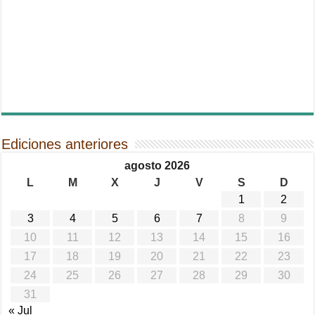
Ediciones anteriores
agosto 2026
L
M
X
J
V
S
D
1
2
3
4
5
6
7
8
9
10
11
12
13
14
15
16
17
18
19
20
21
22
23
24
25
26
27
28
29
30
31
« Jul