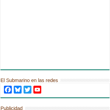
El Submarino en las redes
Facebook
Bluesky
Twitter
YouTube
Publicidad