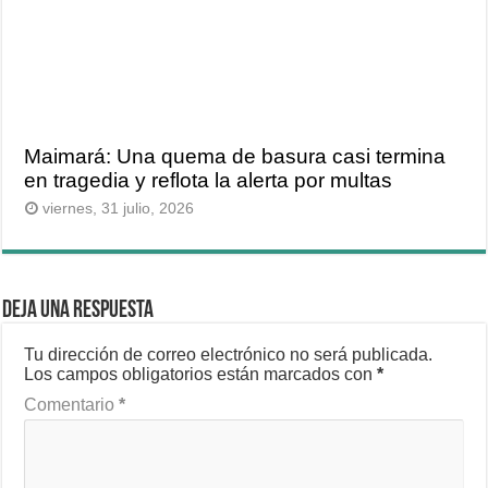
Maimará: Una quema de basura casi termina
en tragedia y reflota la alerta por multas
viernes, 31 julio, 2026
Deja una respuesta
Tu dirección de correo electrónico no será publicada.
Los campos obligatorios están marcados con
*
Comentario
*