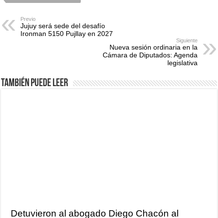
Previo
Jujuy será sede del desafío
Ironman 5150 Pujllay en 2027
Siguiente
Nueva sesión ordinaria en la
Cámara de Diputados: Agenda
legislativa
También puede leer
Detuvieron al abogado Diego Chacón al