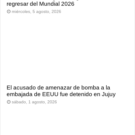
regresar del Mundial 2026
miércoles, 5 agosto, 2026
El acusado de amenazar de bomba a la
embajada de EEUU fue detenido en Jujuy
sábado, 1 agosto, 2026