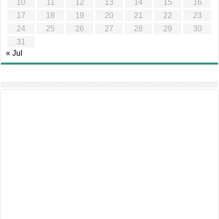
10
11
12
13
14
15
16
17
18
19
20
21
22
23
24
25
26
27
28
29
30
31
« Jul