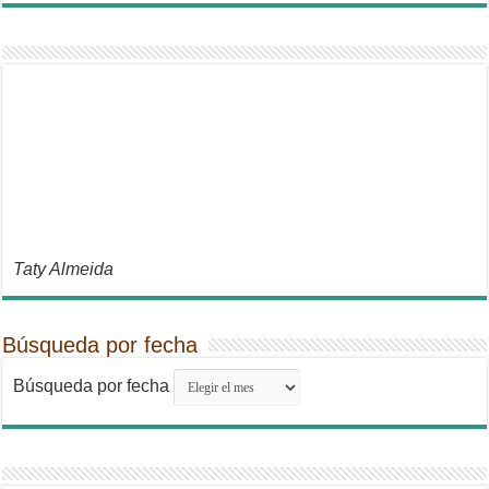
Taty Almeida
Búsqueda por fecha
Búsqueda por fecha