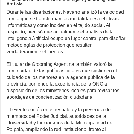
Artificial
Durante las disertaciones, Navarro analizó la velocidad
con la que se transforman las modalidades delictivas
informáticas y cómo inciden en el tejido social. Al
respecto, precisó que actualmente el análisis de la
Inteligencia Artificial ocupa un lugar central para diseñar
metodologías de protección que resulten
verdaderamente eficientes.
El titular de Grooming Argentina también valoró la
continuidad de las políticas locales que sostienen el
cuidado de los menores en la agenda pública de la
provincia, poniendo la experiencia de la ONG a
disposición de los ministerios locales para revisar los
abordajes de concientización ciudadana.
El evento contó con el respaldo y la presencia de
miembros del Poder Judicial, autoridades de la
Universidad y funcionarios de la Municipalidad de
Palpalá, ampliando la red institucional frente al