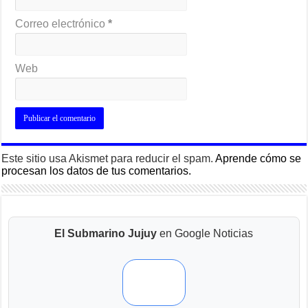
Correo electrónico
*
Web
Este sitio usa Akismet para reducir el spam.
Aprende cómo se
procesan los datos de tus comentarios.
El Submarino Jujuy
en Google Noticias