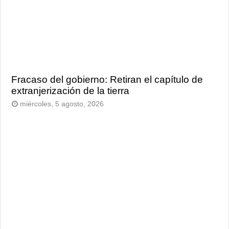
Fracaso del gobierno: Retiran el capítulo de
extranjerización de la tierra
miércoles, 5 agosto, 2026