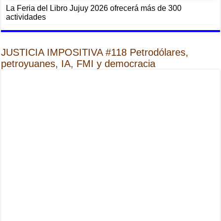
La Feria del Libro Jujuy 2026 ofrecerá más de 300
actividades
JUSTICIA IMPOSITIVA #118 Petrodólares,
petroyuanes, IA, FMI y democracia