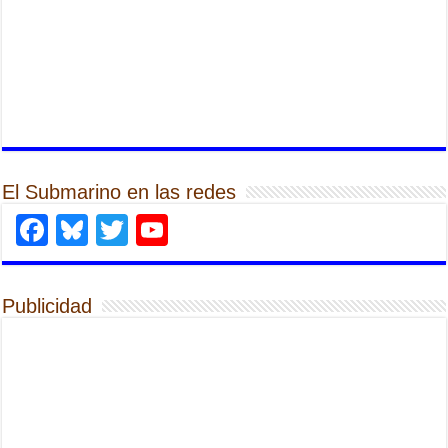
El Submarino en las redes
Facebook
Bluesky
Twitter
YouTube
Publicidad