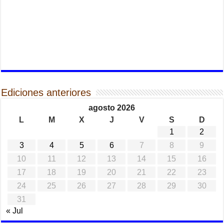
Ediciones anteriores
agosto 2026
L
M
X
J
V
S
D
1
2
3
4
5
6
7
8
9
10
11
12
13
14
15
16
17
18
19
20
21
22
23
24
25
26
27
28
29
30
31
« Jul