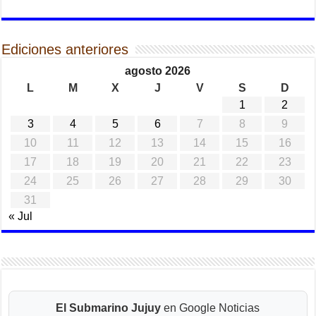
Ediciones anteriores
agosto 2026
L
M
X
J
V
S
D
1
2
3
4
5
6
7
8
9
10
11
12
13
14
15
16
17
18
19
20
21
22
23
24
25
26
27
28
29
30
31
« Jul
El Submarino Jujuy
en Google Noticias