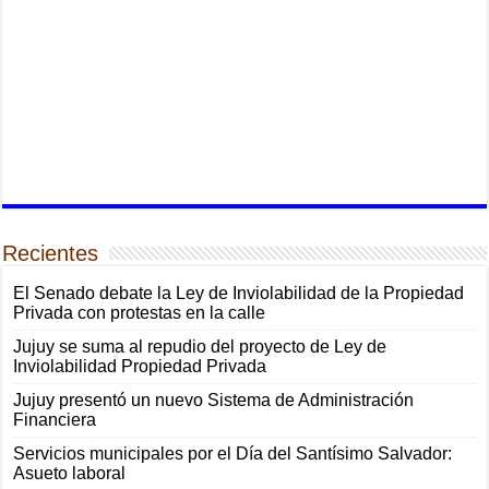
Recientes
El Senado debate la Ley de Inviolabilidad de la Propiedad
Privada con protestas en la calle
Jujuy se suma al repudio del proyecto de Ley de
Inviolabilidad Propiedad Privada
Jujuy presentó un nuevo Sistema de Administración
Financiera
Servicios municipales por el Día del Santísimo Salvador:
Asueto laboral