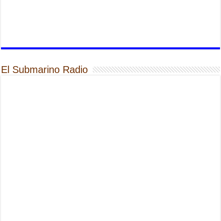
El Submarino Radio