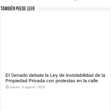
También puede leer
El Senado debate la Ley de Inviolabilidad de la
Propiedad Privada con protestas en la calle
jueves, 6 agosto, 2026