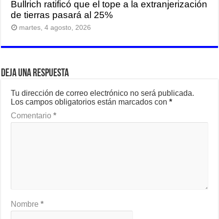
Bullrich ratificó que el tope a la extranjerización
de tierras pasará al 25%
martes, 4 agosto, 2026
Deja una respuesta
Tu dirección de correo electrónico no será publicada.
Los campos obligatorios están marcados con
*
Comentario
*
Nombre
*