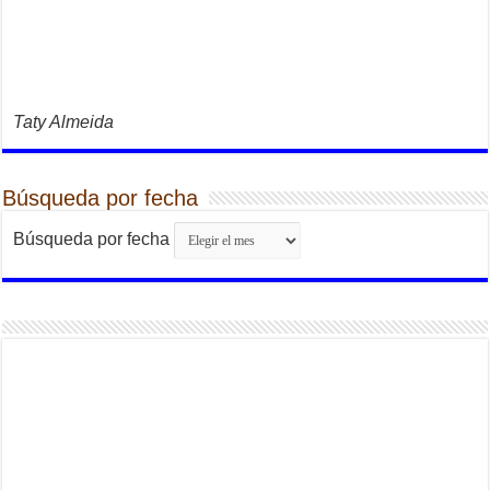
Taty Almeida
Búsqueda por fecha
Búsqueda por fecha