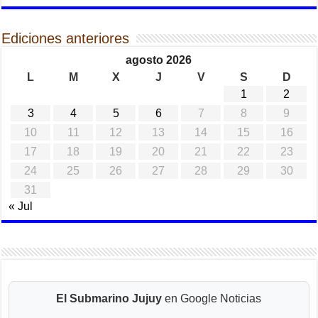
Ediciones anteriores
agosto 2026
L
M
X
J
V
S
D
1
2
3
4
5
6
7
8
9
10
11
12
13
14
15
16
17
18
19
20
21
22
23
24
25
26
27
28
29
30
31
« Jul
El Submarino Jujuy
en Google Noticias