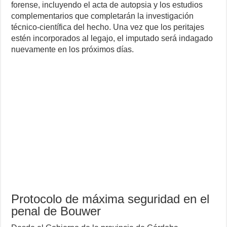
forense, incluyendo el acta de autopsia y los estudios
complementarios que completarán la investigación
técnico-científica del hecho. Una vez que los peritajes
estén incorporados al legajo, el imputado será indagado
nuevamente en los próximos días.
Protocolo de máxima seguridad en el
penal de Bouwer