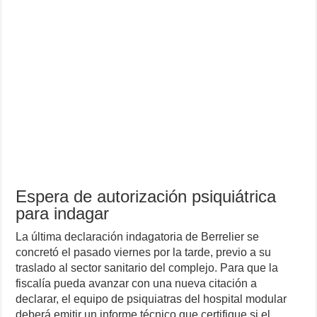
Espera de autorización psiquiátrica
para indagar
La última declaración indagatoria de Berrelier se
concretó el pasado viernes por la tarde, previo a su
traslado al sector sanitario del complejo. Para que la
fiscalía pueda avanzar con una nueva citación a
declarar, el equipo de psiquiatras del hospital modular
deberá emitir un informe técnico que certifique si el