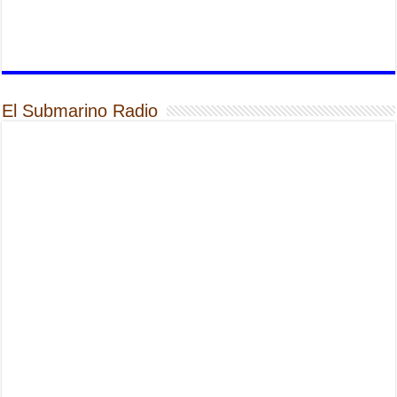
El Submarino Radio