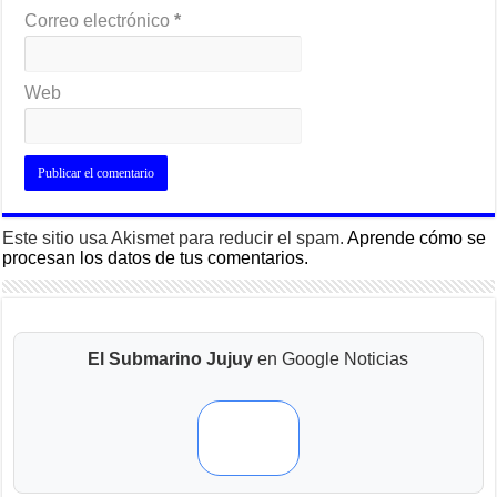
Correo electrónico
*
Web
Este sitio usa Akismet para reducir el spam.
Aprende cómo se
procesan los datos de tus comentarios.
El Submarino Jujuy
en Google Noticias