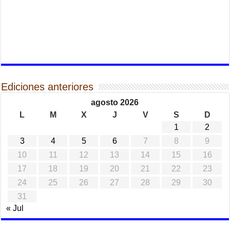
Ediciones anteriores
agosto 2026
L
M
X
J
V
S
D
1
2
3
4
5
6
7
8
9
10
11
12
13
14
15
16
17
18
19
20
21
22
23
24
25
26
27
28
29
30
31
« Jul