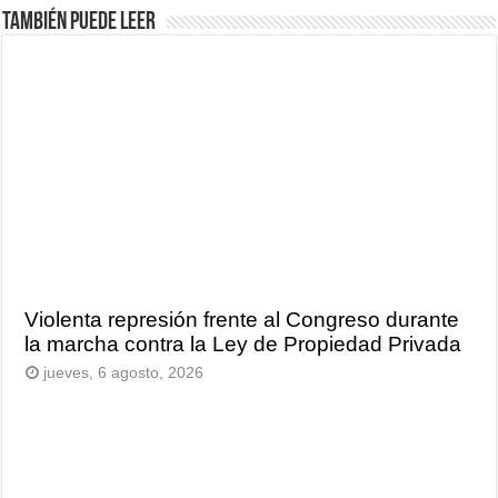
También puede leer
Violenta represión frente al Congreso durante
la marcha contra la Ley de Propiedad Privada
jueves, 6 agosto, 2026