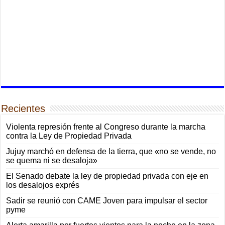
Recientes
Violenta represión frente al Congreso durante la marcha
contra la Ley de Propiedad Privada
Jujuy marchó en defensa de la tierra, que «no se vende, no
se quema ni se desaloja»
El Senado debate la ley de propiedad privada con eje en
los desalojos exprés
Sadir se reunió con CAME Joven para impulsar el sector
pyme