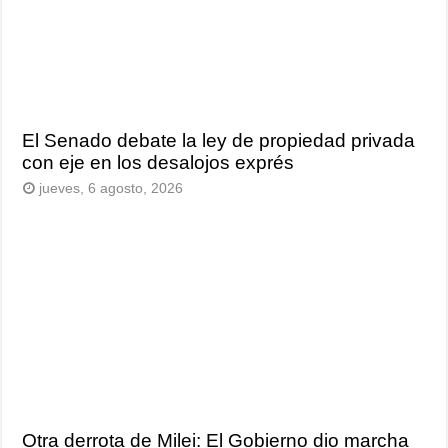
El Senado debate la ley de propiedad privada
con eje en los desalojos exprés
jueves, 6 agosto, 2026
Otra derrota de Milei: El Gobierno dio marcha