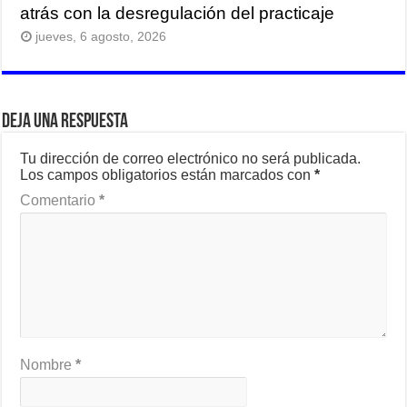
atrás con la desregulación del practicaje
jueves, 6 agosto, 2026
Deja una respuesta
Tu dirección de correo electrónico no será publicada.
Los campos obligatorios están marcados con
*
Comentario
*
Nombre
*