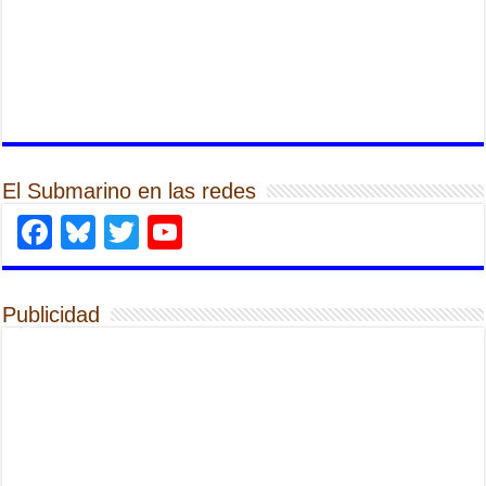
El Submarino en las redes
Facebook
Bluesky
Twitter
YouTube
Publicidad