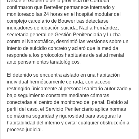
Desde el Gobierno de la provincia de Córdoba
confirmaron que Berrelier permanece internado y
monitoreado las 24 horas en el hospital modular del
complejo carcelario de Bouwer tras detectarse
indicadores de ideación suicida. Nadia Fernández,
secretaria general de Gestión Penitenciaria y Lucha
contra el Narcotráfico, desmintió las versiones sobre un
intento de suicidio concreto y aclaró que la medida
responde a los protocolos habituales de salud mental
ante pensamientos tanatológicos.
El detenido se encuentra aislado en una habitación
individual herméticamente cerrada, con acceso
restringido únicamente al personal sanitario autorizado y
bajo seguimiento constante mediante cámaras
conectadas al centro de monitoreo del penal. Debido al
perfil del caso, el Servicio Penitenciario aplica normas
de máxima seguridad y rigurosidad para asegurar la
habitabilidad del interno y evitar cualquier obstrucción al
proceso judicial.