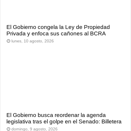
El Gobierno congela la Ley de Propiedad
Privada y enfoca sus cañones al BCRA
lunes, 10 agosto, 2026
El Gobierno busca reordenar la agenda
legislativa tras el golpe en el Senado: Billetera
domingo, 9 agosto, 2026