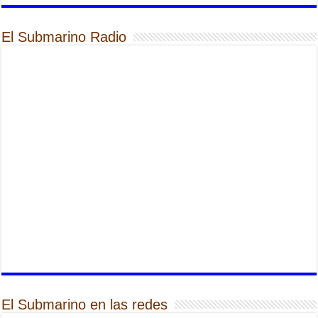
El Submarino Radio
El Submarino en las redes