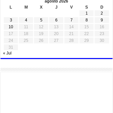
agosto 2026
L
M
X
J
V
S
D
1
2
3
4
5
6
7
8
9
10
11
12
13
14
15
16
17
18
19
20
21
22
23
24
25
26
27
28
29
30
31
« Jul