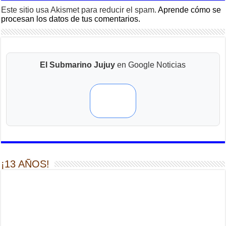
Este sitio usa Akismet para reducir el spam.
Aprende cómo se
procesan los datos de tus comentarios.
El Submarino Jujuy
en Google Noticias
¡13 AÑOS!