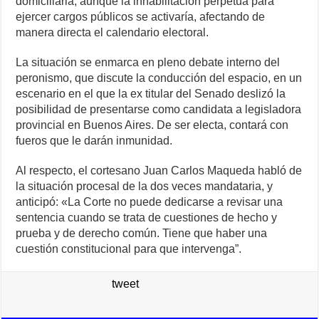
domiciliaria, aunque la inhabilitación perpetua para
ejercer cargos públicos se activaría, afectando de
manera directa el calendario electoral.
La situación se enmarca en pleno debate interno del
peronismo, que discute la conducción del espacio, en un
escenario en el que la ex titular del Senado deslizó la
posibilidad de presentarse como candidata a legisladora
provincial en Buenos Aires. De ser electa, contará con
fueros que le darán inmunidad.
Al respecto, el cortesano Juan Carlos Maqueda habló de
la situación procesal de la dos veces mandataria, y
anticipó: «La Corte no puede dedicarse a revisar una
sentencia cuando se trata de cuestiones de hecho y
prueba y de derecho común. Tiene que haber una
cuestión constitucional para que intervenga”.
tweet