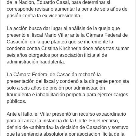
de la Nación, Eduardo Casal, para determinar si
corresponde revisar o aumentar la pena de seis años de
prisión contra la ex vicepresidenta.
La acción busca dar lugar al análisis de la queja que
presentó el fiscal Mario Villar ante la Cámara Federal de
Casación, en la que planteó que se incremente la
condena contra Cristina Kirchner a doce años tras sumar
seis años otorgados por asociación ilícita al de
administración fraudulenta.
La Cámara Federal de Casación rechazó la
presentación del fiscal y condenó a la dirigente peronista
solo a seis años de prisión por administración
fraudulenta e inhabilitación perpetua para ejercer cargos
públicos.
Ante el fallo, el Villar presentó un recurso extraordinario
para alcanzar la instancia de la Corte. En el recurso,
definió de «arbitraria» la decisión de Casación y sostuvo
que la sentencia absolutoria por asociación ilícita de la