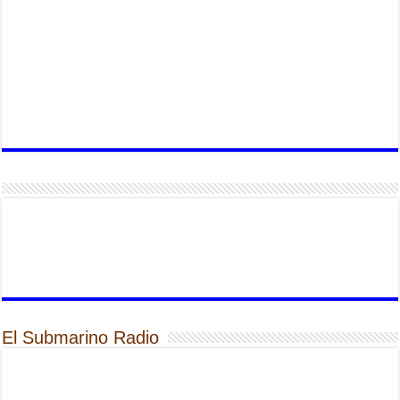
El Submarino Radio