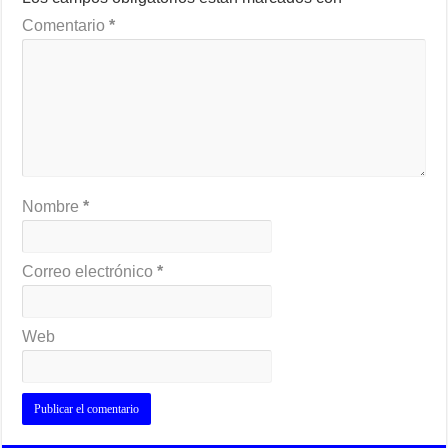
Comentario
*
Nombre
*
Correo electrónico
*
Web