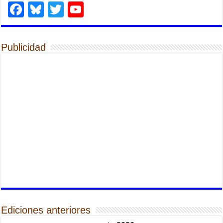
Facebook
Bluesky
Twitter
YouTube
Publicidad
Ediciones anteriores