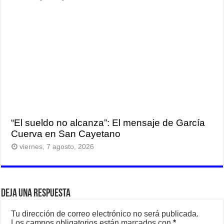
“El sueldo no alcanza”: El mensaje de García
Cuerva en San Cayetano
viernes, 7 agosto, 2026
Deja una respuesta
Tu dirección de correo electrónico no será publicada.
Los campos obligatorios están marcados con
*