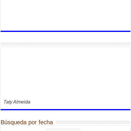
Taty Almeida
Búsqueda por fecha