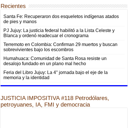
Recientes
Santa Fe: Recuperaron dos esqueletos indígenas atados
de pies y manos
PJ Jujuy: La justicia federal habilitó a la Lista Celeste y
Blanca y ordenó readecuar el cronograma
Terremoto en Colombia: Confirman 29 muertos y buscan
sobrevivientes bajo los escombros
Humahuaca: Comunidad de Santa Rosa resiste un
desalojo fundado en un plano mal hecho
Feria del Libro Jujuy: La 4° jornada bajo el eje de la
memoria y la identidad
JUSTICIA IMPOSITIVA #118 Petrodólares,
petroyuanes, IA, FMI y democracia