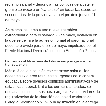
reclamo salarial y denunciar las políticas de ajuste, el
gremio convocó a un “cartelazo” en todas las escuelas
secundarias de la provincia para el próximo jueves 21
de mayo.
Asimismo, se llamó a una nueva asamblea
extraordinaria para el sábado 23 de mayo, instancia en
la que se definirá la adhesión formal al paro nacional
docente previsto para el 27 de mayo, impulsado por el
Frente Nacional Democrático por la Educación Pública.
Demandas al Ministerio de Educación y exigencia de
transparencia
Más allá de la discusión estrictamente salarial, los
docentes exigieron respuestas urgentes de la cartera
educativa sobre diversos conflictos administrativos y de
estabilidad laboral. Entre los puntos planteados, se
destacan los concursos para cargos de vicedirectores, la
regularización de la situación de los educadores del
Colegio Secundario Nº 53 y la agilización en la entrega