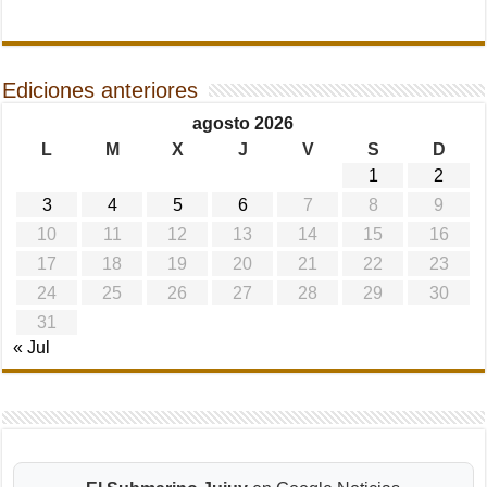
Ediciones anteriores
agosto 2026
L
M
X
J
V
S
D
1
2
3
4
5
6
7
8
9
10
11
12
13
14
15
16
17
18
19
20
21
22
23
24
25
26
27
28
29
30
31
« Jul