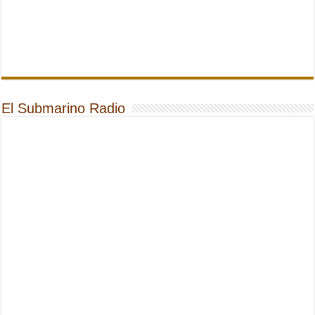
El Submarino Radio