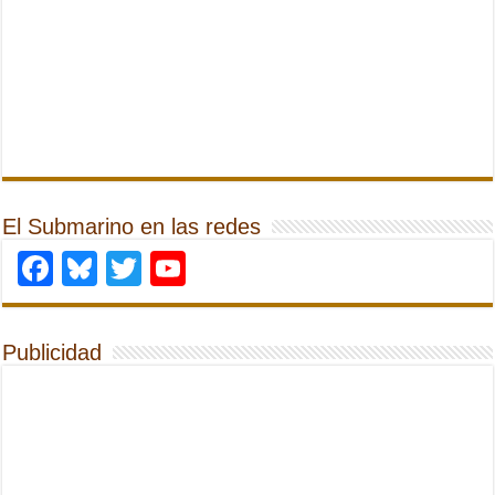
El Submarino en las redes
Facebook
Bluesky
Twitter
YouTube
Publicidad