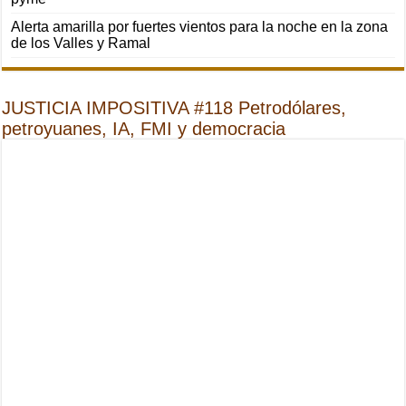
Alerta amarilla por fuertes vientos para la noche en la zona
de los Valles y Ramal
JUSTICIA IMPOSITIVA #118 Petrodólares,
petroyuanes, IA, FMI y democracia