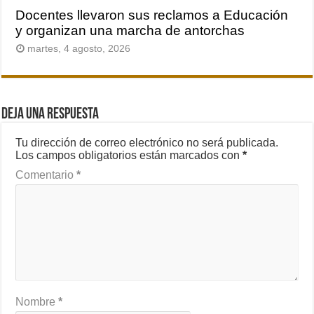
Docentes llevaron sus reclamos a Educación
y organizan una marcha de antorchas
martes, 4 agosto, 2026
Deja una respuesta
Tu dirección de correo electrónico no será publicada.
Los campos obligatorios están marcados con
*
Comentario
*
Nombre
*