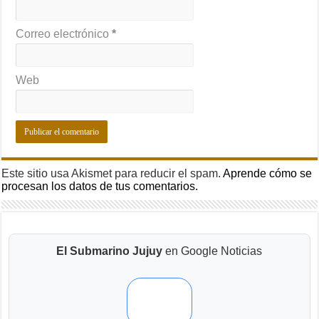
Correo electrónico
*
Web
Este sitio usa Akismet para reducir el spam.
Aprende cómo se
procesan los datos de tus comentarios.
El Submarino Jujuy
en Google Noticias