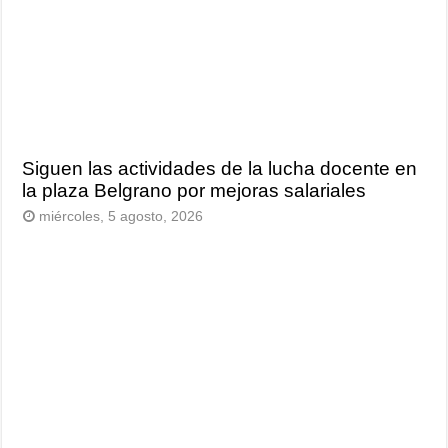
Siguen las actividades de la lucha docente en
la plaza Belgrano por mejoras salariales
miércoles, 5 agosto, 2026