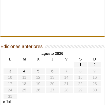
Ediciones anteriores
agosto 2026
L
M
X
J
V
S
D
1
2
3
4
5
6
7
8
9
10
11
12
13
14
15
16
17
18
19
20
21
22
23
24
25
26
27
28
29
30
31
« Jul