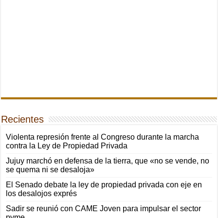
Recientes
Violenta represión frente al Congreso durante la marcha
contra la Ley de Propiedad Privada
Jujuy marchó en defensa de la tierra, que «no se vende, no
se quema ni se desaloja»
El Senado debate la ley de propiedad privada con eje en
los desalojos exprés
Sadir se reunió con CAME Joven para impulsar el sector
pyme