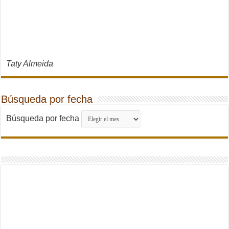
Taty Almeida
Búsqueda por fecha
Búsqueda por fecha