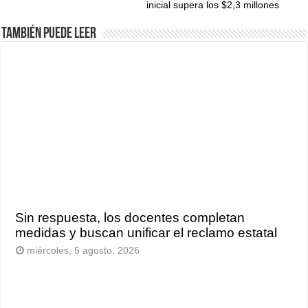
inicial supera los $2,3 millones
También puede leer
Sin respuesta, los docentes completan
medidas y buscan unificar el reclamo estatal
miércoles, 5 agosto, 2026