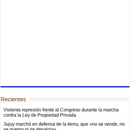
Recientes
Violenta represión frente al Congreso durante la marcha
contra la Ley de Propiedad Privada
Jujuy marchó en defensa de la tierra, que «no se vende, no
se quema ni se desaloja»