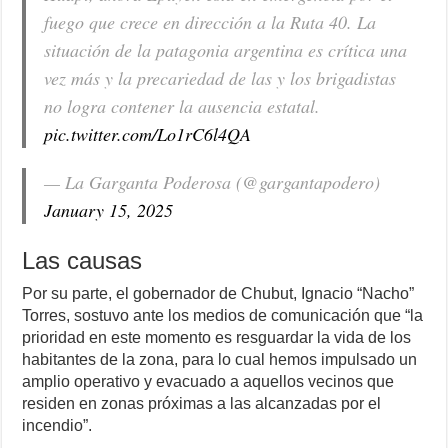
fuego que crece en dirección a la Ruta 40. La
situación de la patagonia argentina es crítica una
vez más y la precariedad de las y los brigadistas
no logra contener la ausencia estatal.
pic.twitter.com/Lo1rC6l4QA
— La Garganta Poderosa (@gargantapodero)
January 15, 2025
Las causas
Por su parte, el gobernador de Chubut, Ignacio “Nacho”
Torres, sostuvo ante los medios de comunicación que “la
prioridad en este momento es resguardar la vida de los
habitantes de la zona, para lo cual hemos impulsado un
amplio operativo y evacuado a aquellos vecinos que
residen en zonas próximas a las alcanzadas por el
incendio”.