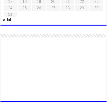
17
18
19
20
21
22
23
24
25
26
27
28
29
30
31
« Jul