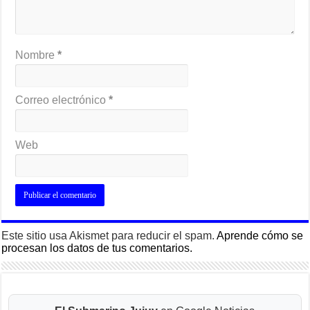
Nombre
*
Correo electrónico
*
Web
Este sitio usa Akismet para reducir el spam.
Aprende cómo se
procesan los datos de tus comentarios.