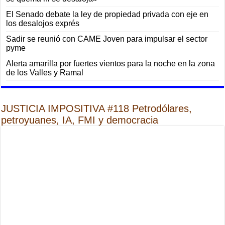
El Senado debate la ley de propiedad privada con eje en
los desalojos exprés
Sadir se reunió con CAME Joven para impulsar el sector
pyme
Alerta amarilla por fuertes vientos para la noche en la zona
de los Valles y Ramal
JUSTICIA IMPOSITIVA #118 Petrodólares,
petroyuanes, IA, FMI y democracia