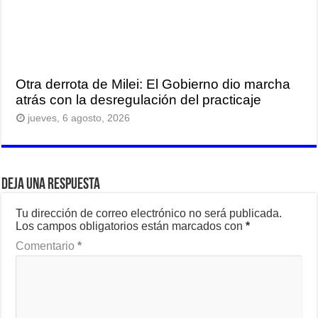
Otra derrota de Milei: El Gobierno dio marcha
atrás con la desregulación del practicaje
jueves, 6 agosto, 2026
Deja una respuesta
Tu dirección de correo electrónico no será publicada.
Los campos obligatorios están marcados con
*
Comentario
*