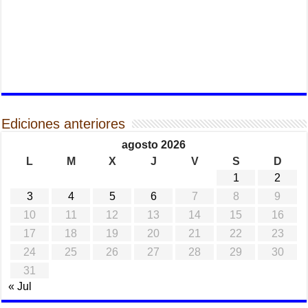
Ediciones anteriores
agosto 2026
L
M
X
J
V
S
D
1
2
3
4
5
6
7
8
9
10
11
12
13
14
15
16
17
18
19
20
21
22
23
24
25
26
27
28
29
30
31
« Jul