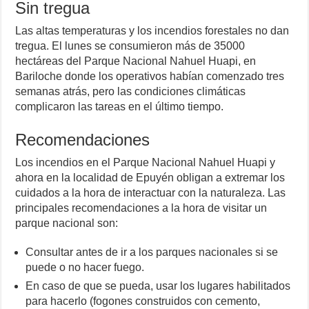
Sin tregua
Las altas temperaturas y los incendios forestales no dan
tregua. El lunes se consumieron más de 35000
hectáreas del Parque Nacional Nahuel Huapi, en
Bariloche donde los operativos habían comenzado tres
semanas atrás, pero las condiciones climáticas
complicaron las tareas en el último tiempo.
Recomendaciones
Los incendios en el Parque Nacional Nahuel Huapi y
ahora en la localidad de Epuyén obligan a extremar los
cuidados a la hora de interactuar con la naturaleza. Las
principales recomendaciones a la hora de visitar un
parque nacional son:
Consultar antes de ir a los parques nacionales si se
puede o no hacer fuego.
En caso de que se pueda, usar los lugares habilitados
para hacerlo (fogones construidos con cemento,