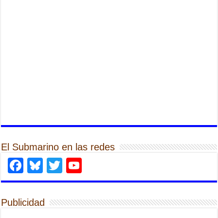
El Submarino en las redes
Facebook
Bluesky
Twitter
YouTube
Publicidad