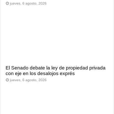
jueves, 6 agosto, 2026
El Senado debate la ley de propiedad privada
con eje en los desalojos exprés
jueves, 6 agosto, 2026