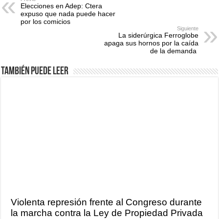
Elecciones en Adep: Ctera
expuso que nada puede hacer
por los comicios
Siguiente
La siderúrgica Ferroglobe
apaga sus hornos por la caída
de la demanda
También puede leer
Violenta represión frente al Congreso durante
la marcha contra la Ley de Propiedad Privada