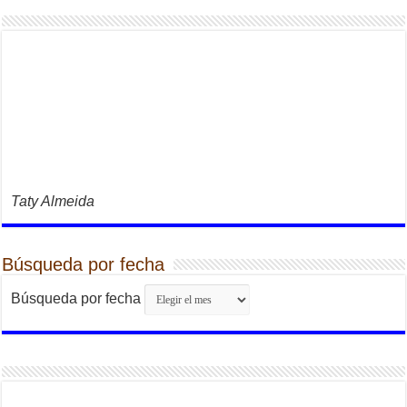
Taty Almeida
Búsqueda por fecha
Búsqueda por fecha