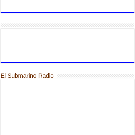
El Submarino Radio