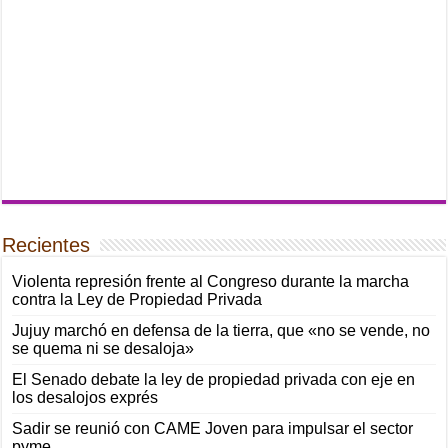
Recientes
Violenta represión frente al Congreso durante la marcha
contra la Ley de Propiedad Privada
Jujuy marchó en defensa de la tierra, que «no se vende, no
se quema ni se desaloja»
El Senado debate la ley de propiedad privada con eje en
los desalojos exprés
Sadir se reunió con CAME Joven para impulsar el sector
pyme