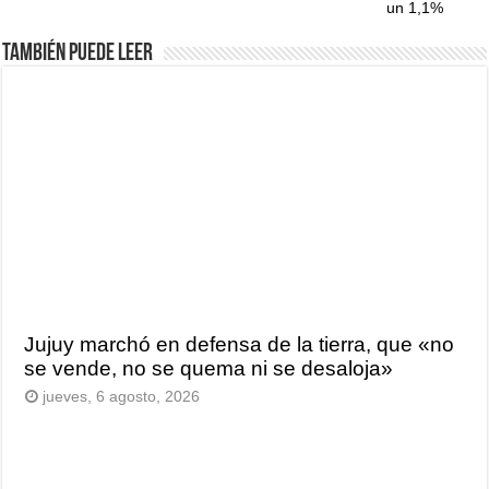
un 1,1%
También puede leer
Jujuy marchó en defensa de la tierra, que «no
se vende, no se quema ni se desaloja»
jueves, 6 agosto, 2026