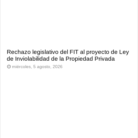
Rechazo legislativo del FIT al proyecto de Ley
de Inviolabilidad de la Propiedad Privada
miércoles, 5 agosto, 2026