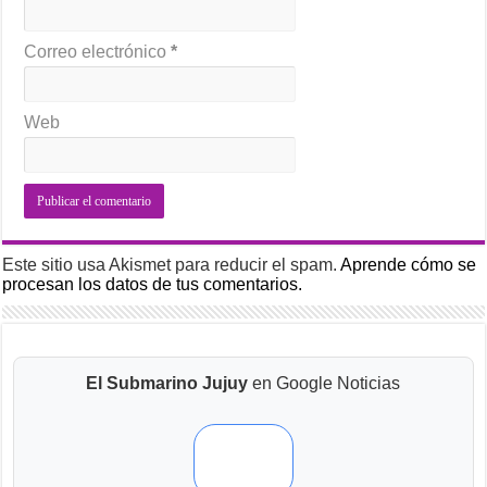
Correo electrónico
*
Web
Este sitio usa Akismet para reducir el spam.
Aprende cómo se
procesan los datos de tus comentarios.
El Submarino Jujuy
en Google Noticias