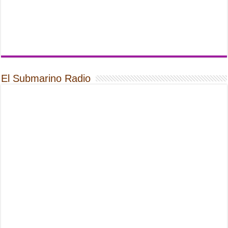
El Submarino Radio