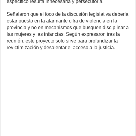
específico resulta innecesaria y persecutoria.
Señalaron que el foco de la discusión legislativa debería
estar puesto en la alarmante cifra de violencia en la
provincia y no en mecanismos que busquen disciplinar a
las mujeres y las infancias. Según expresaron tras la
reunión, este proyecto solo sirve para profundizar la
revictimización y desalentar el acceso a la justicia.