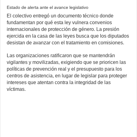
Estado de alerta ante el avance legislativo
El colectivo entregó un documento técnico donde
fundamentan por qué esta ley vulnera convenios
internacionales de protección de género. La presión
ejercida en la casa de las leyes busca que los diputados
desistan de avanzar con el tratamiento en comisiones.
Las organizaciones ratificaron que se mantendrán
vigilantes y movilizadas, exigiendo que se prioricen las
políticas de prevención real y el presupuesto para los
centros de asistencia, en lugar de legislar para proteger
intereses que atentan contra la integridad de las
víctimas.