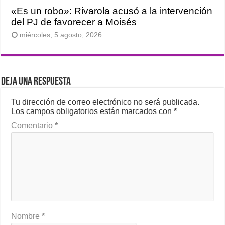
«Es un robo»: Rivarola acusó a la intervención
del PJ de favorecer a Moisés
miércoles, 5 agosto, 2026
Deja una respuesta
Tu dirección de correo electrónico no será publicada.
Los campos obligatorios están marcados con
*
Comentario
*
Nombre
*