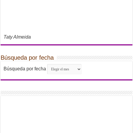
Taty Almeida
Búsqueda por fecha
Búsqueda por fecha