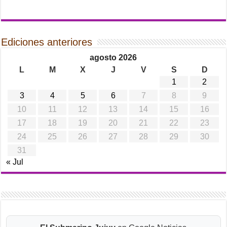
Ediciones anteriores
agosto 2026
L
M
X
J
V
S
D
1
2
3
4
5
6
7
8
9
10
11
12
13
14
15
16
17
18
19
20
21
22
23
24
25
26
27
28
29
30
31
« Jul