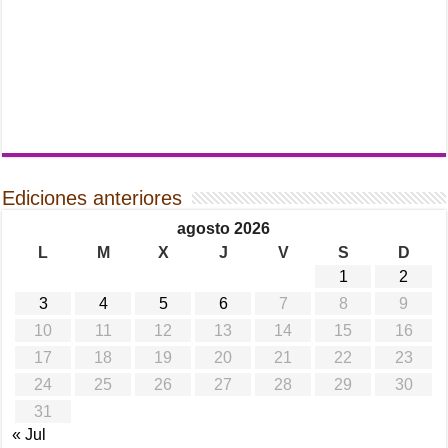
Ediciones anteriores
agosto 2026
L
M
X
J
V
S
D
1
2
3
4
5
6
7
8
9
10
11
12
13
14
15
16
17
18
19
20
21
22
23
24
25
26
27
28
29
30
31
« Jul