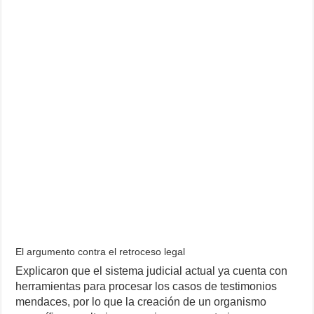
El argumento contra el retroceso legal
Explicaron que el sistema judicial actual ya cuenta con
herramientas para procesar los casos de testimonios
mendaces, por lo que la creación de un organismo