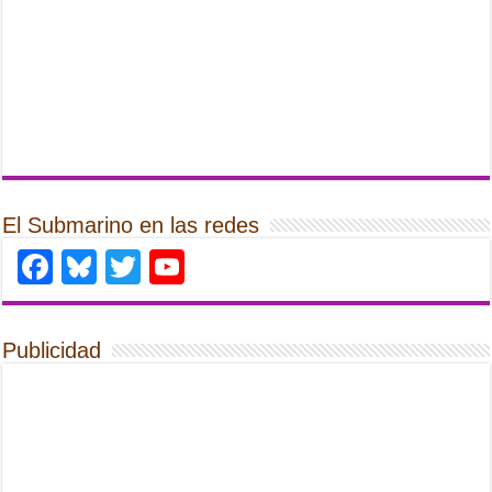
El Submarino en las redes
Facebook
Bluesky
Twitter
YouTube
Publicidad