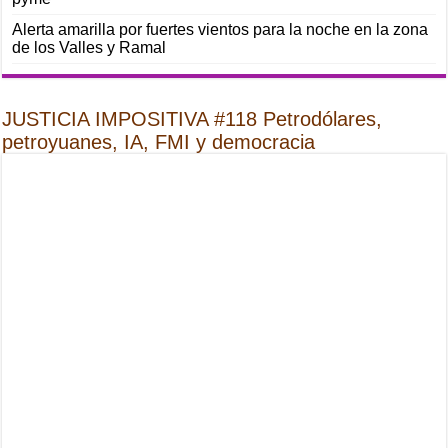
Alerta amarilla por fuertes vientos para la noche en la zona
de los Valles y Ramal
JUSTICIA IMPOSITIVA #118 Petrodólares,
petroyuanes, IA, FMI y democracia