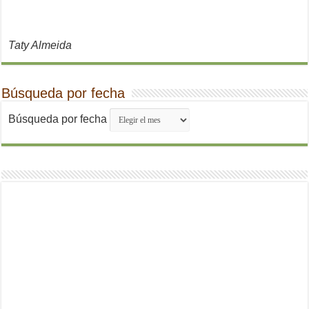
Taty Almeida
Búsqueda por fecha
Búsqueda por fecha