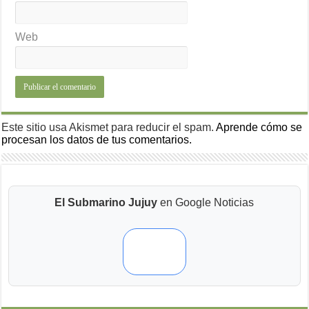
Web
Este sitio usa Akismet para reducir el spam.
Aprende cómo se
procesan los datos de tus comentarios.
El Submarino Jujuy
en Google Noticias