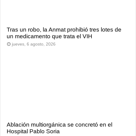
Tras un robo, la Anmat prohibió tres lotes de
un medicamento que trata el VIH
jueves, 6 agosto, 2026
Ablación multiorgánica se concretó en el
Hospital Pablo Soria