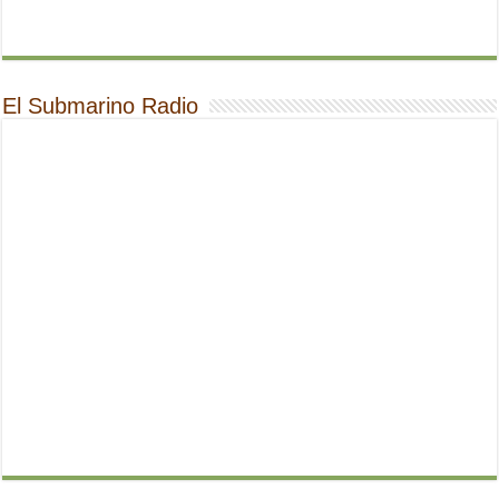
El Submarino Radio