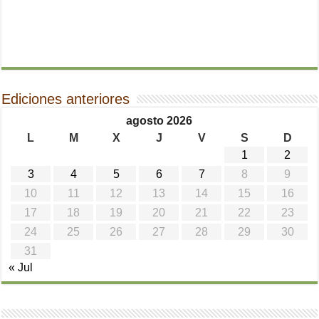
Ediciones anteriores
agosto 2026
L
M
X
J
V
S
D
1
2
3
4
5
6
7
8
9
10
11
12
13
14
15
16
17
18
19
20
21
22
23
24
25
26
27
28
29
30
31
« Jul