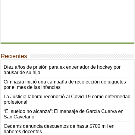
Recientes
Diez años de prisión para ex entrenador de hockey por
abusar de su hija
Gimnasia inició una campaña de recolección de juguetes
por el mes de las Infancias
La Justicia laboral reconoció al Covid-19 como enfermedad
profesional
“El sueldo no alcanza”: El mensaje de García Cuerva en
San Cayetano
Cedems denuncia descuentos de hasta $700 mil en
haberes docentes