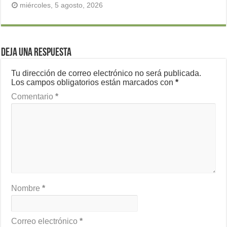
miércoles, 5 agosto, 2026
Deja una respuesta
Tu dirección de correo electrónico no será publicada.
Los campos obligatorios están marcados con
*
Comentario
*
Nombre
*
Correo electrónico
*