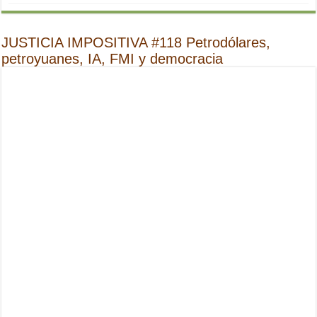
JUSTICIA IMPOSITIVA #118 Petrodólares,
petroyuanes, IA, FMI y democracia