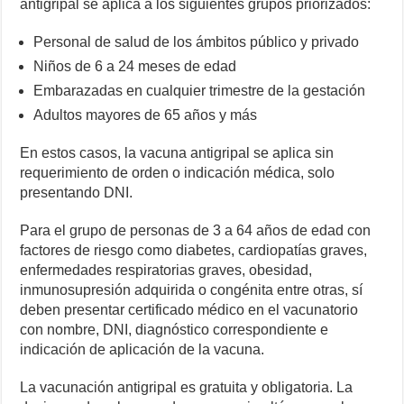
antigripal se aplica a los siguientes grupos priorizados:
Personal de salud de los ámbitos público y privado
Niños de 6 a 24 meses de edad
Embarazadas en cualquier trimestre de la gestación
Adultos mayores de 65 años y más
En estos casos, la vacuna antigripal se aplica sin
requerimiento de orden o indicación médica, solo
presentando DNI.
Para el grupo de personas de 3 a 64 años de edad con
factores de riesgo como diabetes, cardiopatías graves,
enfermedades respiratorias graves, obesidad,
inmunosupresión adquirida o congénita entre otras, sí
deben presentar certificado médico en el vacunatorio
con nombre, DNI, diagnóstico correspondiente e
indicación de aplicación de la vacuna.
La vacunación antigripal es gratuita y obligatoria. La