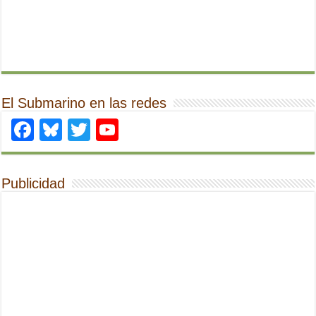
El Submarino en las redes
Facebook
Bluesky
Twitter
YouTube
Publicidad