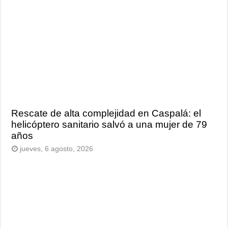
Rescate de alta complejidad en Caspalá: el
helicóptero sanitario salvó a una mujer de 79
años
jueves, 6 agosto, 2026