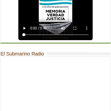
El Submarino Radio