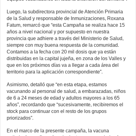
Luego, la subdirectora provincial de Atención Primaria
de la Salud y responsable de Inmunizaciones, Roxana
Fatum, remarcó que “esta Campaña se realiza hace 15
años a nivel nacional y por supuesto en nuestra
provincia que adhiere a través del Ministerio de Salud,
siempre con muy buena respuesta de la comunidad.
Contamos a la fecha con 20 mil dosis que ya están
distribuidas en la capital jujeña, en zona de los Valles y
que en los próximos días va a llegar a cada área del
territorio para la aplicación correspondiente”.
Asimismo, detalló que “en esta etapa, estamos
vacunando al personal de salud, a embarazadas, niños
de 6 a 24 meses de edad y adultos mayores a los 65
años”, recordando que “sucesivamente, recibiremos el
stock para continuar con el resto de los grupos
priorizados”.
En el marco de la presente campaña, la vacuna