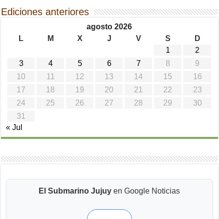
Ediciones anteriores
agosto 2026
L
M
X
J
V
S
D
1
2
3
4
5
6
7
8
9
10
11
12
13
14
15
16
17
18
19
20
21
22
23
24
25
26
27
28
29
30
31
« Jul
El Submarino Jujuy
en Google Noticias