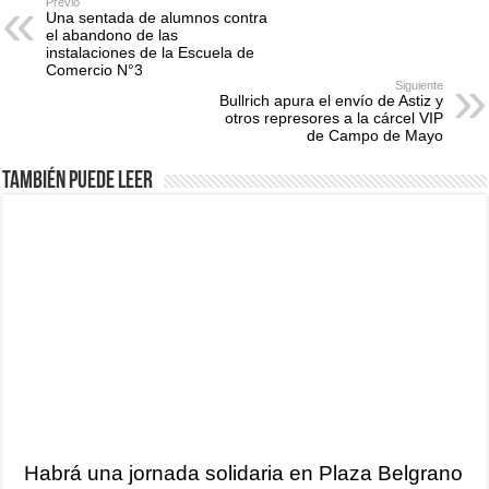
Previo
Una sentada de alumnos contra
el abandono de las
instalaciones de la Escuela de
Comercio N°3
Siguiente
Bullrich apura el envío de Astiz y
otros represores a la cárcel VIP
de Campo de Mayo
También puede leer
Habrá una jornada solidaria en Plaza Belgrano