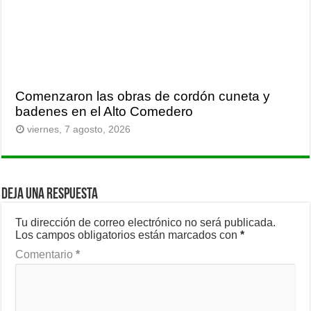
Comenzaron las obras de cordón cuneta y
badenes en el Alto Comedero
viernes, 7 agosto, 2026
Deja una respuesta
Tu dirección de correo electrónico no será publicada.
Los campos obligatorios están marcados con
*
Comentario
*