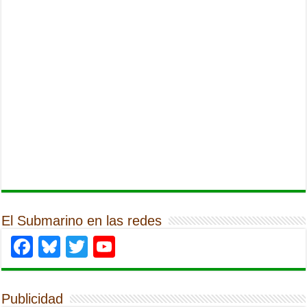
El Submarino en las redes
Facebook
Bluesky
Twitter
YouTube
Publicidad