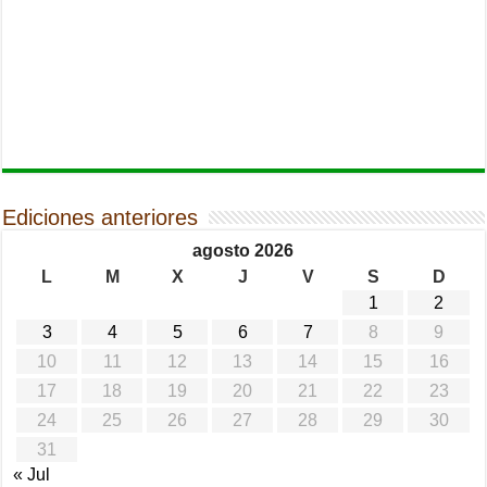
Ediciones anteriores
agosto 2026
L
M
X
J
V
S
D
1
2
3
4
5
6
7
8
9
10
11
12
13
14
15
16
17
18
19
20
21
22
23
24
25
26
27
28
29
30
31
« Jul