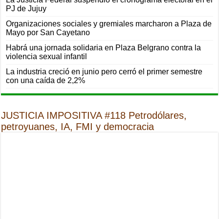
PJ de Jujuy
Organizaciones sociales y gremiales marcharon a Plaza de
Mayo por San Cayetano
Habrá una jornada solidaria en Plaza Belgrano contra la
violencia sexual infantil
La industria creció en junio pero cerró el primer semestre
con una caída de 2,2%
JUSTICIA IMPOSITIVA #118 Petrodólares,
petroyuanes, IA, FMI y democracia