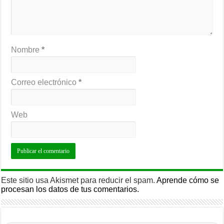
Nombre
*
Correo electrónico
*
Web
Este sitio usa Akismet para reducir el spam.
Aprende cómo se
procesan los datos de tus comentarios.