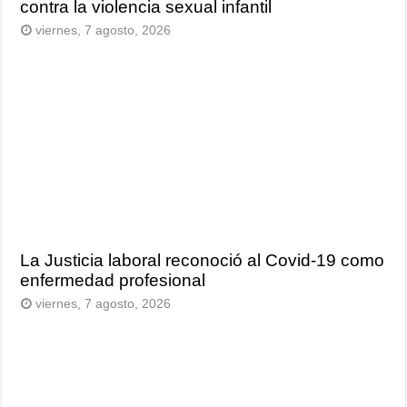
contra la violencia sexual infantil
viernes, 7 agosto, 2026
La Justicia laboral reconoció al Covid-19 como
enfermedad profesional
viernes, 7 agosto, 2026