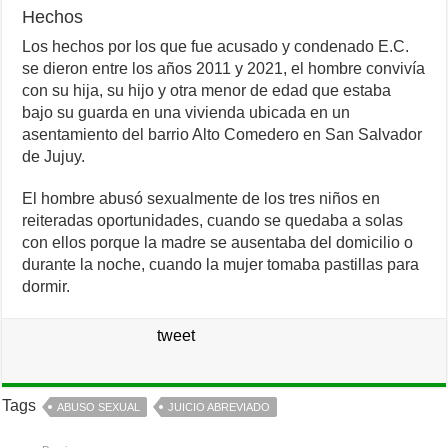
Hechos
Los hechos por los que fue acusado y condenado E.C.
se dieron entre los años 2011 y 2021, el hombre convivía
con su hija, su hijo y otra menor de edad que estaba
bajo su guarda en una vivienda ubicada en un
asentamiento del barrio Alto Comedero en San Salvador
de Jujuy.
El hombre abusó sexualmente de los tres niños en
reiteradas oportunidades, cuando se quedaba a solas
con ellos porque la madre se ausentaba del domicilio o
durante la noche, cuando la mujer tomaba pastillas para
dormir.
tweet
Tags
ABUSO SEXUAL
JUICIO ABREVIADO