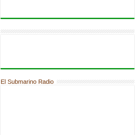
El Submarino Radio