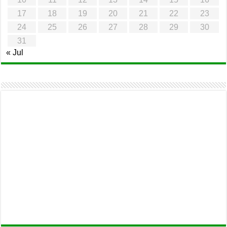
17
18
19
20
21
22
23
24
25
26
27
28
29
30
31
« Jul