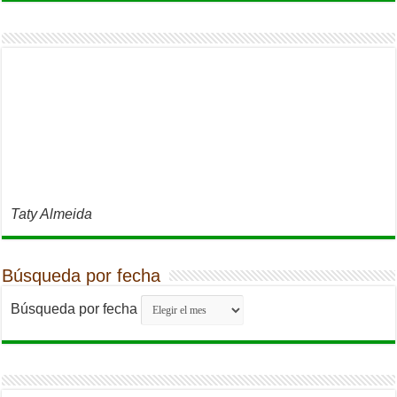
Taty Almeida
Búsqueda por fecha
Búsqueda por fecha