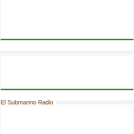
El Submarino Radio