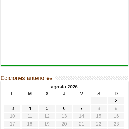
Ediciones anteriores
agosto 2026
L
M
X
J
V
S
D
1
2
3
4
5
6
7
8
9
10
11
12
13
14
15
16
17
18
19
20
21
22
23