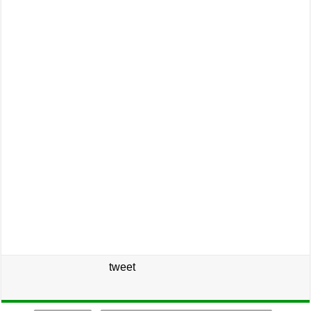
tweet