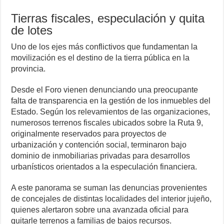
Tierras fiscales, especulación y quita
de lotes
Uno de los ejes más conflictivos que fundamentan la
movilización es el destino de la tierra pública en la
provincia.
Desde el Foro vienen denunciando una preocupante
falta de transparencia en la gestión de los inmuebles del
Estado. Según los relevamientos de las organizaciones,
numerosos terrenos fiscales ubicados sobre la Ruta 9,
originalmente reservados para proyectos de
urbanización y contención social, terminaron bajo
dominio de inmobiliarias privadas para desarrollos
urbanísticos orientados a la especulación financiera.
A este panorama se suman las denuncias provenientes
de concejales de distintas localidades del interior jujeño,
quienes alertaron sobre una avanzada oficial para
quitarle terrenos a familias de bajos recursos.