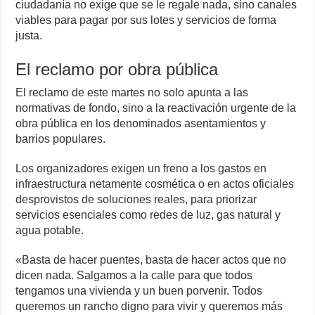
ciudadanía no exige que se le regale nada, sino canales
viables para pagar por sus lotes y servicios de forma
justa.
El reclamo por obra pública
El reclamo de este martes no solo apunta a las
normativas de fondo, sino a la reactivación urgente de la
obra pública en los denominados asentamientos y
barrios populares.
Los organizadores exigen un freno a los gastos en
infraestructura netamente cosmética o en actos oficiales
desprovistos de soluciones reales, para priorizar
servicios esenciales como redes de luz, gas natural y
agua potable.
«Basta de hacer puentes, basta de hacer actos que no
dicen nada. Salgamos a la calle para que todos
tengamos una vivienda y un buen porvenir. Todos
queremos un rancho digno para vivir y queremos más