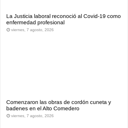
La Justicia laboral reconoció al Covid-19 como
enfermedad profesional
viernes, 7 agosto, 2026
Comenzaron las obras de cordón cuneta y
badenes en el Alto Comedero
viernes, 7 agosto, 2026