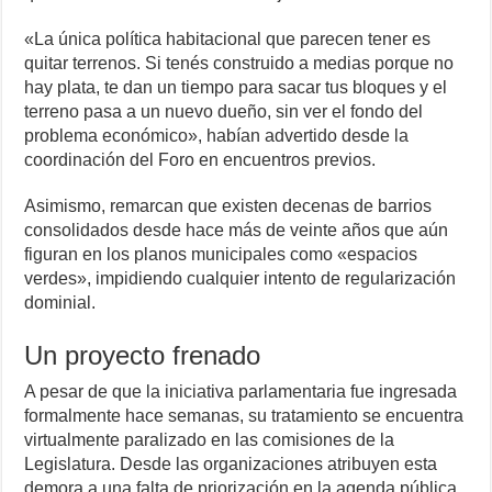
«La única política habitacional que parecen tener es
quitar terrenos. Si tenés construido a medias porque no
hay plata, te dan un tiempo para sacar tus bloques y el
terreno pasa a un nuevo dueño, sin ver el fondo del
problema económico», habían advertido desde la
coordinación del Foro en encuentros previos.
Asimismo, remarcan que existen decenas de barrios
consolidados desde hace más de veinte años que aún
figuran en los planos municipales como «espacios
verdes», impidiendo cualquier intento de regularización
dominial.
Un proyecto frenado
A pesar de que la iniciativa parlamentaria fue ingresada
formalmente hace semanas, su tratamiento se encuentra
virtualmente paralizado en las comisiones de la
Legislatura. Desde las organizaciones atribuyen esta
demora a una falta de priorización en la agenda pública