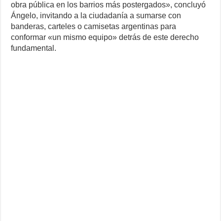
obra pública en los barrios más postergados», concluyó
Ángelo, invitando a la ciudadanía a sumarse con
banderas, carteles o camisetas argentinas para
conformar «un mismo equipo» detrás de este derecho
fundamental.