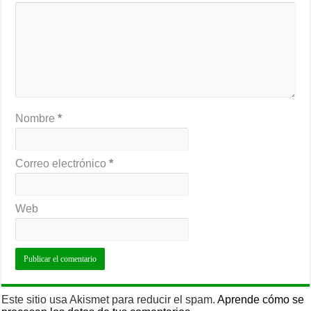
Nombre
*
Correo electrónico
*
Web
Este sitio usa Akismet para reducir el spam.
Aprende cómo se