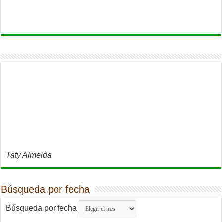
Taty Almeida
Búsqueda por fecha
Búsqueda por fecha