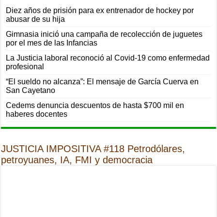
Diez años de prisión para ex entrenador de hockey por
abusar de su hija
Gimnasia inició una campaña de recolección de juguetes
por el mes de las Infancias
La Justicia laboral reconoció al Covid-19 como enfermedad
profesional
“El sueldo no alcanza”: El mensaje de García Cuerva en
San Cayetano
Cedems denuncia descuentos de hasta $700 mil en
haberes docentes
JUSTICIA IMPOSITIVA #118 Petrodólares,
petroyuanes, IA, FMI y democracia