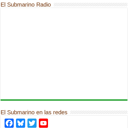
El Submarino Radio
El Submarino en las redes
Facebook
Bluesky
Twitter
YouTube