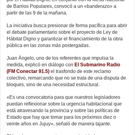
de Barrios Populares, convocó a un «banderazo» a
partir de las 9 de la mañana.
La iniciativa busca presionar de forma pacífica para abrir
el debate parlamentario sobre el proyecto de Ley de
Hábitat Digno y garantizar el financiamiento de la obra
pública en las zonas más postergadas.
Juan Ángelo, uno de los referentes que impulsa la
medida, explicó en diálogo con
El Submarino Radio
(FM Conectar 91.5)
el trasfondo de este reclamo
colectivo, remarcando que no se trata de una disputa de
bloques, sino de una necesidad estructural.
«Es una convocatoria para que nuestros legisladores
puedan reflexionar sobre la urgencia habitacional que
está atravesando la provincia y sobre las políticas de
Estado que hay que tomar para los próximos diez o
veinte años en Jujuy», señaló de manera tajante.