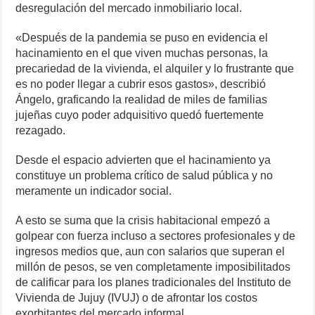
desregulación del mercado inmobiliario local.
«Después de la pandemia se puso en evidencia el
hacinamiento en el que viven muchas personas, la
precariedad de la vivienda, el alquiler y lo frustrante que
es no poder llegar a cubrir esos gastos», describió
Ángelo, graficando la realidad de miles de familias
jujeñas cuyo poder adquisitivo quedó fuertemente
rezagado.
Desde el espacio advierten que el hacinamiento ya
constituye un problema crítico de salud pública y no
meramente un indicador social.
A esto se suma que la crisis habitacional empezó a
golpear con fuerza incluso a sectores profesionales y de
ingresos medios que, aun con salarios que superan el
millón de pesos, se ven completamente imposibilitados
de calificar para los planes tradicionales del Instituto de
Vivienda de Jujuy (IVUJ) o de afrontar los costos
exorbitantes del mercado informal.