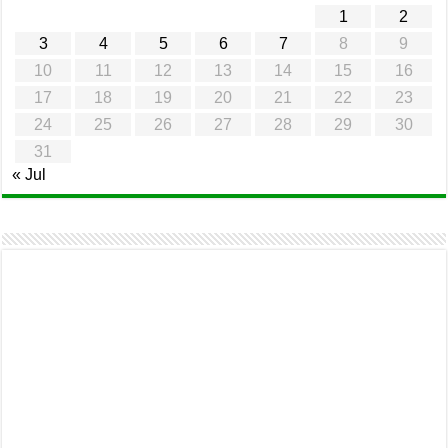
1
2
3
4
5
6
7
8
9
10
11
12
13
14
15
16
17
18
19
20
21
22
23
24
25
26
27
28
29
30
31
« Jul