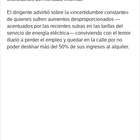
El dirigente advirtió sobre la «incertidumbre constante»
de quienes sufren aumentos desproporcionados —
acentuados por las recientes subas en las tarifas del
servicio de energía eléctrica— conviviendo con el temor
diario a perder el empleo y quedar en la calle por no
poder destinar más del 50% de sus ingresos al alquiler.