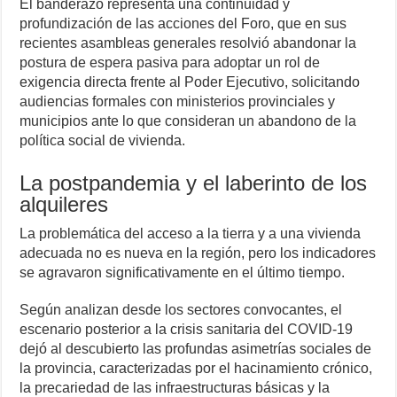
El banderazo representa una continuidad y
profundización de las acciones del Foro, que en sus
recientes asambleas generales resolvió abandonar la
postura de espera pasiva para adoptar un rol de
exigencia directa frente al Poder Ejecutivo, solicitando
audiencias formales con ministerios provinciales y
municipios ante lo que consideran un abandono de la
política social de vivienda.
La postpandemia y el laberinto de los
alquileres
La problemática del acceso a la tierra y a una vivienda
adecuada no es nueva en la región, pero los indicadores
se agravaron significativamente en el último tiempo.
Según analizan desde los sectores convocantes, el
escenario posterior a la crisis sanitaria del COVID-19
dejó al descubierto las profundas asimetrías sociales de
la provincia, caracterizadas por el hacinamiento crónico,
la precariedad de las infraestructuras básicas y la