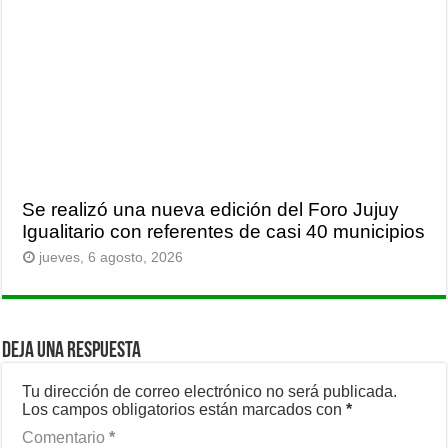
Se realizó una nueva edición del Foro Jujuy
Igualitario con referentes de casi 40 municipios
jueves, 6 agosto, 2026
Deja una respuesta
Tu dirección de correo electrónico no será publicada.
Los campos obligatorios están marcados con
*
Comentario
*