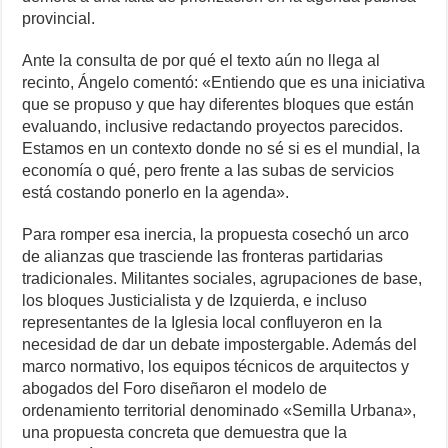
provincial.
Ante la consulta de por qué el texto aún no llega al
recinto, Ángelo comentó: «Entiendo que es una iniciativa
que se propuso y que hay diferentes bloques que están
evaluando, inclusive redactando proyectos parecidos.
Estamos en un contexto donde no sé si es el mundial, la
economía o qué, pero frente a las subas de servicios
está costando ponerlo en la agenda».
Para romper esa inercia, la propuesta cosechó un arco
de alianzas que trasciende las fronteras partidarias
tradicionales. Militantes sociales, agrupaciones de base,
los bloques Justicialista y de Izquierda, e incluso
representantes de la Iglesia local confluyeron en la
necesidad de dar un debate impostergable. Además del
marco normativo, los equipos técnicos de arquitectos y
abogados del Foro diseñaron el modelo de
ordenamiento territorial denominado «Semilla Urbana»,
una propuesta concreta que demuestra que la