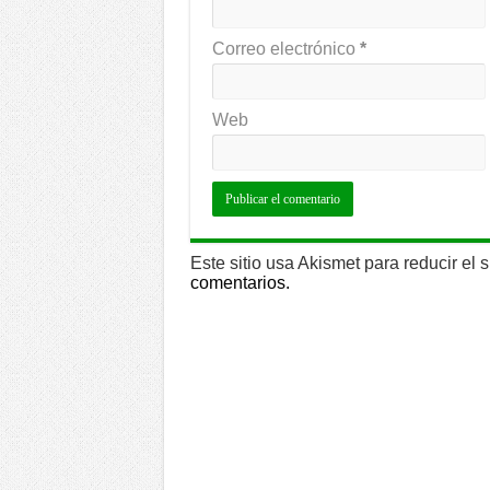
Correo electrónico
*
Web
Este sitio usa Akismet para reducir el
comentarios.