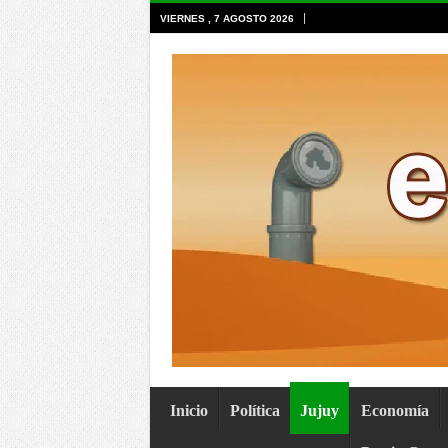
VIERNES , 7 AGOSTO 2026
Inicio
Política
Jujuy
Economía