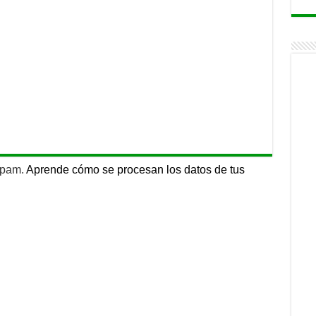
 spam.
Aprende cómo se procesan los datos de tus