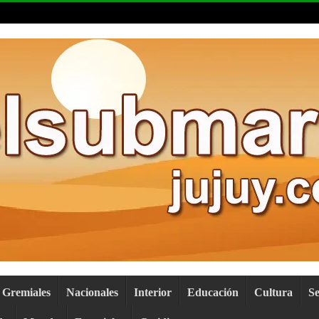
Gremiales
Nacionales
Interior
Educación
Cultura
S