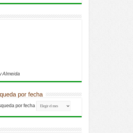
y Almeida
queda por fecha
queda por fecha