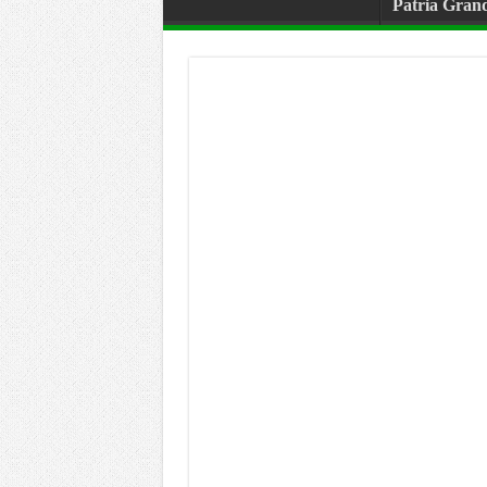
Patria Gran