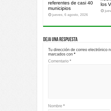
referentes de casi 40
los 
municipios
jue
jueves, 6 agosto, 2026
Deja una respuesta
Tu dirección de correo electrónico 
marcados con
*
Comentario
*
Nombre
*