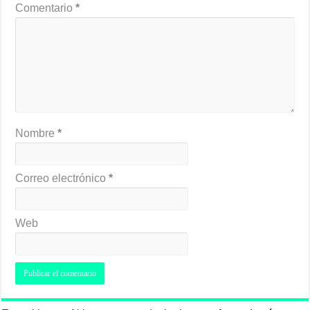
Comentario
*
Nombre
*
Correo electrónico
*
Web