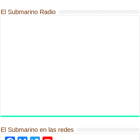
El Submarino Radio
El Submarino en las redes