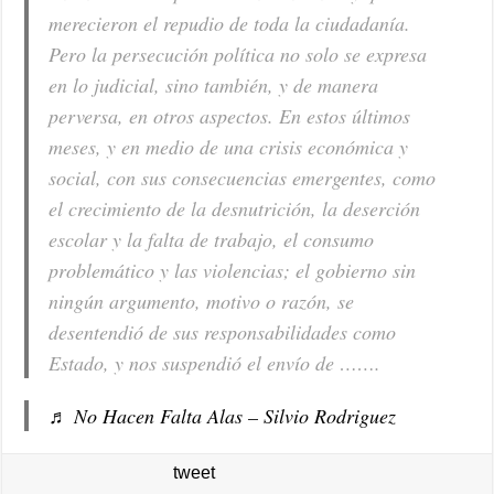
merecieron el repudio de toda la ciudadanía.
Pero la persecución política no solo se expresa
en lo judicial, sino también, y de manera
perversa, en otros aspectos. En estos últimos
meses, y en medio de una crisis económica y
social, con sus consecuencias emergentes, como
el crecimiento de la desnutrición, la deserción
escolar y la falta de trabajo, el consumo
problemático y las violencias; el gobierno sin
ningún argumento, motivo o razón, se
desentendió de sus responsabilidades como
Estado, y nos suspendió el envío de …….
♬ No Hacen Falta Alas – Silvio Rodriguez
tweet