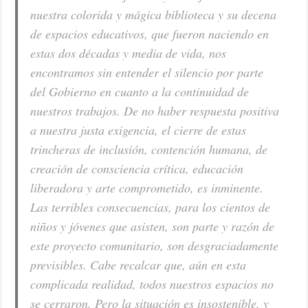
nuestra colorida y mágica biblioteca y su decena
de espacios educativos, que fueron naciendo en
estas dos décadas y media de vida, nos
encontramos sin entender el silencio por parte
del Gobierno en cuanto a la continuidad de
nuestros trabajos. De no haber respuesta positiva
a nuestra justa exigencia, el cierre de estas
trincheras de inclusión, contención humana, de
creación de consciencia crítica, educación
liberadora y arte comprometido, es inminente.
Las terribles consecuencias, para los cientos de
niños y jóvenes que asisten, son parte y razón de
este proyecto comunitario, son desgraciadamente
previsibles. Cabe recalcar que, aún en esta
complicada realidad, todos nuestros espacios no
se cerraron. Pero la situación es insostenible, y