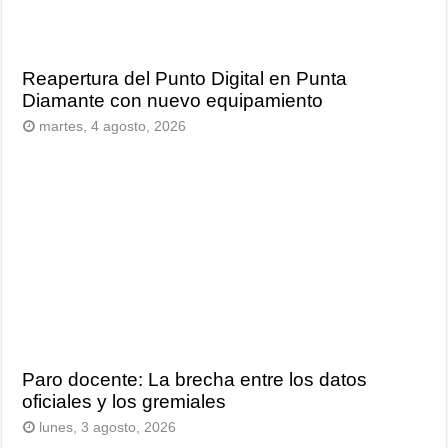
Reapertura del Punto Digital en Punta
Diamante con nuevo equipamiento
martes, 4 agosto, 2026
Paro docente: La brecha entre los datos
oficiales y los gremiales
lunes, 3 agosto, 2026