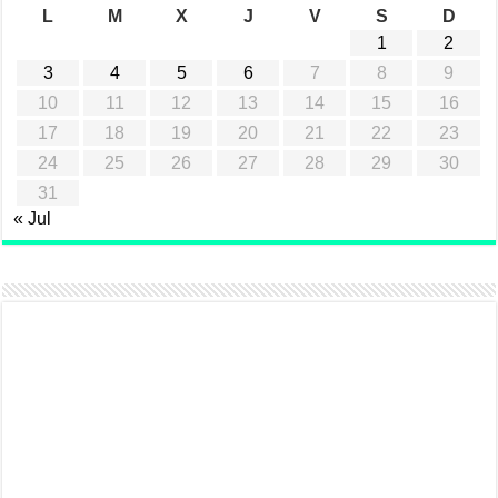
L
M
X
J
V
S
D
1
2
3
4
5
6
7
8
9
10
11
12
13
14
15
16
17
18
19
20
21
22
23
24
25
26
27
28
29
30
31
« Jul