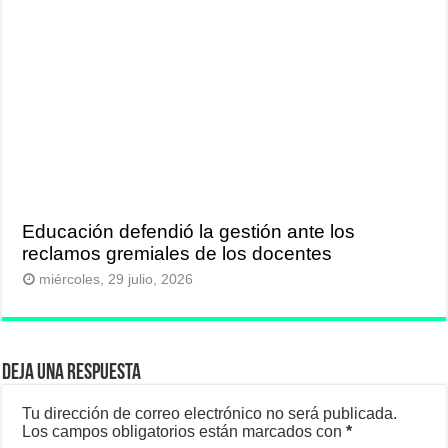
Educación defendió la gestión ante los
reclamos gremiales de los docentes
miércoles, 29 julio, 2026
Deja una respuesta
Tu dirección de correo electrónico no será publicada.
Los campos obligatorios están marcados con
*