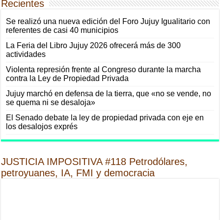
Recientes
Se realizó una nueva edición del Foro Jujuy Igualitario con
referentes de casi 40 municipios
La Feria del Libro Jujuy 2026 ofrecerá más de 300
actividades
Violenta represión frente al Congreso durante la marcha
contra la Ley de Propiedad Privada
Jujuy marchó en defensa de la tierra, que «no se vende, no
se quema ni se desaloja»
El Senado debate la ley de propiedad privada con eje en
los desalojos exprés
JUSTICIA IMPOSITIVA #118 Petrodólares,
petroyuanes, IA, FMI y democracia