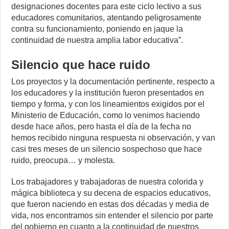
designaciones docentes para este ciclo lectivo a sus
educadores comunitarios, atentando peligrosamente
contra su funcionamiento, poniendo en jaque la
continuidad de nuestra amplia labor educativa”.
Silencio que hace ruido
Los proyectos y la documentación pertinente, respecto a
los educadores y la institución fueron presentados en
tiempo y forma, y con los lineamientos exigidos por el
Ministerio de Educación, como lo venimos haciendo
desde hace años, pero hasta el día de la fecha no
hemos recibido ninguna respuesta ni observación, y van
casi tres meses de un silencio sospechoso que hace
ruido, preocupa… y molesta.
Los trabajadores y trabajadoras de nuestra colorida y
mágica biblioteca y su decena de espacios educativos,
que fueron naciendo en estas dos décadas y media de
vida, nos encontramos sin entender el silencio por parte
del gobierno en cuanto a la continuidad de nuestros