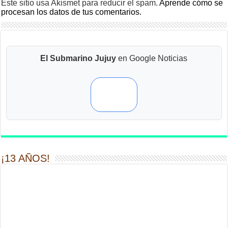
Este sitio usa Akismet para reducir el spam.
Aprende cómo se
procesan los datos de tus comentarios.
El Submarino Jujuy
en Google Noticias
¡13 AÑOS!