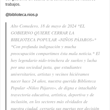
trabajos.
@biblioteca.nios.p
Alto Comedero, 18 de mayo de 2024 *EL
GOBIERNO QUIERE CERRAR LA
BIBLIOTECA POPULAR «NIÑOS PÁJAROS»*
*Con profunda indignación y mucha
preocupación compartimos ésta mala noticia.* El
hoy legendario nido-trinchera de sueños y lucha
por una sociedad justa, que estudiantes
universitarios, artistas y vecinos hiciéramos
nacer hace 24 años, nuestra querida Biblioteca
Popular «Niños Pájaros», de digna e intachable
trayectoria educativa, artística, deportiva y de
inclusión, en los sectores más olvidados de
nuestra ciudad, cerraría sus puertas por decisión