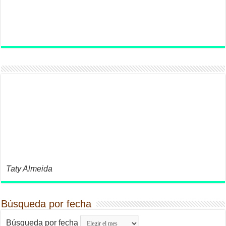
Taty Almeida
Búsqueda por fecha
Búsqueda por fecha