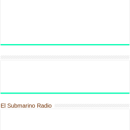
El Submarino Radio