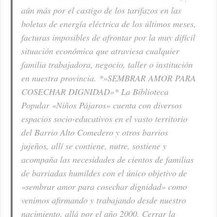
aún más por el castigo de los tarifazos en las
boletas de energía eléctrica de los últimos meses,
facturas imposibles de afrontar por la muy difícil
situación económica que atraviesa cualquier
familia trabajadora, negocio, taller o institución
en nuestra provincia. *»SEMBRAR AMOR PARA
COSECHAR DIGNIDAD»* La Biblioteca
Popular «Niños Pájaros» cuenta con diversos
espacios socio-educativos en el vasto territorio
del Barrio Alto Comedero y otros barrios
jujeños, allí se contiene, nutre, sostiene y
acompaña las necesidades de cientos de familias
de barriadas humildes con el único objetivo de
«sembrar amor para cosechar dignidad» como
venimos afirmando y trabajando desde nuestro
nacimiento, allá por el año 2000. Cerrar la