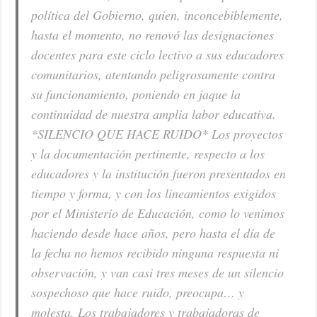
política del Gobierno, quien, inconcebiblemente,
hasta el momento, no renovó las designaciones
docentes para este ciclo lectivo a sus educadores
comunitarios, atentando peligrosamente contra
su funcionamiento, poniendo en jaque la
continuidad de nuestra amplia labor educativa.
*SILENCIO QUE HACE RUIDO* Los proyectos
y la documentación pertinente, respecto a los
educadores y la institución fueron presentados en
tiempo y forma, y con los lineamientos exigidos
por el Ministerio de Educación, como lo venimos
haciendo desde hace años, pero hasta el día de
la fecha no hemos recibido ninguna respuesta ni
observación, y van casi tres meses de un silencio
sospechoso que hace ruido, preocupa… y
molesta. Los trabajadores y trabajadoras de