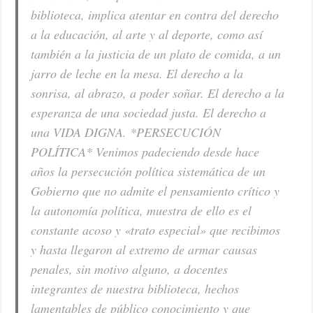
biblioteca, implica atentar en contra del derecho
a la educación, al arte y al deporte, como así
también a la justicia de un plato de comida, a un
jarro de leche en la mesa. El derecho a la
sonrisa, al abrazo, a poder soñar. El derecho a la
esperanza de una sociedad justa. El derecho a
una VIDA DIGNA. *PERSECUCIÓN
POLÍTICA* Venimos padeciendo desde hace
años la persecución política sistemática de un
Gobierno que no admite el pensamiento crítico y
la autonomía política, muestra de ello es el
constante acoso y «trato especial» que recibimos
y hasta llegaron al extremo de armar causas
penales, sin motivo alguno, a docentes
integrantes de nuestra biblioteca, hechos
lamentables de público conocimiento y que