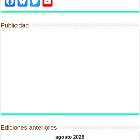
Facebook
Bluesky
Twitter
YouTube
Publicidad
Ediciones anteriores
agosto 2026