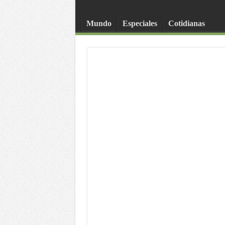
Mundo
Especiales
Cotidianas