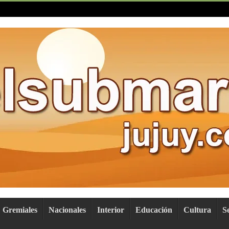
Gremiales
Nacionales
Interior
Educación
Cultura
S