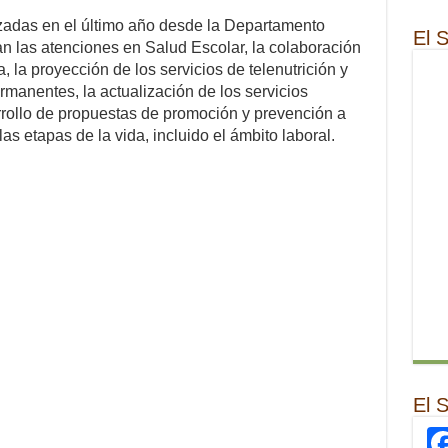
izadas en el último año desde la Departamento
El 
an las atenciones en Salud Escolar, la colaboración
, la proyección de los servicios de telenutrición y
rmanentes, la actualización de los servicios
arrollo de propuestas de promoción y prevención a
 las etapas de la vida, incluido el ámbito laboral.
El 