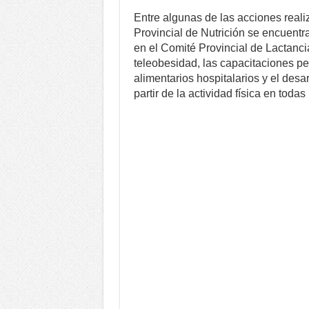
Entre algunas de las acciones real
Provincial de Nutrición se encuentr
en el Comité Provincial de Lactancia
teleobesidad, las capacitaciones pe
alimentarios hospitalarios y el des
partir de la actividad física en todas