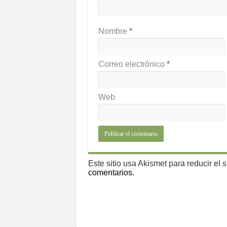
Nombre
*
Correo electrónico
*
Web
Este sitio usa Akismet para reducir el
comentarios.