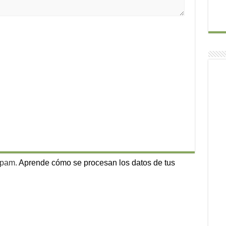
 spam.
Aprende cómo se procesan los datos de tus