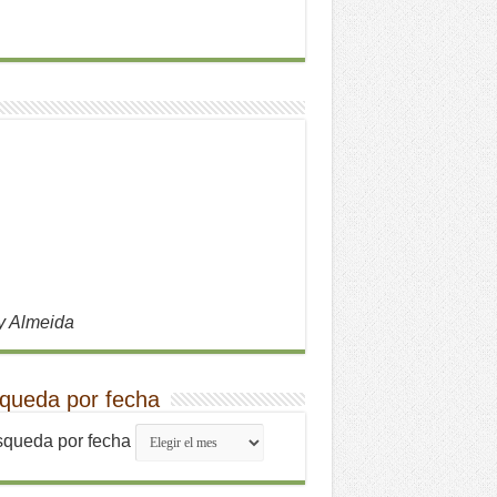
y Almeida
queda por fecha
queda por fecha