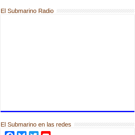
El Submarino Radio
El Submarino en las redes