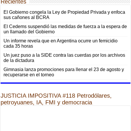
Recientes
El Gobierno congela la Ley de Propiedad Privada y enfoca
sus cañones al BCRA
El Cedems suspendió las medidas de fuerza a la espera de
un llamado del Gobierno
Un informe revela que en Argentina ocurre un femicidio
cada 35 horas
Un juez puso a la SIDE contra las cuerdas por los archivos
de la dictadura
Gimnasia lanza promociones para llenar el 23 de agosto y
recuperarse en el torneo
JUSTICIA IMPOSITIVA #118 Petrodólares,
petroyuanes, IA, FMI y democracia