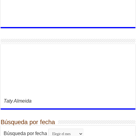
Taty Almeida
Búsqueda por fecha
Búsqueda por fecha