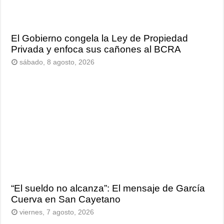
El Gobierno congela la Ley de Propiedad
Privada y enfoca sus cañones al BCRA
sábado, 8 agosto, 2026
“El sueldo no alcanza”: El mensaje de García
Cuerva en San Cayetano
viernes, 7 agosto, 2026