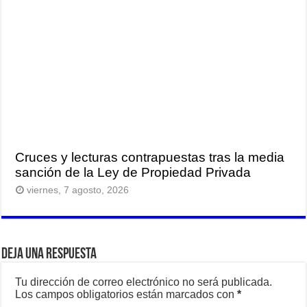
Cruces y lecturas contrapuestas tras la media
sanción de la Ley de Propiedad Privada
viernes, 7 agosto, 2026
Deja una respuesta
Tu dirección de correo electrónico no será publicada.
Los campos obligatorios están marcados con
*