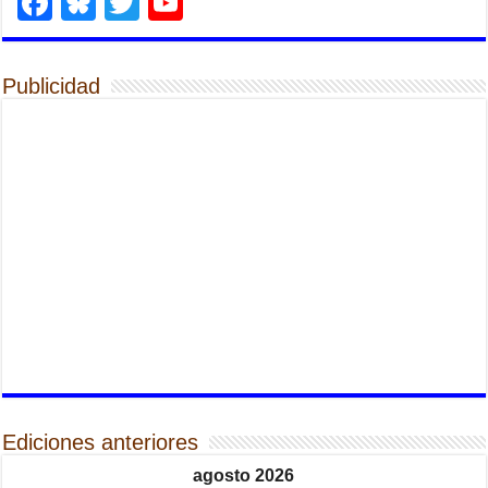
Facebook
Bluesky
Twitter
YouTube
Publicidad
Ediciones anteriores
agosto 2026