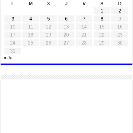
L
M
X
J
V
S
D
1
2
3
4
5
6
7
8
9
10
11
12
13
14
15
16
17
18
19
20
21
22
23
24
25
26
27
28
29
30
31
« Jul