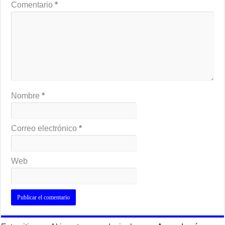
Comentario
*
Nombre
*
Correo electrónico
*
Web