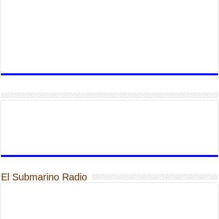
El Submarino Radio