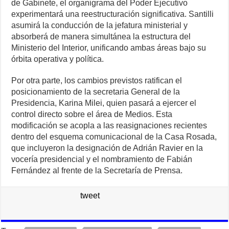
de Gabinete, el organigrama del Poder Ejecutivo
experimentará una reestructuración significativa. Santilli
asumirá la conducción de la jefatura ministerial y
absorberá de manera simultánea la estructura del
Ministerio del Interior, unificando ambas áreas bajo su
órbita operativa y política.
Por otra parte, los cambios previstos ratifican el
posicionamiento de la secretaria General de la
Presidencia, Karina Milei, quien pasará a ejercer el
control directo sobre el área de Medios. Esta
modificación se acopla a las reasignaciones recientes
dentro del esquema comunicacional de la Casa Rosada,
que incluyeron la designación de Adrián Ravier en la
vocería presidencial y el nombramiento de Fabián
Fernández al frente de la Secretaría de Prensa.
tweet