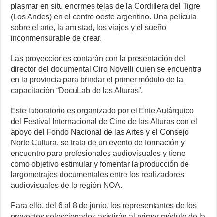
plasmar en situ enormes telas de la Cordillera del Tigre
(Los Andes) en el centro oeste argentino. Una película
sobre el arte, la amistad, los viajes y el sueño
inconmensurable de crear.
Las proyecciones contarán con la presentación del
director del documental Ciro Novelli quien se encuentra
en la provincia para brindar el primer módulo de la
capacitación “DocuLab de las Alturas”.
Este laboratorio es organizado por el Ente Autárquico
del Festival Internacional de Cine de las Alturas con el
apoyo del Fondo Nacional de las Artes y el Consejo
Norte Cultura, se trata de un evento de formación y
encuentro para profesionales audiovisuales y tiene
como objetivo estimular y fomentar la producción de
largometrajes documentales entre los realizadores
audiovisuales de la región NOA.
Para ello, del 6 al 8 de junio, los representantes de los
proyectos seleccionados asistirán al primer módulo de la