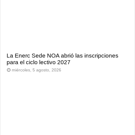
La Enerc Sede NOA abrió las inscripciones
para el ciclo lectivo 2027
miércoles, 5 agosto, 2026