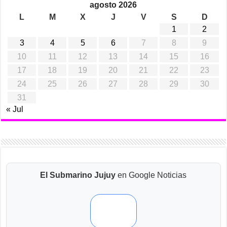
agosto 2026
L
M
X
J
V
S
D
1
2
3
4
5
6
7
8
9
10
11
12
13
14
15
16
17
18
19
20
21
22
23
24
25
26
27
28
29
30
31
« Jul
El Submarino Jujuy
en Google Noticias