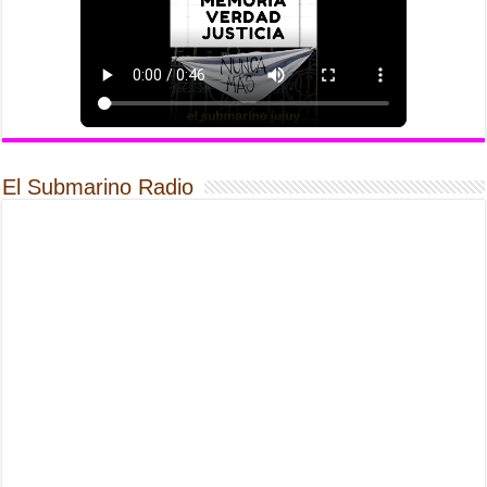
El Submarino Radio