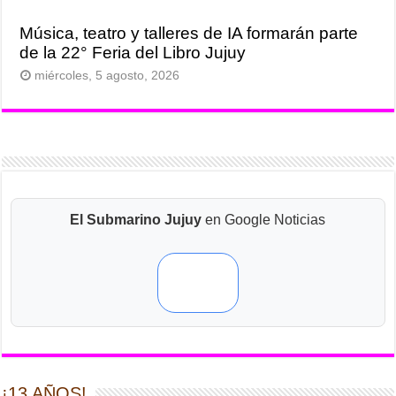
Música, teatro y talleres de IA formarán parte
de la 22° Feria del Libro Jujuy
miércoles, 5 agosto, 2026
El Submarino Jujuy
en Google Noticias
¡13 AÑOS!