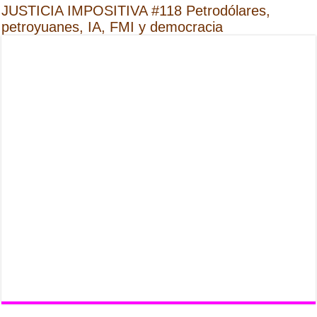
JUSTICIA IMPOSITIVA #118 Petrodólares,
petroyuanes, IA, FMI y democracia