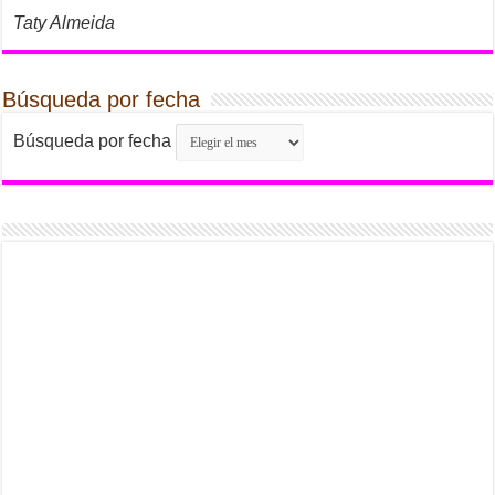
Taty Almeida
Búsqueda por fecha
Búsqueda por fecha