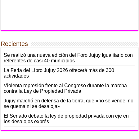
Recientes
Se realizó una nueva edición del Foro Jujuy Igualitario con
referentes de casi 40 municipios
La Feria del Libro Jujuy 2026 ofrecerá más de 300
actividades
Violenta represión frente al Congreso durante la marcha
contra la Ley de Propiedad Privada
Jujuy marchó en defensa de la tierra, que «no se vende, no
se quema ni se desaloja»
El Senado debate la ley de propiedad privada con eje en
los desalojos exprés