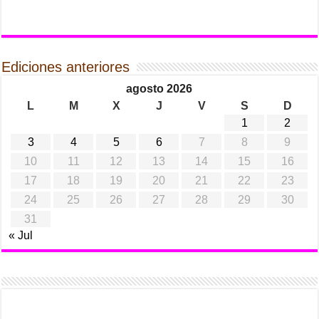
Ediciones anteriores
agosto 2026
L
M
X
J
V
S
D
1
2
3
4
5
6
7
8
9
10
11
12
13
14
15
16
17
18
19
20
21
22
23
24
25
26
27
28
29
30
31
« Jul