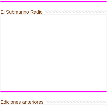
El Submarino Radio
Ediciones anteriores