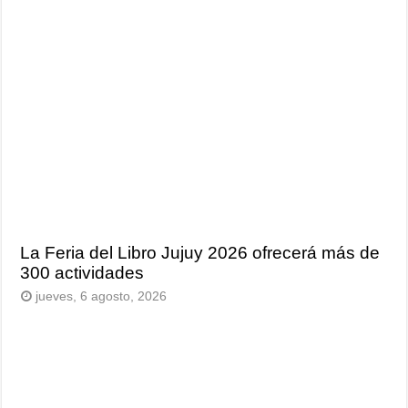
La Feria del Libro Jujuy 2026 ofrecerá más de
300 actividades
jueves, 6 agosto, 2026