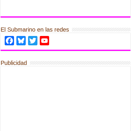
El Submarino en las redes
Facebook
Bluesky
Twitter
YouTube
Publicidad