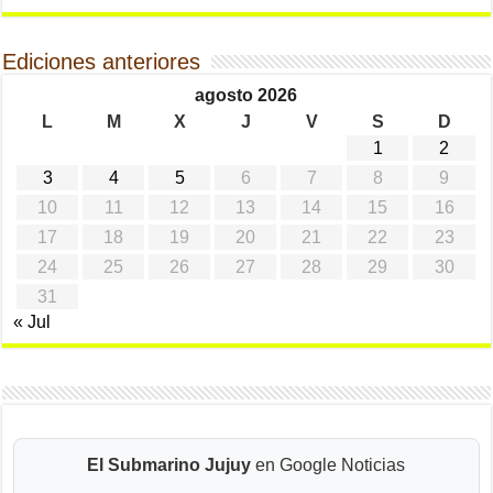
Ediciones anteriores
agosto 2026
L
M
X
J
V
S
D
1
2
3
4
5
6
7
8
9
10
11
12
13
14
15
16
17
18
19
20
21
22
23
24
25
26
27
28
29
30
31
« Jul
El Submarino Jujuy
en Google Noticias