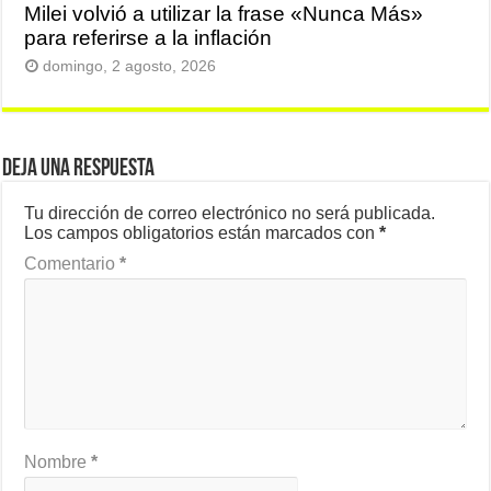
Milei volvió a utilizar la frase «Nunca Más»
para referirse a la inflación
domingo, 2 agosto, 2026
Deja una respuesta
Tu dirección de correo electrónico no será publicada.
Los campos obligatorios están marcados con
*
Comentario
*
Nombre
*