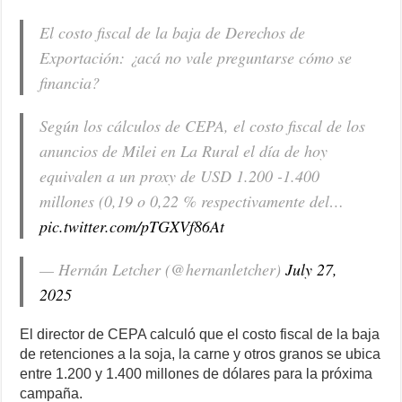
El costo fiscal de la baja de Derechos de
Exportación: ¿acá no vale preguntarse cómo se
financia?
Según los cálculos de CEPA, el costo fiscal de los
anuncios de Milei en La Rural el día de hoy
equivalen a un proxy de USD 1.200 -1.400
millones (0,19 o 0,22 % respectivamente del…
pic.twitter.com/pTGXVf86At
— Hernán Letcher (@hernanletcher)
July 27,
2025
El director de CEPA calculó que el costo fiscal de la baja
de retenciones a la soja, la carne y otros granos se ubica
entre 1.200 y 1.400 millones de dólares para la próxima
campaña.