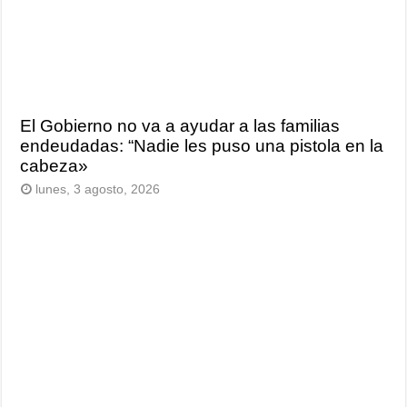
El Gobierno no va a ayudar a las familias
endeudadas: “Nadie les puso una pistola en la
cabeza»
lunes, 3 agosto, 2026