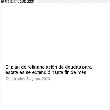
También puede leer
El plan de refinanciación de deudas para
estatales se extendió hasta fin de mes
miércoles, 5 agosto, 2026