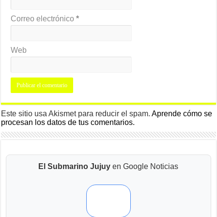
Correo electrónico
*
Web
Este sitio usa Akismet para reducir el spam.
Aprende cómo se
procesan los datos de tus comentarios.
El Submarino Jujuy
en Google Noticias