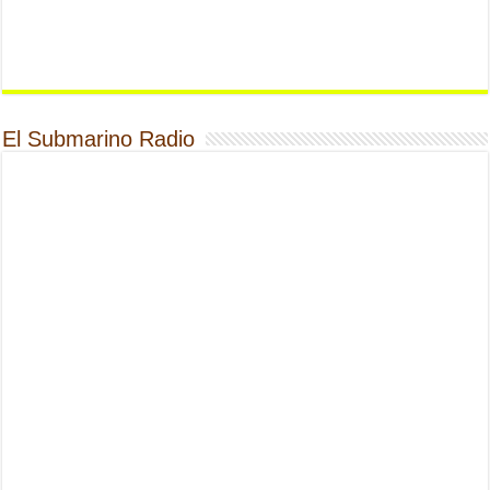
El Submarino Radio