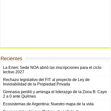
Recientes
La Enerc Sede NOA abrió las inscripciones para el ciclo
lectivo 2027
Rechazo legislativo del FIT al proyecto de Ley de
Inviolabilidad de la Propiedad Privada
Gimnasia perdió y arriesga el liderazgo de la Zona B: Cayo
2 a 0 ante Quilmes
Ecosistemas de Argentina: Nuestro mapa de la vida