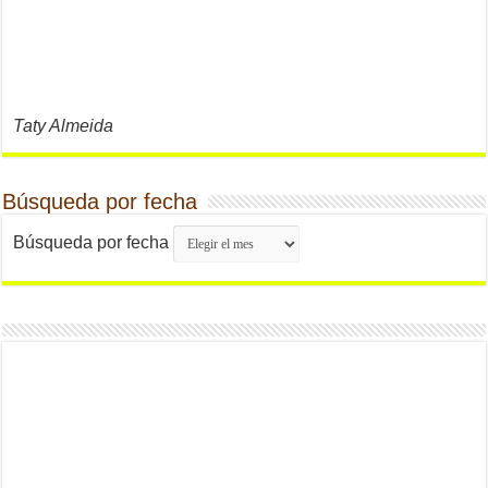
Taty Almeida
Búsqueda por fecha
Búsqueda por fecha