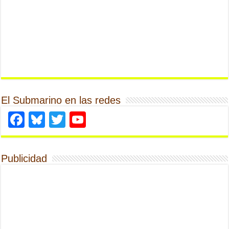
El Submarino en las redes
Facebook
Bluesky
Twitter
YouTube
Publicidad