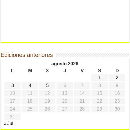
Ediciones anteriores
agosto 2026
L
M
X
J
V
S
D
1
2
3
4
5
6
7
8
9
10
11
12
13
14
15
16
17
18
19
20
21
22
23
24
25
26
27
28
29
30
31
« Jul