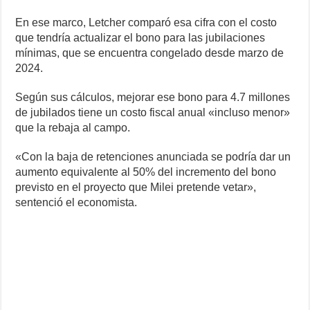
En ese marco, Letcher comparó esa cifra con el costo
que tendría actualizar el bono para las jubilaciones
mínimas, que se encuentra congelado desde marzo de
2024.
Según sus cálculos, mejorar ese bono para 4.7 millones
de jubilados tiene un costo fiscal anual «incluso menor»
que la rebaja al campo.
«Con la baja de retenciones anunciada se podría dar un
aumento equivalente al 50% del incremento del bono
previsto en el proyecto que Milei pretende vetar»,
sentenció el economista.