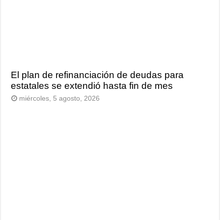
El plan de refinanciación de deudas para
estatales se extendió hasta fin de mes
miércoles, 5 agosto, 2026