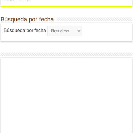
Búsqueda por fecha
Búsqueda por fecha