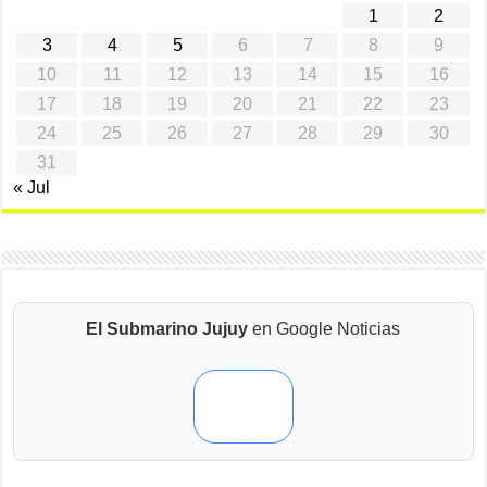
1
2
3
4
5
6
7
8
9
10
11
12
13
14
15
16
17
18
19
20
21
22
23
24
25
26
27
28
29
30
31
« Jul
El Submarino Jujuy
en Google Noticias