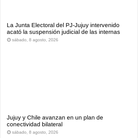
La Junta Electoral del PJ-Jujuy intervenido
acató la suspensión judicial de las internas
sábado, 8 agosto, 2026
Jujuy y Chile avanzan en un plan de
conectividad bilateral
sábado, 8 agosto, 2026