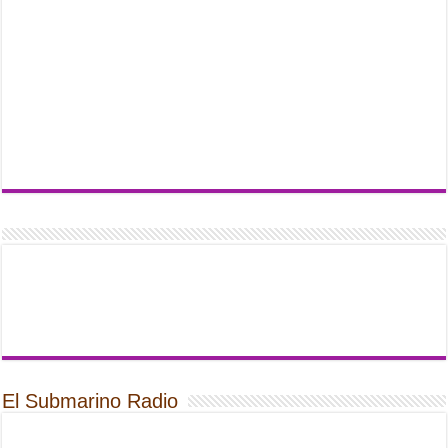
El Submarino Radio