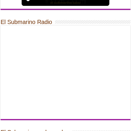
El Submarino Radio