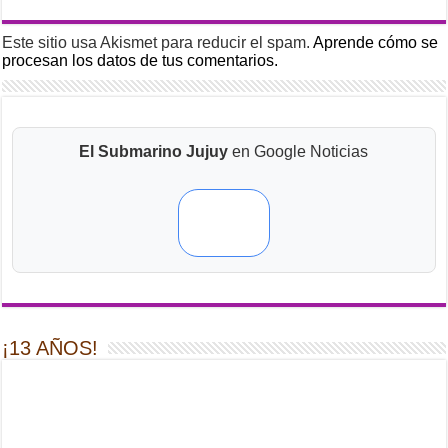
Este sitio usa Akismet para reducir el spam.
Aprende cómo se
procesan los datos de tus comentarios.
El Submarino Jujuy
en Google Noticias
¡13 AÑOS!