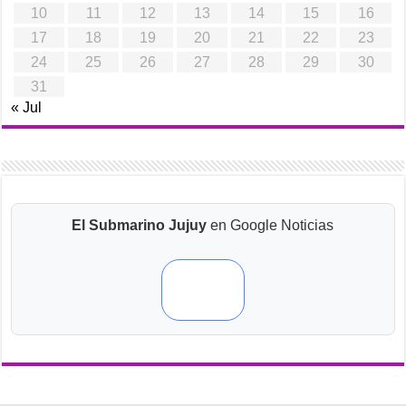
10
11
12
13
14
15
16
17
18
19
20
21
22
23
24
25
26
27
28
29
30
31
« Jul
El Submarino Jujuy
en Google Noticias