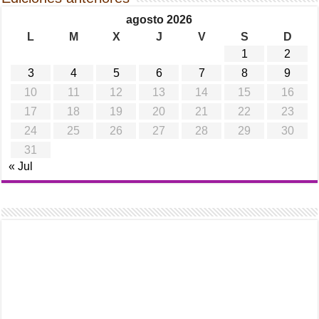
agosto 2026
L
M
X
J
V
S
D
1
2
3
4
5
6
7
8
9
10
11
12
13
14
15
16
17
18
19
20
21
22
23
24
25
26
27
28
29
30
31
« Jul