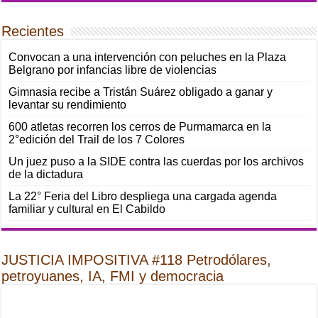
Recientes
Convocan a una intervención con peluches en la Plaza
Belgrano por infancias libre de violencias
Gimnasia recibe a Tristán Suárez obligado a ganar y
levantar su rendimiento
600 atletas recorren los cerros de Purmamarca en la
2°edición del Trail de los 7 Colores
Un juez puso a la SIDE contra las cuerdas por los archivos
de la dictadura
La 22° Feria del Libro despliega una cargada agenda
familiar y cultural en El Cabildo
JUSTICIA IMPOSITIVA #118 Petrodólares,
petroyuanes, IA, FMI y democracia