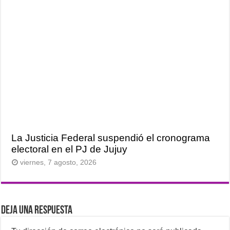
La Justicia Federal suspendió el cronograma
electoral en el PJ de Jujuy
viernes, 7 agosto, 2026
Deja una respuesta