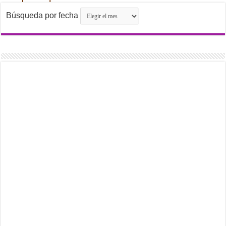
Búsqueda por fecha