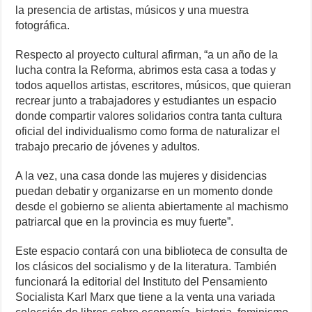
la presencia de artistas, músicos y una muestra
fotográfica.
Respecto al proyecto cultural afirman, “a un año de la
lucha contra la Reforma, abrimos esta casa a todas y
todos aquellos artistas, escritores, músicos, que quieran
recrear junto a trabajadores y estudiantes un espacio
donde compartir valores solidarios contra tanta cultura
oficial del individualismo como forma de naturalizar el
trabajo precario de jóvenes y adultos.
A la vez, una casa donde las mujeres y disidencias
puedan debatir y organizarse en un momento donde
desde el gobierno se alienta abiertamente al machismo
patriarcal que en la provincia es muy fuerte”.
Este espacio contará con una biblioteca de consulta de
los clásicos del socialismo y de la literatura. También
funcionará la editorial del Instituto del Pensamiento
Socialista Karl Marx que tiene a la venta una variada