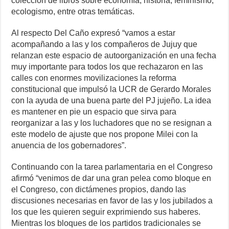
colección de libros sobre economía, historia, feminismo,
ecologismo, entre otras temáticas.
Al respecto Del Caño expresó “vamos a estar
acompañando a las y los compañeros de Jujuy que
relanzan este espacio de autoorganización en una fecha
muy importante para todos los que rechazaron en las
calles con enormes movilizaciones la reforma
constitucional que impulsó la UCR de Gerardo Morales
con la ayuda de una buena parte del PJ jujeño. La idea
es mantener en pie un espacio que sirva para
reorganizar a las y los luchadores que no se resignan a
este modelo de ajuste que nos propone Milei con la
anuencia de los gobernadores”.
Continuando con la tarea parlamentaria en el Congreso
afirmó “venimos de dar una gran pelea como bloque en
el Congreso, con dictámenes propios, dando las
discusiones necesarias en favor de las y los jubilados a
los que les quieren seguir exprimiendo sus haberes.
Mientras los bloques de los partidos tradicionales se