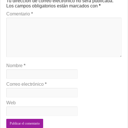
Tu dirección de correo electrónico no será publicada.
Los campos obligatorios están marcados con
*
Comentario
*
Nombre
*
Correo electrónico
*
Web