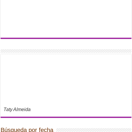
Taty Almeida
Búsqueda por fecha