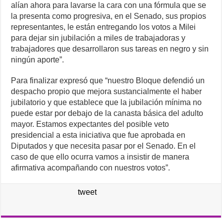
alían ahora para lavarse la cara con una fórmula que se
la presenta como progresiva, en el Senado, sus propios
representantes, le están entregando los votos a Milei
para dejar sin jubilación a miles de trabajadoras y
trabajadores que desarrollaron sus tareas en negro y sin
ningún aporte”.
Para finalizar expresó que “nuestro Bloque defendió un
despacho propio que mejora sustancialmente el haber
jubilatorio y que establece que la jubilación mínima no
puede estar por debajo de la canasta básica del adulto
mayor. Estamos expectantes del posible veto
presidencial a esta iniciativa que fue aprobada en
Diputados y que necesita pasar por el Senado. En el
caso de que ello ocurra vamos a insistir de manera
afirmativa acompañando con nuestros votos”.
tweet