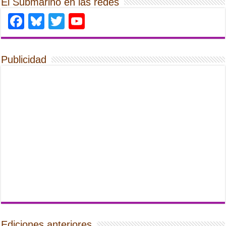
El Submarino en las redes
Facebook
Bluesky
Twitter
YouTube
Publicidad
Ediciones anteriores