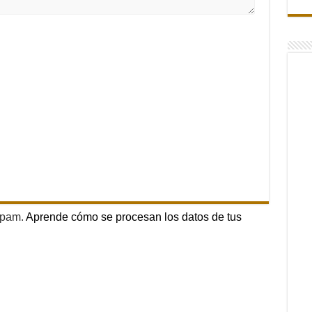
 spam.
Aprende cómo se procesan los datos de tus