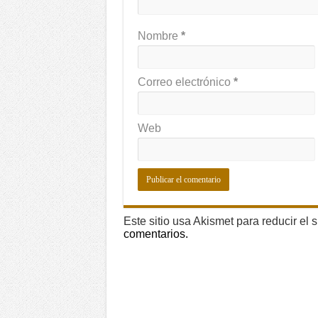
Nombre
*
Correo electrónico
*
Web
Este sitio usa Akismet para reducir el
comentarios.