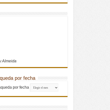
y Almeida
queda por fecha
queda por fecha