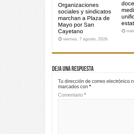
doce
Organizaciones
medi
sociales y sindicatos
unifi
marchan a Plaza de
estat
Mayo por San
Cayetano
mié
viernes, 7 agosto, 2026
Deja una respuesta
Tu dirección de correo electrónico 
marcados con
*
Comentario
*