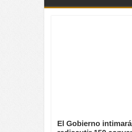
El Gobierno intimar