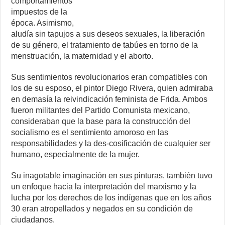
comportamientos
impuestos de la
época. Asimismo,
aludía sin tapujos a sus deseos sexuales, la liberación
de su género, el tratamiento de tabúes en torno de la
menstruación, la maternidad y el aborto.
Sus sentimientos revolucionarios eran compatibles con
los de su esposo, el pintor Diego Rivera, quien admiraba
en demasía la reivindicación feminista de Frida. Ambos
fueron militantes del Partido Comunista mexicano,
consideraban que la base para la construcción del
socialismo es el sentimiento amoroso en las
responsabilidades y la des-cosificación de cualquier ser
humano, especialmente de la mujer.
Su inagotable imaginación en sus pinturas, también tuvo
un enfoque hacia la interpretación del marxismo y la
lucha por los derechos de los indígenas que en los años
30 eran atropellados y negados en su condición de
ciudadanos.