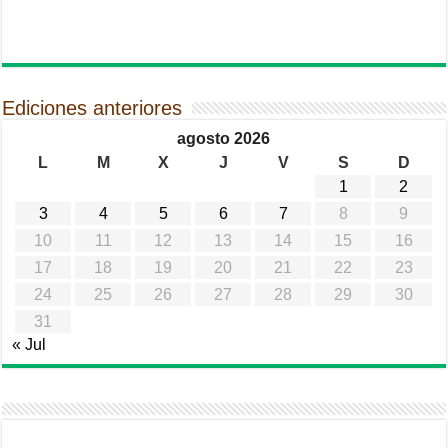
Ediciones anteriores
agosto 2026
L
M
X
J
V
S
D
1
2
3
4
5
6
7
8
9
10
11
12
13
14
15
16
17
18
19
20
21
22
23
24
25
26
27
28
29
30
31
« Jul