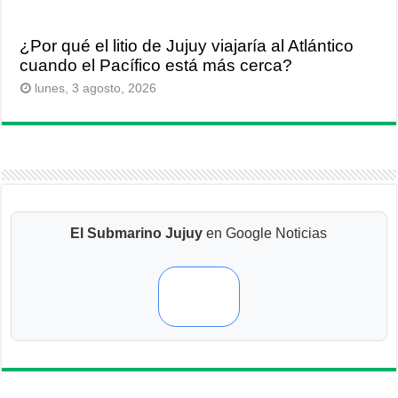
¿Por qué el litio de Jujuy viajaría al Atlántico
cuando el Pacífico está más cerca?
lunes, 3 agosto, 2026
El Submarino Jujuy
en Google Noticias