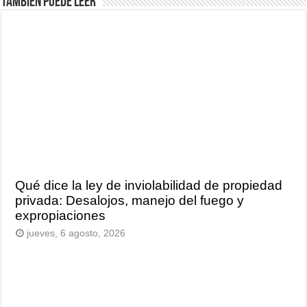
También puede leer
Qué dice la ley de inviolabilidad de propiedad
privada: Desalojos, manejo del fuego y
expropiaciones
jueves, 6 agosto, 2026