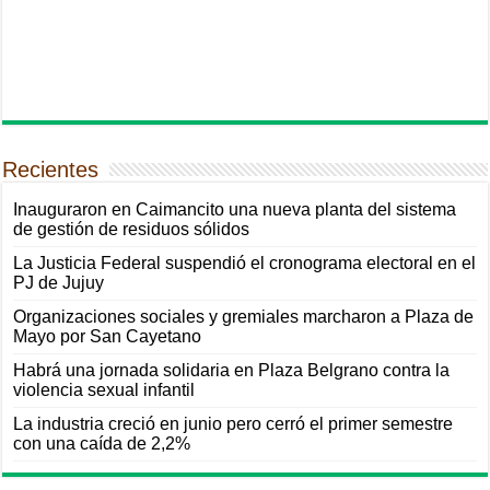
Recientes
Inauguraron en Caimancito una nueva planta del sistema
de gestión de residuos sólidos
La Justicia Federal suspendió el cronograma electoral en el
PJ de Jujuy
Organizaciones sociales y gremiales marcharon a Plaza de
Mayo por San Cayetano
Habrá una jornada solidaria en Plaza Belgrano contra la
violencia sexual infantil
La industria creció en junio pero cerró el primer semestre
con una caída de 2,2%