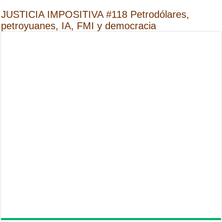
JUSTICIA IMPOSITIVA #118 Petrodólares,
petroyuanes, IA, FMI y democracia