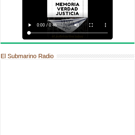
El Submarino Radio