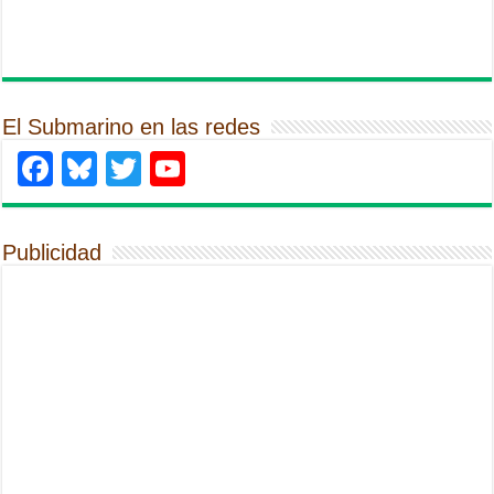
El Submarino en las redes
Facebook
Bluesky
Twitter
YouTube
Publicidad