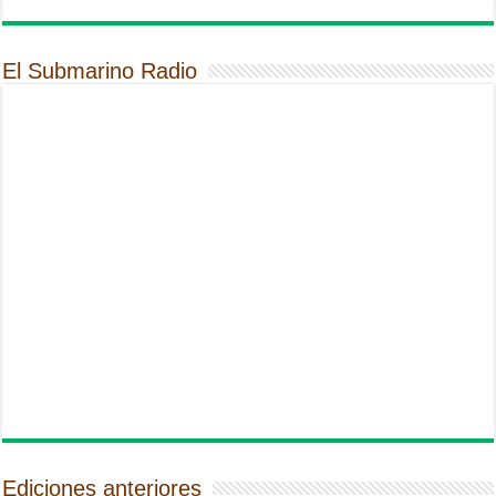
El Submarino Radio
Ediciones anteriores