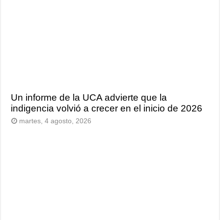
Un informe de la UCA advierte que la
indigencia volvió a crecer en el inicio de 2026
martes, 4 agosto, 2026