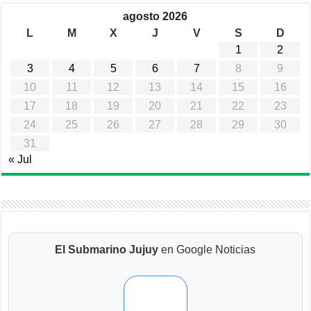
agosto 2026
L
M
X
J
V
S
D
1
2
3
4
5
6
7
8
9
10
11
12
13
14
15
16
17
18
19
20
21
22
23
24
25
26
27
28
29
30
31
« Jul
El Submarino Jujuy
en Google Noticias