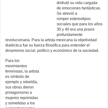
disfrutó su vida cargada
de emociones fantásticas.
Se atrevió a
romper estereotipos
sociales que para los años
30 y 40 era una praxis
profundamente
revolucionaria. Para la artista mexicana la objetividad
dialéctica fue su fuerza filosófica para entender el
dinamismo social, político y económico de la sociedad.
Para los
movimientos
feministas, la artista
es símbolo de
ejemplo y rebeldía,
sus obras dieron
protagonismo a
mujeres reprimidas
y sometidas a los