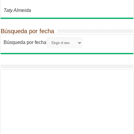
Taty Almeida
Búsqueda por fecha
Búsqueda por fecha