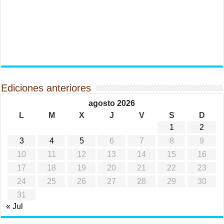
Ediciones anteriores
agosto 2026
L
M
X
J
V
S
D
1
2
3
4
5
6
7
8
9
10
11
12
13
14
15
16
17
18
19
20
21
22
23
24
25
26
27
28
29
30
31
« Jul