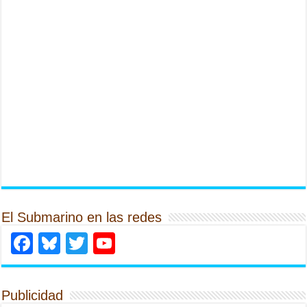
El Submarino en las redes
Facebook
Bluesky
Twitter
YouTube
Publicidad