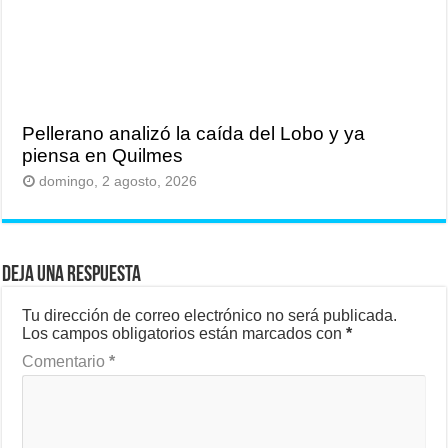
Pellerano analizó la caída del Lobo y ya
piensa en Quilmes
domingo, 2 agosto, 2026
Deja una respuesta
Tu dirección de correo electrónico no será publicada.
Los campos obligatorios están marcados con
*
Comentario
*