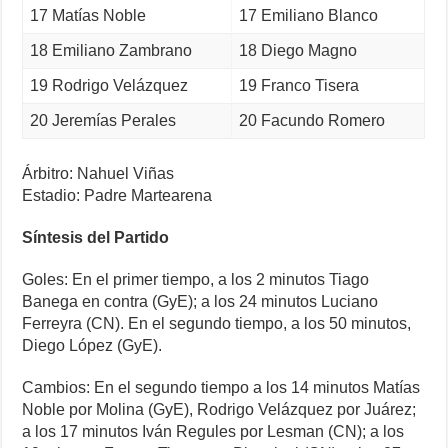
17 Matías Noble
17 Emiliano Blanco
18 Emiliano Zambrano
18 Diego Magno
19 Rodrigo Velázquez
19 Franco Tisera
20 Jeremías Perales
20 Facundo Romero
Árbitro: Nahuel Viñas
Estadio: Padre Martearena
Síntesis del Partido
Goles: En el primer tiempo, a los 2 minutos Tiago
Banega en contra (GyE); a los 24 minutos Luciano
Ferreyra (CN). En el segundo tiempo, a los 50 minutos,
Diego López (GyE).
Cambios: En el segundo tiempo a los 14 minutos Matías
Noble por Molina (GyE), Rodrigo Velázquez por Juárez;
a los 17 minutos Iván Regules por Lesman (CN); a los