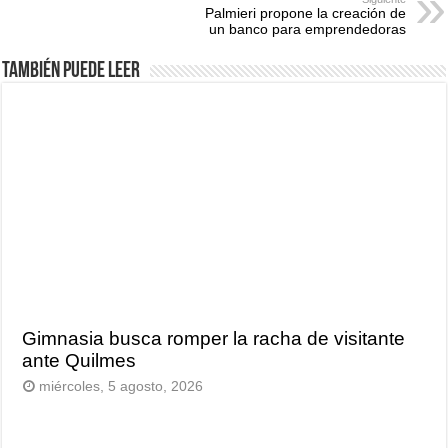
Palmieri propone la creación de
un banco para emprendedoras
También puede leer
Gimnasia busca romper la racha de visitante
ante Quilmes
miércoles, 5 agosto, 2026