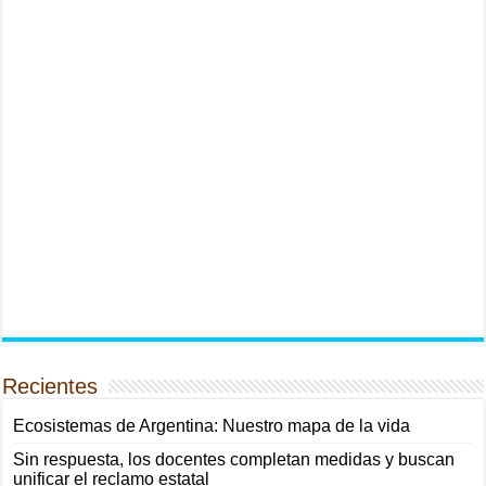
Recientes
Ecosistemas de Argentina: Nuestro mapa de la vida
Sin respuesta, los docentes completan medidas y buscan
unificar el reclamo estatal