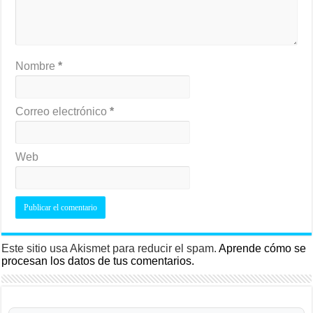
Nombre
*
Correo electrónico
*
Web
Este sitio usa Akismet para reducir el spam.
Aprende cómo se
procesan los datos de tus comentarios.