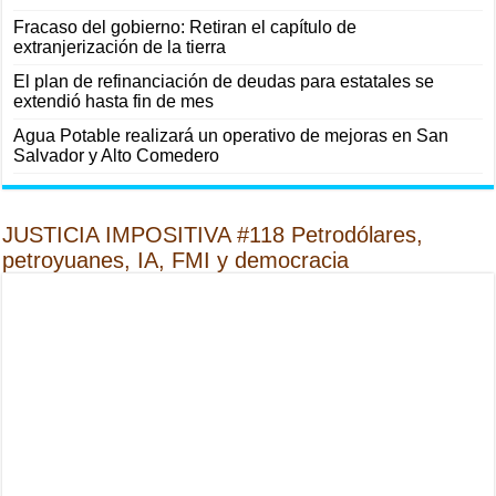
Fracaso del gobierno: Retiran el capítulo de
extranjerización de la tierra
El plan de refinanciación de deudas para estatales se
extendió hasta fin de mes
Agua Potable realizará un operativo de mejoras en San
Salvador y Alto Comedero
JUSTICIA IMPOSITIVA #118 Petrodólares,
petroyuanes, IA, FMI y democracia