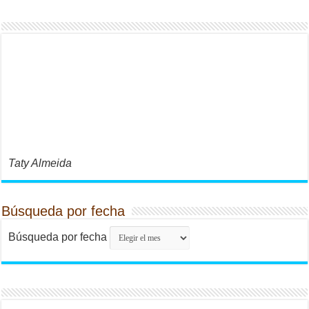
Taty Almeida
Búsqueda por fecha
Búsqueda por fecha