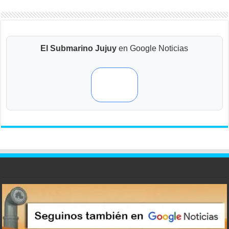
El Submarino Jujuy
en Google Noticias