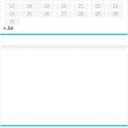
17
18
19
20
21
22
23
24
25
26
27
28
29
30
31
« Jul