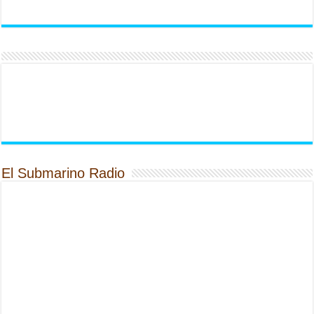
El Submarino Radio