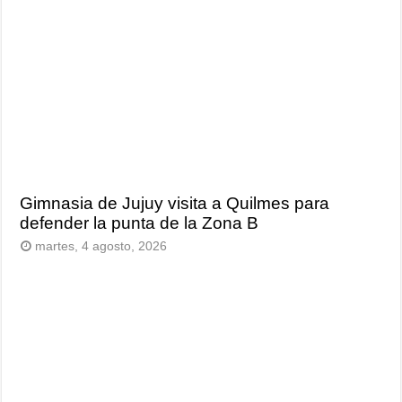
Gimnasia de Jujuy visita a Quilmes para
defender la punta de la Zona B
martes, 4 agosto, 2026