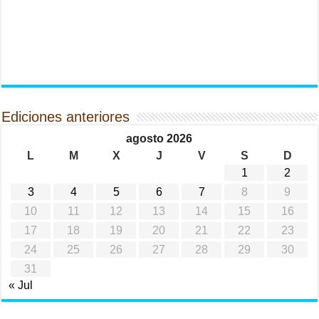
Ediciones anteriores
agosto 2026
L
M
X
J
V
S
D
1
2
3
4
5
6
7
8
9
10
11
12
13
14
15
16
17
18
19
20
21
22
23
24
25
26
27
28
29
30
31
« Jul