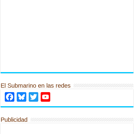
El Submarino en las redes
Facebook
Bluesky
Twitter
YouTube
Publicidad