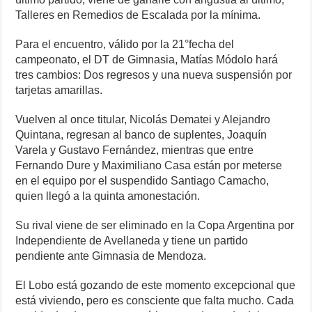
Talleres en Remedios de Escalada por la mínima.
Para el encuentro, válido por la 21°fecha del
campeonato, el DT de Gimnasia, Matías Módolo hará
tres cambios: Dos regresos y una nueva suspensión por
tarjetas amarillas.
Vuelven al once titular, Nicolás Dematei y Alejandro
Quintana, regresan al banco de suplentes, Joaquín
Varela y Gustavo Fernández, mientras que entre
Fernando Dure y Maximiliano Casa están por meterse
en el equipo por el suspendido Santiago Camacho,
quien llegó a la quinta amonestación.
Su rival viene de ser eliminado en la Copa Argentina por
Independiente de Avellaneda y tiene un partido
pendiente ante Gimnasia de Mendoza.
El Lobo está gozando de este momento excepcional que
está viviendo, pero es consciente que falta mucho. Cada