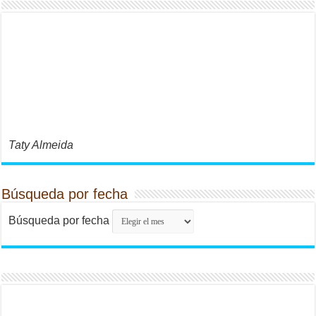
Taty Almeida
Búsqueda por fecha
Búsqueda por fecha