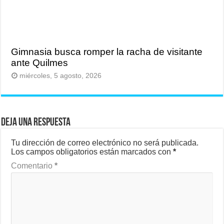
Gimnasia busca romper la racha de visitante
ante Quilmes
miércoles, 5 agosto, 2026
Deja una respuesta
Tu dirección de correo electrónico no será publicada.
Los campos obligatorios están marcados con
*
Comentario
*