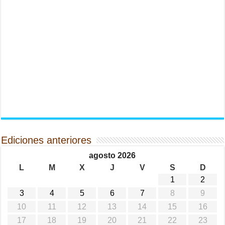
Ediciones anteriores
agosto 2026
L
M
X
J
V
S
D
1
2
3
4
5
6
7
8
9
10
11
12
13
14
15
16
17
18
19
20
21
22
23