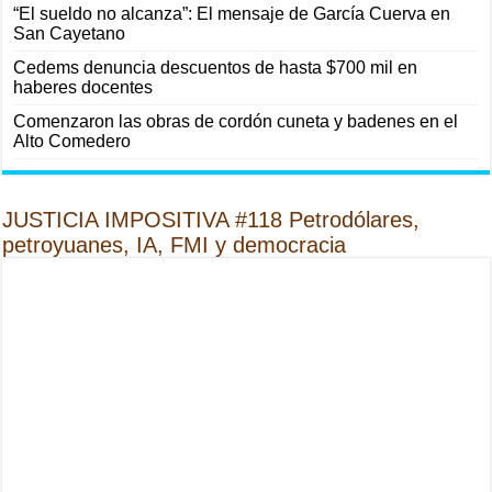
“El sueldo no alcanza”: El mensaje de García Cuerva en
San Cayetano
Cedems denuncia descuentos de hasta $700 mil en
haberes docentes
Comenzaron las obras de cordón cuneta y badenes en el
Alto Comedero
JUSTICIA IMPOSITIVA #118 Petrodólares,
petroyuanes, IA, FMI y democracia