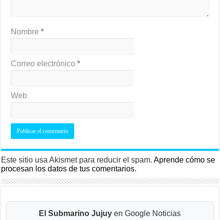
Nombre
*
Correo electrónico
*
Web
Este sitio usa Akismet para reducir el spam.
Aprende cómo se
procesan los datos de tus comentarios.
El Submarino Jujuy
en Google Noticias