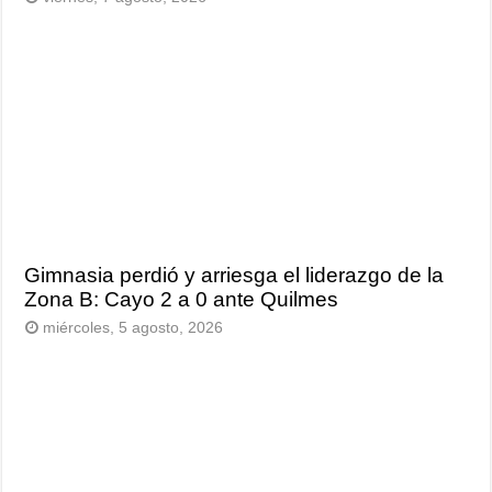
Gimnasia perdió y arriesga el liderazgo de la
Zona B: Cayo 2 a 0 ante Quilmes
miércoles, 5 agosto, 2026