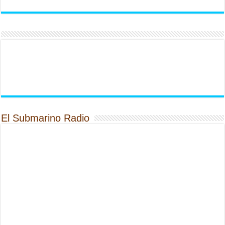
El Submarino Radio