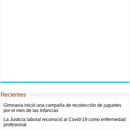
Recientes
Gimnasia inició una campaña de recolección de juguetes
por el mes de las Infancias
La Justicia laboral reconoció al Covid-19 como enfermedad
profesional