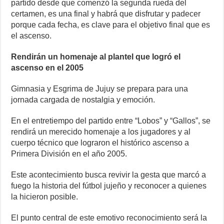
partido desde que comenzó la segunda rueda del
certamen, es una final y habrá que disfrutar y padecer
porque cada fecha, es clave para el objetivo final que es
el ascenso.
Rendirán un homenaje al plantel que logró el
ascenso en el 2005
Gimnasia y Esgrima de Jujuy se prepara para una
jornada cargada de nostalgia y emoción.
En el entretiempo del partido entre “Lobos” y “Gallos”, se
rendirá un merecido homenaje a los jugadores y al
cuerpo técnico que lograron el histórico ascenso a
Primera División en el año 2005.
Este acontecimiento busca revivir la gesta que marcó a
fuego la historia del fútbol jujeño y reconocer a quienes
la hicieron posible.
El punto central de este emotivo reconocimiento será la