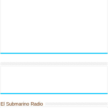
El Submarino Radio