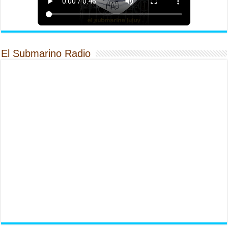
El Submarino Radio