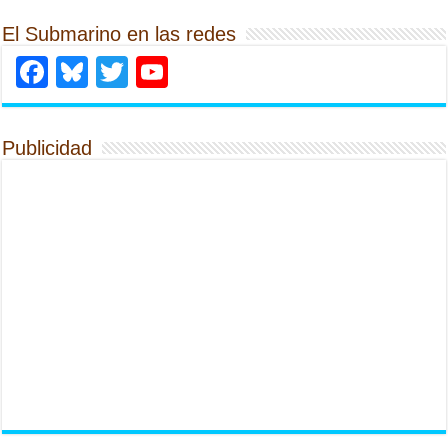
El Submarino en las redes
Facebook
Bluesky
Twitter
YouTube
Publicidad