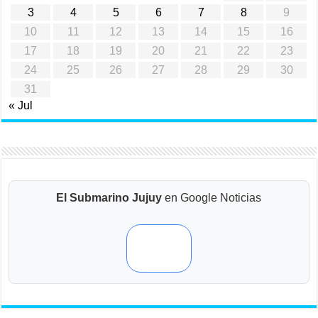
3
4
5
6
7
8
9
10
11
12
13
14
15
16
17
18
19
20
21
22
23
24
25
26
27
28
29
30
31
« Jul
El Submarino Jujuy
en Google Noticias