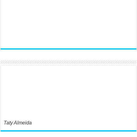
Taty Almeida