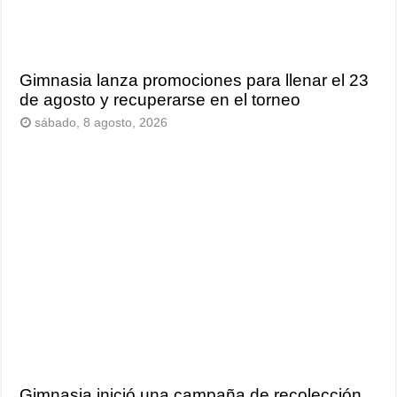
Gimnasia lanza promociones para llenar el 23
de agosto y recuperarse en el torneo
sábado, 8 agosto, 2026
Gimnasia inició una campaña de recolección