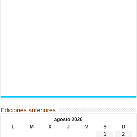
Ediciones anteriores
agosto 2026
L
M
X
J
V
S
D
1
2