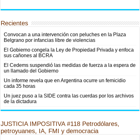
Recientes
Convocan a una intervención con peluches en la Plaza
Belgrano por infancias libre de violencias
El Gobierno congela la Ley de Propiedad Privada y enfoca
sus cañones al BCRA
El Cedems suspendió las medidas de fuerza a la espera de
un llamado del Gobierno
Un informe revela que en Argentina ocurre un femicidio
cada 35 horas
Un juez puso a la SIDE contra las cuerdas por los archivos
de la dictadura
JUSTICIA IMPOSITIVA #118 Petrodólares,
petroyuanes, IA, FMI y democracia