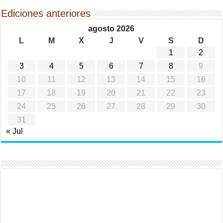
Ediciones anteriores
agosto 2026
L
M
X
J
V
S
D
1
2
3
4
5
6
7
8
9
10
11
12
13
14
15
16
17
18
19
20
21
22
23
24
25
26
27
28
29
30
31
« Jul