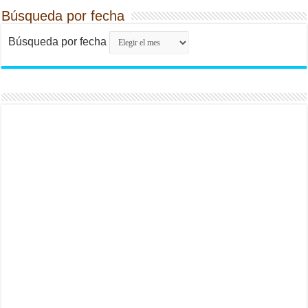
Búsqueda por fecha
Búsqueda por fecha