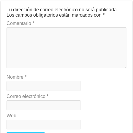
Tu dirección de correo electrónico no será publicada.
Los campos obligatorios están marcados con
*
Comentario
*
Nombre
*
Correo electrónico
*
Web