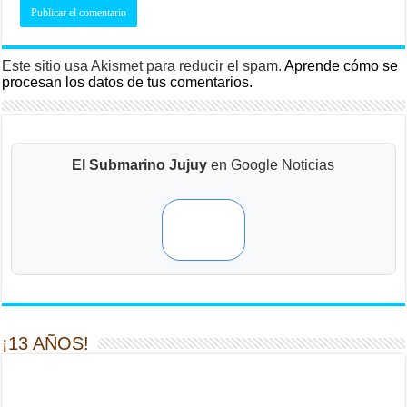
Este sitio usa Akismet para reducir el spam.
Aprende cómo se
procesan los datos de tus comentarios.
El Submarino Jujuy
en Google Noticias
¡13 AÑOS!