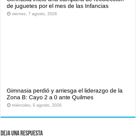
de juguetes por el mes de las Infancias
viernes, 7 agosto, 2026
Gimnasia perdió y arriesga el liderazgo de la
Zona B: Cayo 2 a 0 ante Quilmes
miércoles, 5 agosto, 2026
Deja una respuesta