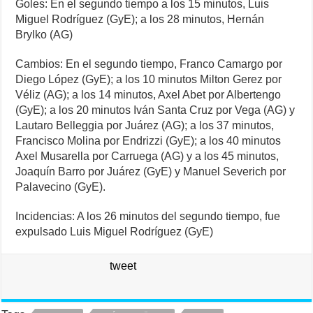
Goles: En el segundo tiempo a los 15 minutos, Luis
Miguel Rodríguez (GyE); a los 28 minutos, Hernán
Brylko (AG)
Cambios: En el segundo tiempo, Franco Camargo por
Diego López (GyE); a los 10 minutos Milton Gerez por
Véliz (AG); a los 14 minutos, Axel Abet por Albertengo
(GyE); a los 20 minutos Iván Santa Cruz por Vega (AG) y
Lautaro Belleggia por Juárez (AG); a los 37 minutos,
Francisco Molina por Endrizzi (GyE); a los 40 minutos
Axel Musarella por Carruega (AG) y a los 45 minutos,
Joaquín Barro por Juárez (GyE) y Manuel Severich por
Palavecino (GyE).
Incidencias: A los 26 minutos del segundo tiempo, fue
expulsado Luis Miguel Rodríguez (GyE)
tweet