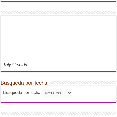
Taty Almeida
Búsqueda por fecha
Búsqueda por fecha