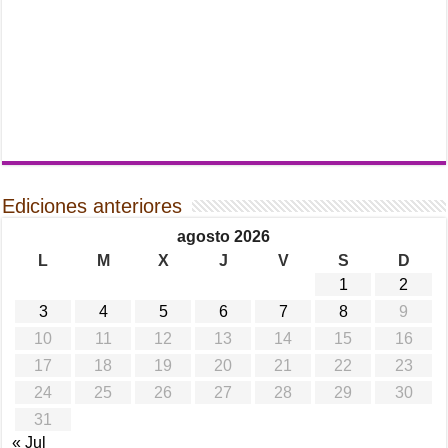
Ediciones anteriores
agosto 2026
L
M
X
J
V
S
D
1
2
3
4
5
6
7
8
9
10
11
12
13
14
15
16
17
18
19
20
21
22
23
24
25
26
27
28
29
30
31
« Jul