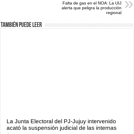
Falta de gas en el NOA: La UIJ
alerta que peligra la producción
regional
También puede leer
La Junta Electoral del PJ-Jujuy intervenido
acató la suspensión judicial de las internas