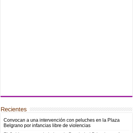
Recientes
Convocan a una intervención con peluches en la Plaza
Belgrano por infancias libre de violencias