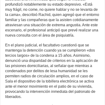
profundizó notablemente su estado depresivo. «Está
muy frágil, no come, no quiere hablar y no se levanta de
la cama», describió Rachid, quien agregó que el entorno
familiar y las compañeras que la asisten cotidianamente
atraviesan una situación de extrema angustia. Ante este
escenario, el profesional anticipó que prevé realizar una
nueva consulta con el área de psiquiatría.
En el plano judicial, el facultativo cuestionó que se
mantenga la detención cuando ya se cumplieron «dos
tercios largos» de la condena a 15 años. Asimismo,
denunció una disparidad de criterios en la aplicación de
las prisiones domiciliarias, al señalar que mientras a
condenados por delitos de lesa humanidad se les
permiten radios de circulación amplios, en el caso de
Sala el dispositivo de la tobillera electrónica se activa
ante el menor movimiento en el patio de su vivienda,
provocando la intervención inmediata del patronato de
liberados.