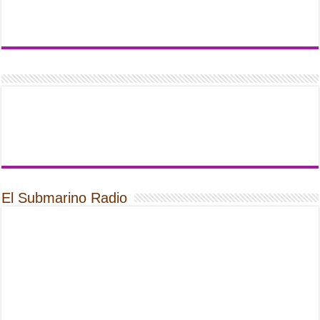
El Submarino Radio