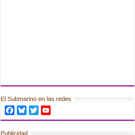
El Submarino en las redes
Facebook
Bluesky
Twitter
YouTube
Publicidad