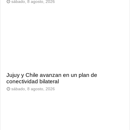
sábado, 8 agosto, 2026
Jujuy y Chile avanzan en un plan de
conectividad bilateral
sábado, 8 agosto, 2026