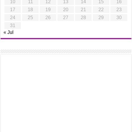
10
11
12
13
14
15
16
17
18
19
20
21
22
23
24
25
26
27
28
29
30
31
« Jul