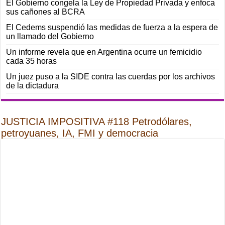
El Gobierno congela la Ley de Propiedad Privada y enfoca
sus cañones al BCRA
El Cedems suspendió las medidas de fuerza a la espera de
un llamado del Gobierno
Un informe revela que en Argentina ocurre un femicidio
cada 35 horas
Un juez puso a la SIDE contra las cuerdas por los archivos
de la dictadura
JUSTICIA IMPOSITIVA #118 Petrodólares,
petroyuanes, IA, FMI y democracia