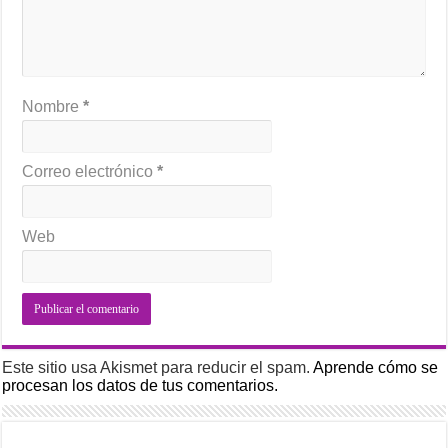
Nombre
*
Correo electrónico
*
Web
Este sitio usa Akismet para reducir el spam.
Aprende cómo se
procesan los datos de tus comentarios.