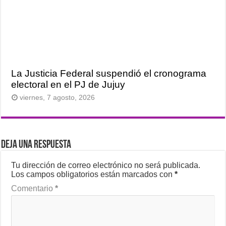
La Justicia Federal suspendió el cronograma
electoral en el PJ de Jujuy
viernes, 7 agosto, 2026
Deja una respuesta
Tu dirección de correo electrónico no será publicada.
Los campos obligatorios están marcados con
*
Comentario
*