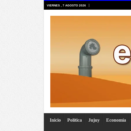
VIERNES , 7 AGOSTO 2026
Inicio
Política
Jujuy
Economía