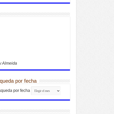
y Almeida
queda por fecha
queda por fecha