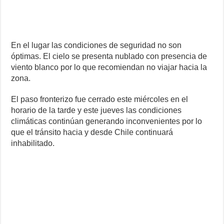
En el lugar las condiciones de seguridad no son
óptimas. El cielo se presenta nublado con presencia de
viento blanco por lo que recomiendan no viajar hacia la
zona.
El paso fronterizo fue cerrado este miércoles en el
horario de la tarde y este jueves las condiciones
climáticas continúan generando inconvenientes por lo
que el tránsito hacia y desde Chile continuará
inhabilitado.