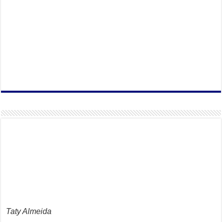
Taty Almeida