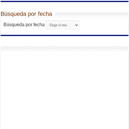
Búsqueda por fecha
Búsqueda por fecha