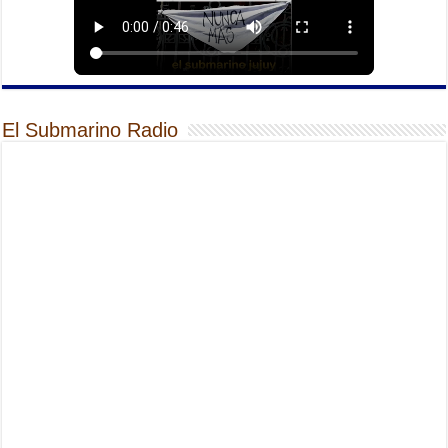
El Submarino Radio