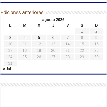
Ediciones anteriores
agosto 2026
L
M
X
J
V
S
D
1
2
3
4
5
6
7
8
9
10
11
12
13
14
15
16
17
18
19
20
21
22
23
24
25
26
27
28
29
30
31
« Jul