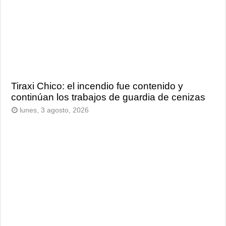
Tiraxi Chico: el incendio fue contenido y
continúan los trabajos de guardia de cenizas
lunes, 3 agosto, 2026