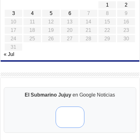
1
2
3
4
5
6
7
8
9
10
11
12
13
14
15
16
17
18
19
20
21
22
23
24
25
26
27
28
29
30
31
« Jul
El Submarino Jujuy
en Google Noticias