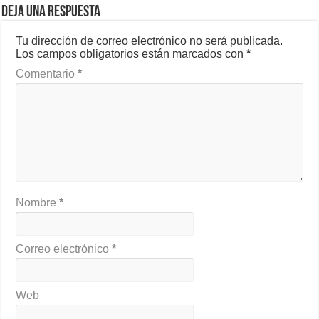
Deja una respuesta
Tu dirección de correo electrónico no será publicada.
Los campos obligatorios están marcados con
*
Comentario
*
Nombre
*
Correo electrónico
*
Web