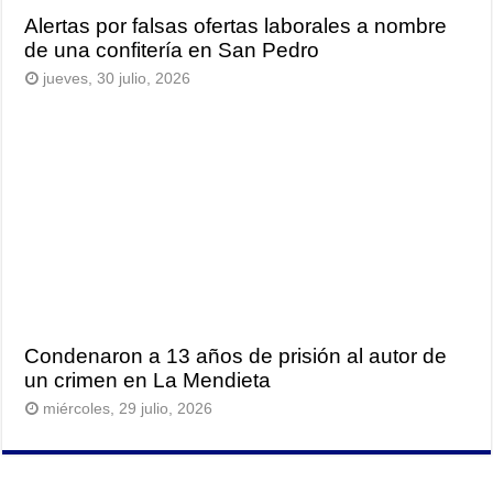
Alertas por falsas ofertas laborales a nombre
de una confitería en San Pedro
jueves, 30 julio, 2026
Condenaron a 13 años de prisión al autor de
un crimen en La Mendieta
miércoles, 29 julio, 2026