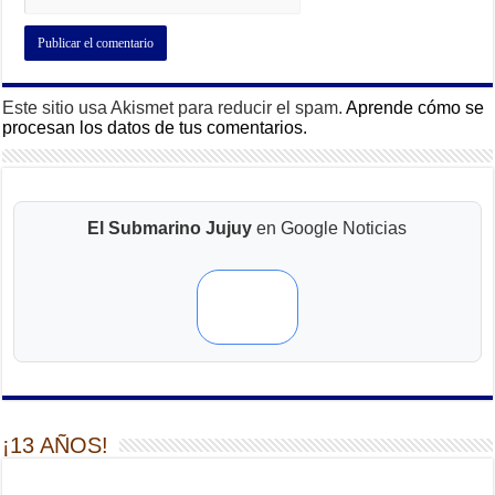
Este sitio usa Akismet para reducir el spam.
Aprende cómo se
procesan los datos de tus comentarios.
El Submarino Jujuy
en Google Noticias
¡13 AÑOS!