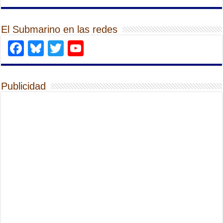
El Submarino en las redes
Facebook
Bluesky
Twitter
YouTube
Publicidad