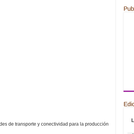
Pub
Edi
des de transporte y conectividad para la producción