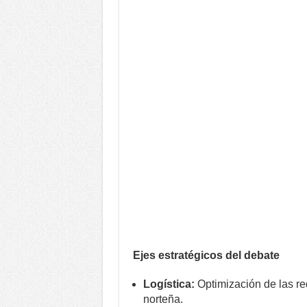
Ejes estratégicos del debate
Logística:
Optimización de las re
norteña.