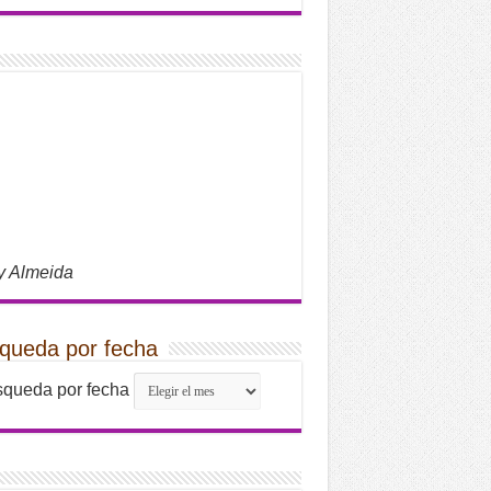
y Almeida
queda por fecha
queda por fecha