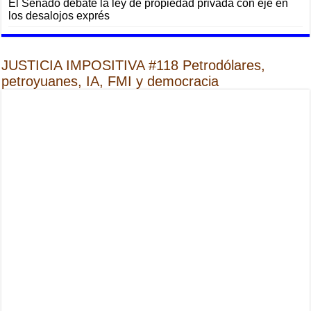
El Senado debate la ley de propiedad privada con eje en
los desalojos exprés
JUSTICIA IMPOSITIVA #118 Petrodólares,
petroyuanes, IA, FMI y democracia