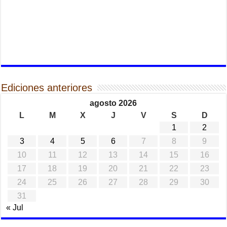
Ediciones anteriores
agosto 2026
L
M
X
J
V
S
D
1
2
3
4
5
6
7
8
9
10
11
12
13
14
15
16
17
18
19
20
21
22
23
24
25
26
27
28
29
30
31
« Jul