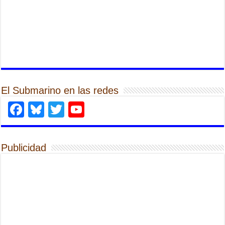
El Submarino en las redes
Facebook
Bluesky
Twitter
YouTube
Publicidad