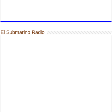
El Submarino Radio