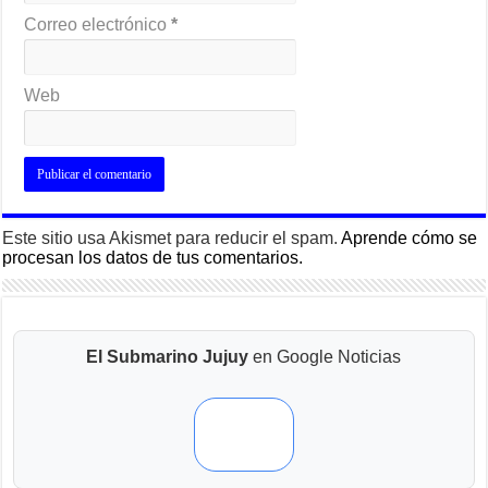
Correo electrónico
*
Web
Este sitio usa Akismet para reducir el spam.
Aprende cómo se
procesan los datos de tus comentarios.
El Submarino Jujuy
en Google Noticias