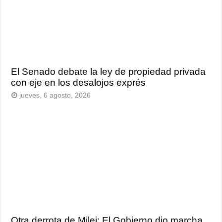
El Senado debate la ley de propiedad privada
con eje en los desalojos exprés
jueves, 6 agosto, 2026
Otra derrota de Milei: El Gobierno dio marcha