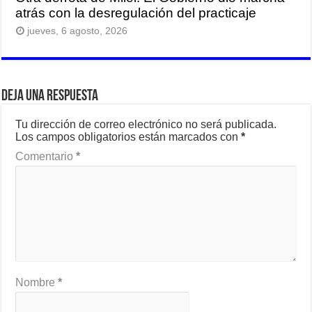
atrás con la desregulación del practicaje
jueves, 6 agosto, 2026
Deja una respuesta
Tu dirección de correo electrónico no será publicada.
Los campos obligatorios están marcados con
*
Comentario
*
Nombre
*