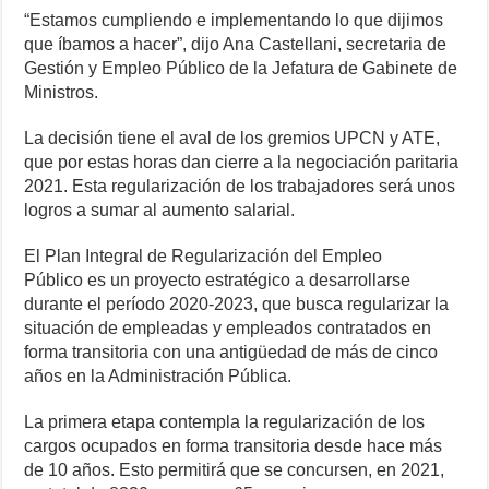
“Estamos cumpliendo e implementando lo que dijimos
que íbamos a hacer”, dijo Ana Castellani, secretaria de
Gestión y Empleo Público de la Jefatura de Gabinete de
Ministros.
La decisión tiene el aval de los gremios UPCN y ATE,
que por estas horas dan cierre a la negociación paritaria
2021. Esta regularización de los trabajadores será unos
logros a sumar al aumento salarial.
El Plan Integral de Regularización del Empleo
Público es un proyecto estratégico a desarrollarse
durante el período 2020-2023, que busca regularizar la
situación de empleadas y empleados contratados en
forma transitoria con una antigüedad de más de cinco
años en la Administración Pública.
La primera etapa contempla la regularización de los
cargos ocupados en forma transitoria desde hace más
de 10 años. Esto permitirá que se concursen, en 2021,