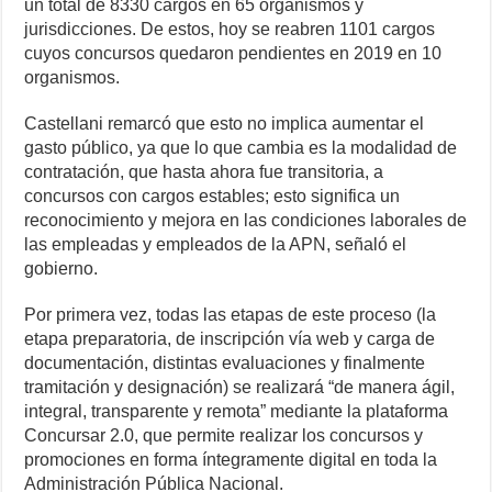
un total de 8330 cargos en 65 organismos y
jurisdicciones. De estos, hoy se reabren 1101 cargos
cuyos concursos quedaron pendientes en 2019 en 10
organismos.
Castellani remarcó que esto no implica aumentar el
gasto público, ya que lo que cambia es la modalidad de
contratación, que hasta ahora fue transitoria, a
concursos con cargos estables; esto significa un
reconocimiento y mejora en las condiciones laborales de
las empleadas y empleados de la APN, señaló el
gobierno.
Por primera vez, todas las etapas de este proceso (la
etapa preparatoria, de inscripción vía web y carga de
documentación, distintas evaluaciones y finalmente
tramitación y designación) se realizará “de manera ágil,
integral, transparente y remota” mediante la plataforma
Concursar 2.0, que permite realizar los concursos y
promociones en forma íntegramente digital en toda la
Administración Pública Nacional.