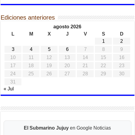
Ediciones anteriores
agosto 2026
L
M
X
J
V
S
D
1
2
3
4
5
6
7
8
9
10
11
12
13
14
15
16
17
18
19
20
21
22
23
24
25
26
27
28
29
30
31
« Jul
El Submarino Jujuy
en Google Noticias