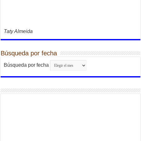
Taty Almeida
Búsqueda por fecha
Búsqueda por fecha