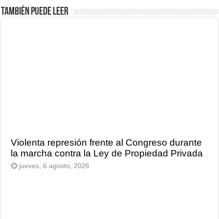
También puede leer
Violenta represión frente al Congreso durante
la marcha contra la Ley de Propiedad Privada
jueves, 6 agosto, 2026