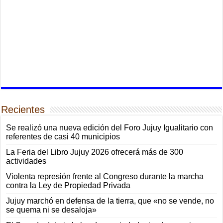
Recientes
Se realizó una nueva edición del Foro Jujuy Igualitario con
referentes de casi 40 municipios
La Feria del Libro Jujuy 2026 ofrecerá más de 300
actividades
Violenta represión frente al Congreso durante la marcha
contra la Ley de Propiedad Privada
Jujuy marchó en defensa de la tierra, que «no se vende, no
se quema ni se desaloja»