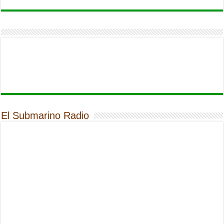
El Submarino Radio