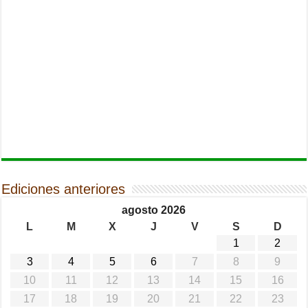
Ediciones anteriores
agosto 2026
L
M
X
J
V
S
D
1
2
3
4
5
6
7
8
9
10
11
12
13
14
15
16
17
18
19
20
21
22
23