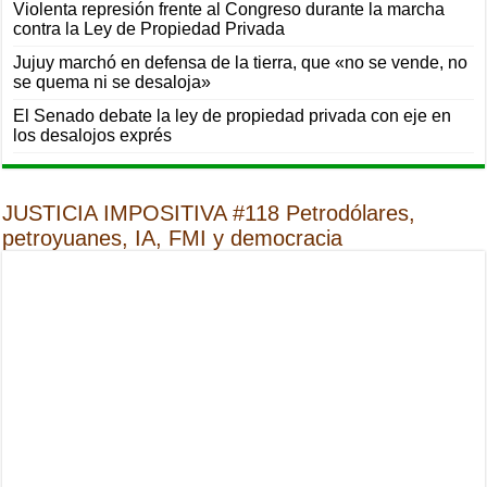
Violenta represión frente al Congreso durante la marcha
contra la Ley de Propiedad Privada
Jujuy marchó en defensa de la tierra, que «no se vende, no
se quema ni se desaloja»
El Senado debate la ley de propiedad privada con eje en
los desalojos exprés
JUSTICIA IMPOSITIVA #118 Petrodólares,
petroyuanes, IA, FMI y democracia