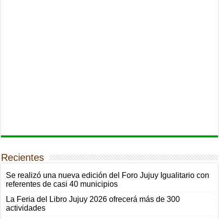
Recientes
Se realizó una nueva edición del Foro Jujuy Igualitario con
referentes de casi 40 municipios
La Feria del Libro Jujuy 2026 ofrecerá más de 300
actividades