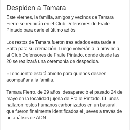
Despiden a Tamara
Este viernes, la familia, amigos y vecinos de Tamara
Fierro se reunirán en el Club Defensores de Fraile
Pintado para darle el último adiós.
Los restos de Tamara fueron trasladados esta tarde a
Salta para su cremación. Luego volverán a la provincia,
al Club Defensores de Fraile Pintado, donde desde las
20 se realizará una ceremonia de despedida.
El encuentro estará abierto para quienes deseen
acompañar a la familia.
Tamara Fierro, de 29 años, desapareció el pasado 24 de
mayo en la localidad jujeña de Fraile Pintado. El lunes
hallaron restos humanos carbonizados en un basural,
que fueron finalmente identificados el jueves a través de
un análisis de ADN.