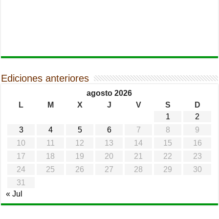
Ediciones anteriores
agosto 2026
L
M
X
J
V
S
D
1
2
3
4
5
6
7
8
9
10
11
12
13
14
15
16
17
18
19
20
21
22
23
24
25
26
27
28
29
30
31
« Jul