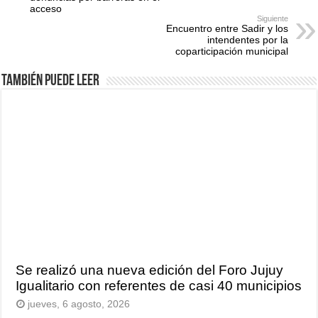
acceso
Siguiente
Encuentro entre Sadir y los
intendentes por la
coparticipación municipal
También puede leer
Se realizó una nueva edición del Foro Jujuy
Igualitario con referentes de casi 40 municipios
jueves, 6 agosto, 2026