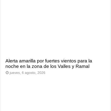
Alerta amarilla por fuertes vientos para la
noche en la zona de los Valles y Ramal
jueves, 6 agosto, 2026