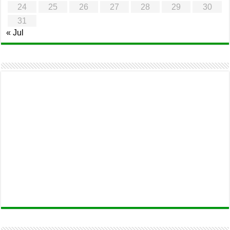
24
25
26
27
28
29
30
31
« Jul