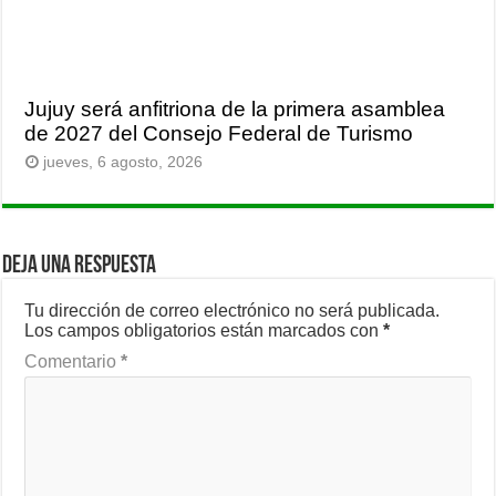
Jujuy será anfitriona de la primera asamblea
de 2027 del Consejo Federal de Turismo
jueves, 6 agosto, 2026
Deja una respuesta
Tu dirección de correo electrónico no será publicada.
Los campos obligatorios están marcados con
*
Comentario
*