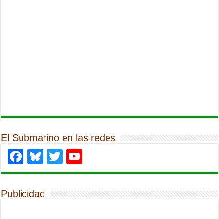
El Submarino en las redes
Facebook
Bluesky
Twitter
YouTube
Publicidad