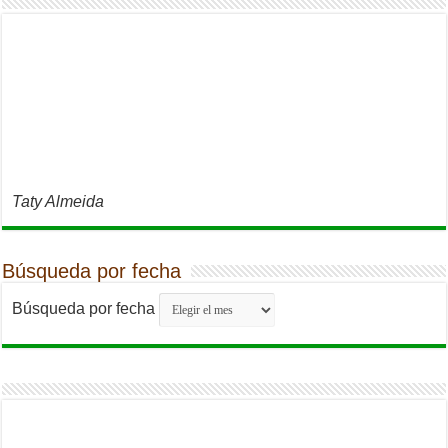
Taty Almeida
Búsqueda por fecha
Búsqueda por fecha