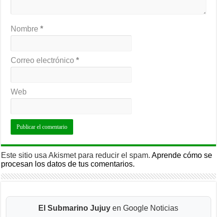
Nombre
*
Correo electrónico
*
Web
Este sitio usa Akismet para reducir el spam.
Aprende cómo se
procesan los datos de tus comentarios.
El Submarino Jujuy
en Google Noticias