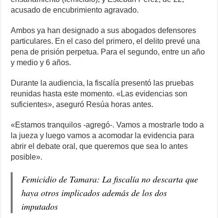
acusado de encubrimiento agravado.
Ambos ya han designado a sus abogados defensores
particulares. En el caso del primero, el delito prevé una
pena de prisión perpetua. Para el segundo, entre un año
y medio y 6 años.
Durante la audiencia, la fiscalía presentó las pruebas
reunidas hasta este momento. «Las evidencias son
suficientes», aseguró Resúa horas antes.
«Estamos tranquilos -agregó-. Vamos a mostrarle todo a
la jueza y luego vamos a acomodar la evidencia para
abrir el debate oral, que queremos que sea lo antes
posible».
Femicidio de Tamara: La fiscalía no descarta que
haya otros implicados además de los dos
imputados