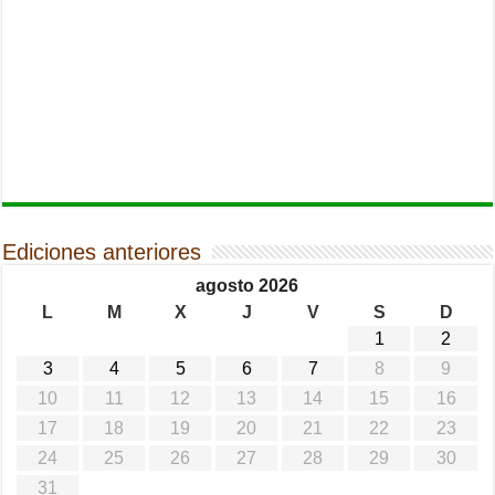
Ediciones anteriores
agosto 2026
L
M
X
J
V
S
D
1
2
3
4
5
6
7
8
9
10
11
12
13
14
15
16
17
18
19
20
21
22
23
24
25
26
27
28
29
30
31