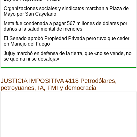
Organizaciones sociales y sindicatos marchan a Plaza de
Mayo por San Cayetano
Meta fue condenada a pagar 567 millones de dólares por
daños a la salud mental de menores
El Senado aprobó Propiedad Privada pero tuvo que ceder
en Manejo del Fuego
Jujuy marchó en defensa de la tierra, que «no se vende, no
se quema ni se desaloja»
JUSTICIA IMPOSITIVA #118 Petrodólares,
petroyuanes, IA, FMI y democracia