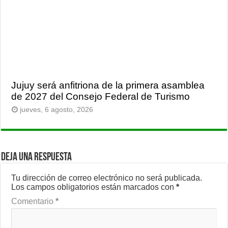
Jujuy será anfitriona de la primera asamblea
de 2027 del Consejo Federal de Turismo
jueves, 6 agosto, 2026
Deja una respuesta
Tu dirección de correo electrónico no será publicada.
Los campos obligatorios están marcados con
*
Comentario
*