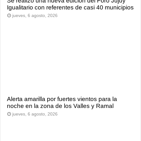
Se realizó una nueva edición del Foro Jujuy
Igualitario con referentes de casi 40 municipios
jueves, 6 agosto, 2026
Alerta amarilla por fuertes vientos para la
noche en la zona de los Valles y Ramal
jueves, 6 agosto, 2026