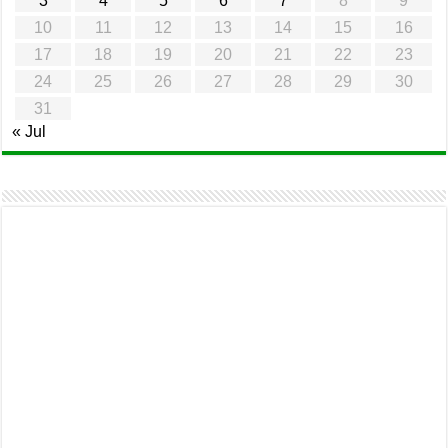
3
4
5
6
7
8
9
10
11
12
13
14
15
16
17
18
19
20
21
22
23
24
25
26
27
28
29
30
31
« Jul