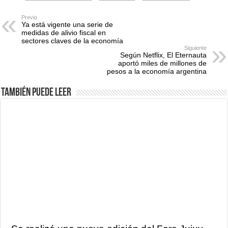
Previo
Ya está vigente una serie de
medidas de alivio fiscal en
sectores claves de la economía
Siguiente
Según Netflix, El Eternauta
aportó miles de millones de
pesos a la economía argentina
También puede leer