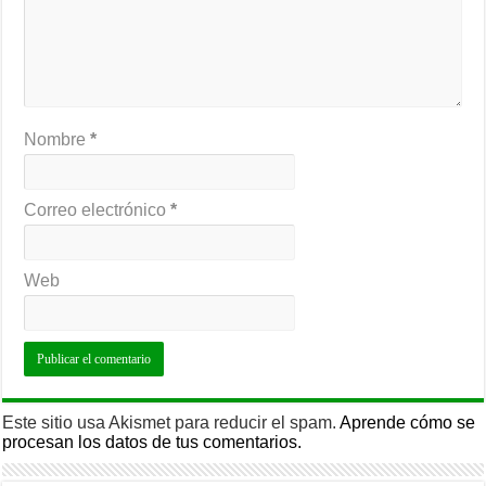
Nombre
*
Correo electrónico
*
Web
Este sitio usa Akismet para reducir el spam.
Aprende cómo se
procesan los datos de tus comentarios.