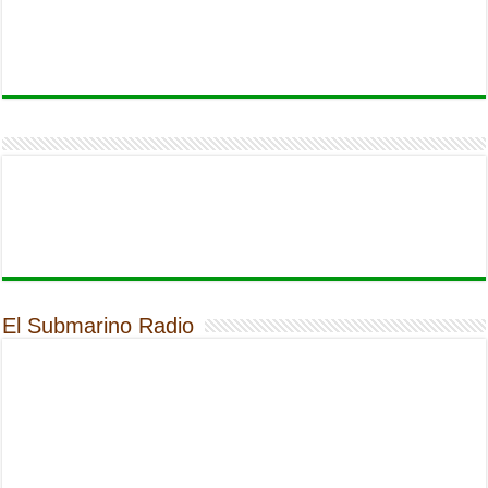
El Submarino Radio