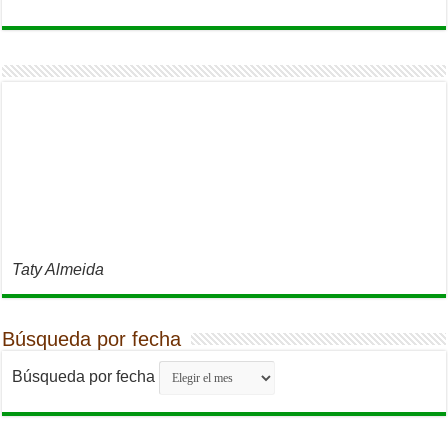
Taty Almeida
Búsqueda por fecha
Búsqueda por fecha