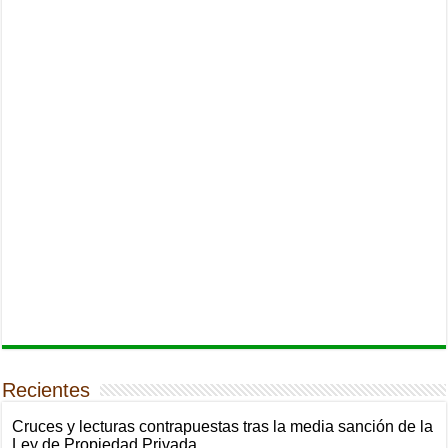
Recientes
Cruces y lecturas contrapuestas tras la media sanción de la
Ley de Propiedad Privada