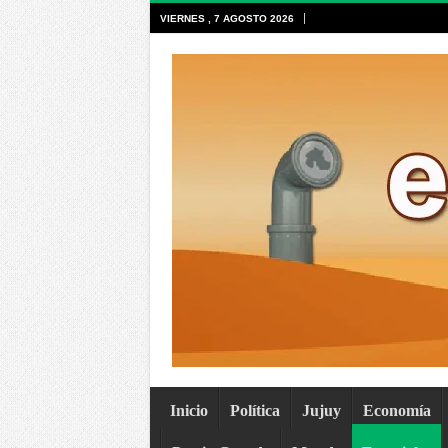
VIERNES , 7 AGOSTO 2026
Inicio
Política
Jujuy
Economía