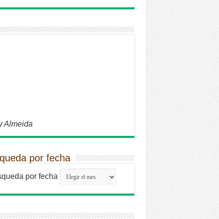
y Almeida
queda por fecha
queda por fecha