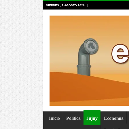
VIERNES , 7 AGOSTO 2026
Inicio
Política
Jujuy
Economía