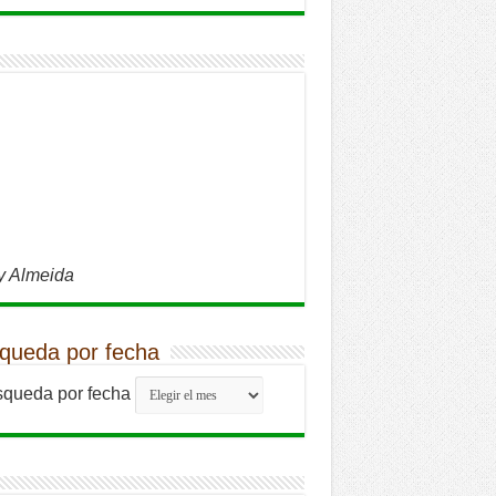
y Almeida
queda por fecha
queda por fecha