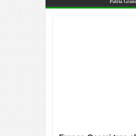
Patria Gran