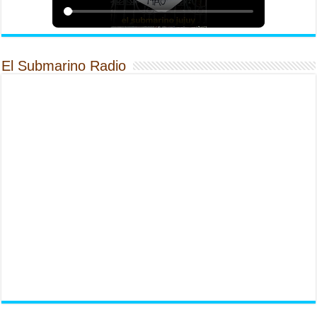
El Submarino Radio