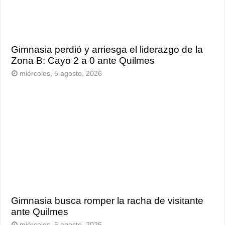
Gimnasia perdió y arriesga el liderazgo de la
Zona B: Cayo 2 a 0 ante Quilmes
miércoles, 5 agosto, 2026
Gimnasia busca romper la racha de visitante
ante Quilmes
miércoles, 5 agosto, 2026