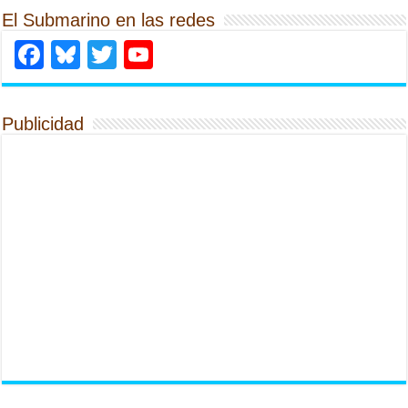
El Submarino en las redes
Facebook
Bluesky
Twitter
YouTube
Publicidad