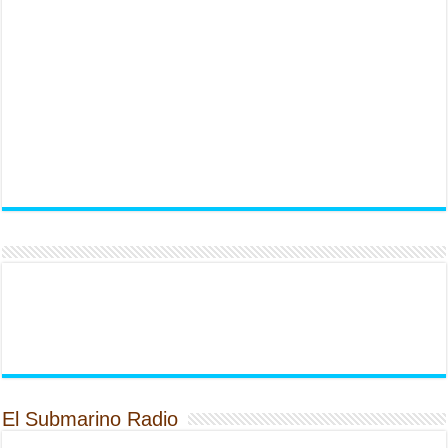
El Submarino Radio