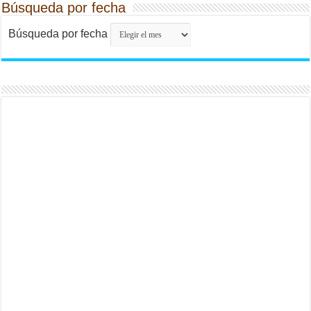
Búsqueda por fecha
Búsqueda por fecha