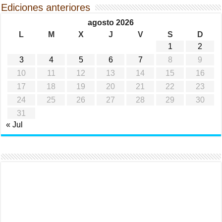
Ediciones anteriores
agosto 2026
L
M
X
J
V
S
D
1
2
3
4
5
6
7
8
9
10
11
12
13
14
15
16
17
18
19
20
21
22
23
24
25
26
27
28
29
30
31
« Jul