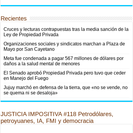
Recientes
Cruces y lecturas contrapuestas tras la media sanción de la
Ley de Propiedad Privada
Organizaciones sociales y sindicatos marchan a Plaza de
Mayo por San Cayetano
Meta fue condenada a pagar 567 millones de dólares por
daños a la salud mental de menores
El Senado aprobó Propiedad Privada pero tuvo que ceder
en Manejo del Fuego
Jujuy marchó en defensa de la tierra, que «no se vende, no
se quema ni se desaloja»
JUSTICIA IMPOSITIVA #118 Petrodólares,
petroyuanes, IA, FMI y democracia