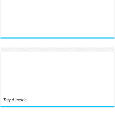
Taty Almeida