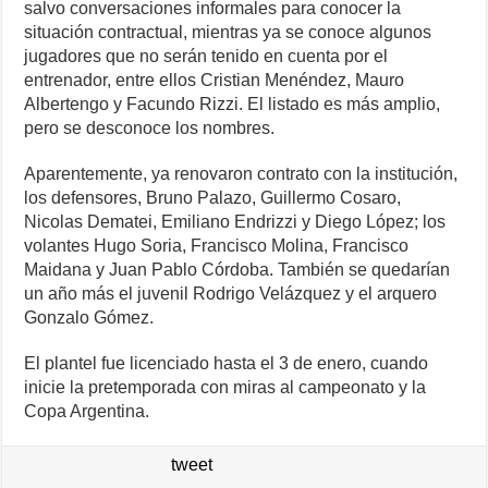
salvo conversaciones informales para conocer la
situación contractual, mientras ya se conoce algunos
jugadores que no serán tenido en cuenta por el
entrenador, entre ellos Cristian Menéndez, Mauro
Albertengo y Facundo Rizzi. El listado es más amplio,
pero se desconoce los nombres.
Aparentemente, ya renovaron contrato con la institución,
los defensores, Bruno Palazo, Guillermo Cosaro,
Nicolas Dematei, Emiliano Endrizzi y Diego López; los
volantes Hugo Soria, Francisco Molina, Francisco
Maidana y Juan Pablo Córdoba. También se quedarían
un año más el juvenil Rodrigo Velázquez y el arquero
Gonzalo Gómez.
El plantel fue licenciado hasta el 3 de enero, cuando
inicie la pretemporada con miras al campeonato y la
Copa Argentina.
tweet