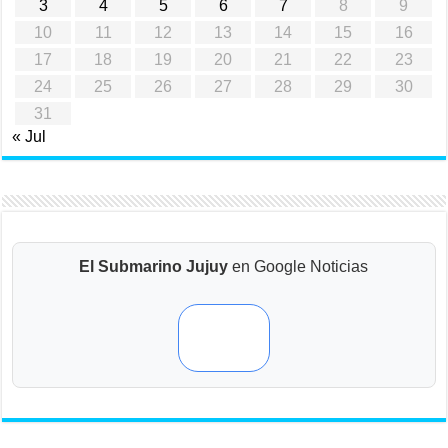
3
4
5
6
7
8
9
10
11
12
13
14
15
16
17
18
19
20
21
22
23
24
25
26
27
28
29
30
31
« Jul
El Submarino Jujuy
en Google Noticias