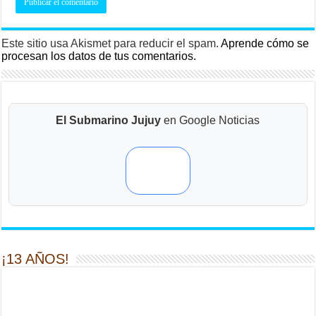
Este sitio usa Akismet para reducir el spam.
Aprende cómo se
procesan los datos de tus comentarios.
El Submarino Jujuy
en Google Noticias
¡13 AÑOS!