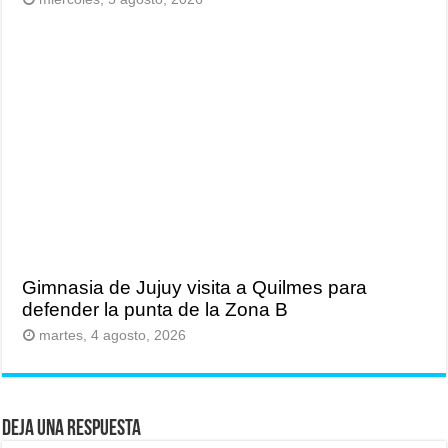
Gimnasia de Jujuy visita a Quilmes para
defender la punta de la Zona B
martes, 4 agosto, 2026
Deja una respuesta