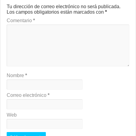
Tu dirección de correo electrónico no será publicada.
Los campos obligatorios están marcados con
*
Comentario
*
Nombre
*
Correo electrónico
*
Web