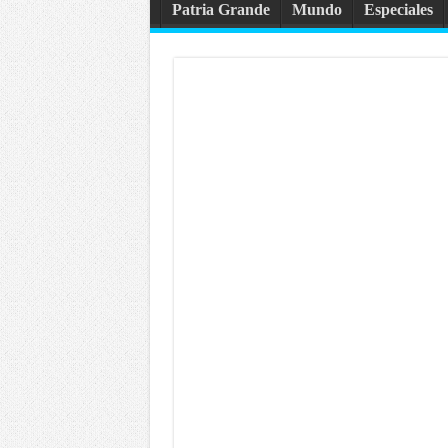
Patria Grande
Mundo
Especiales