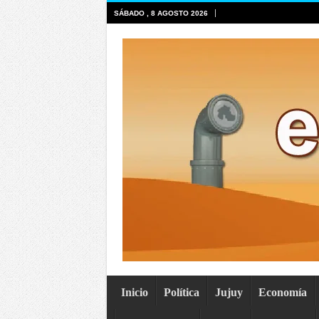
SÁBADO , 8 AGOSTO 2026
Inicio
Política
Jujuy
Economía