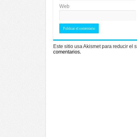
Web
Este sitio usa Akismet para reducir el
comentarios.