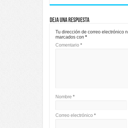
Deja una respuesta
Tu dirección de correo electrónico 
marcados con
*
Comentario
*
Nombre
*
Correo electrónico
*