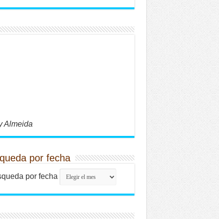
y Almeida
queda por fecha
queda por fecha