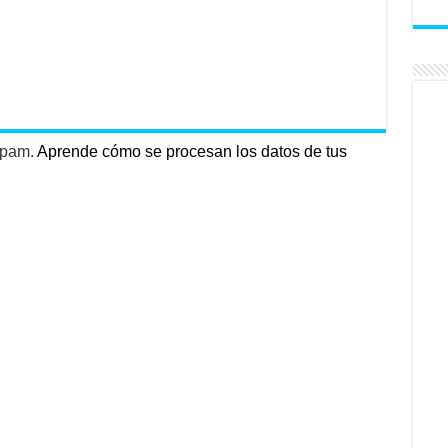
 spam.
Aprende cómo se procesan los datos de tus