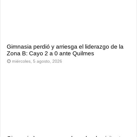
Gimnasia perdió y arriesga el liderazgo de la
Zona B: Cayo 2 a 0 ante Quilmes
miércoles, 5 agosto, 2026