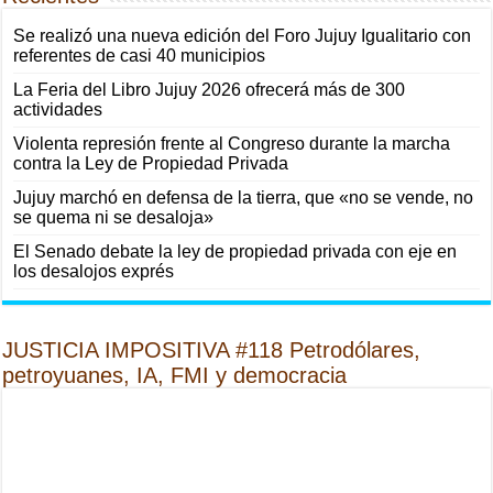
Se realizó una nueva edición del Foro Jujuy Igualitario con
referentes de casi 40 municipios
La Feria del Libro Jujuy 2026 ofrecerá más de 300
actividades
Violenta represión frente al Congreso durante la marcha
contra la Ley de Propiedad Privada
Jujuy marchó en defensa de la tierra, que «no se vende, no
se quema ni se desaloja»
El Senado debate la ley de propiedad privada con eje en
los desalojos exprés
JUSTICIA IMPOSITIVA #118 Petrodólares,
petroyuanes, IA, FMI y democracia