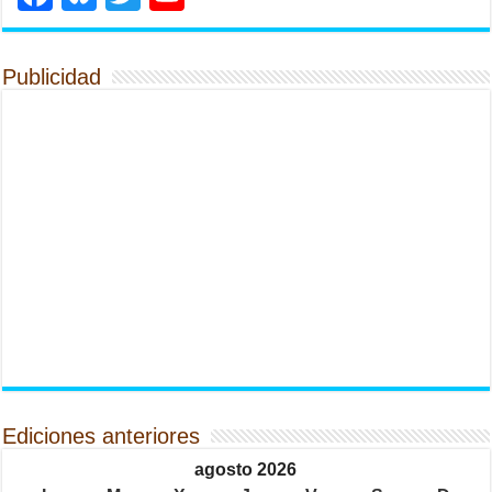
Publicidad
Ediciones anteriores
agosto 2026