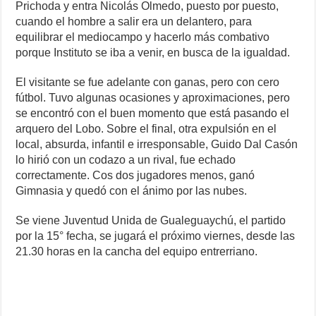
Prichoda y entra Nicolás Olmedo, puesto por puesto,
cuando el hombre a salir era un delantero, para
equilibrar el mediocampo y hacerlo más combativo
porque Instituto se iba a venir, en busca de la igualdad.
El visitante se fue adelante con ganas, pero con cero
fútbol. Tuvo algunas ocasiones y aproximaciones, pero
se encontró con el buen momento que está pasando el
arquero del Lobo. Sobre el final, otra expulsión en el
local, absurda, infantil e irresponsable, Guido Dal Casón
lo hirió con un codazo a un rival, fue echado
correctamente. Cos dos jugadores menos, ganó
Gimnasia y quedó con el ánimo por las nubes.
Se viene Juventud Unida de Gualeguaychú, el partido
por la 15° fecha, se jugará el próximo viernes, desde las
21.30 horas en la cancha del equipo entrerriano.