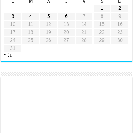
L
M
X
J
V
S
D
1
2
3
4
5
6
7
8
9
10
11
12
13
14
15
16
17
18
19
20
21
22
23
24
25
26
27
28
29
30
31
« Jul