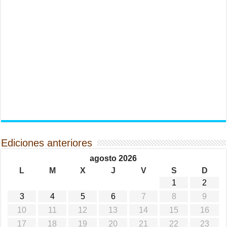
Ediciones anteriores
agosto 2026
L
M
X
J
V
S
D
1
2
3
4
5
6
7
8
9
10
11
12
13
14
15
16
17
18
19
20
21
22
23