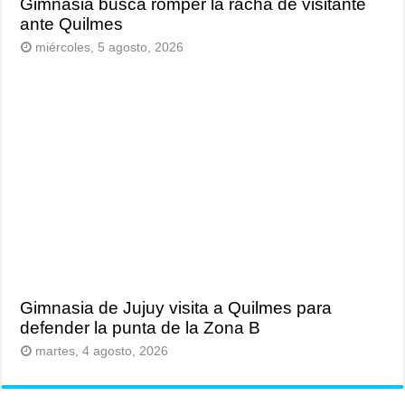
Gimnasia busca romper la racha de visitante
ante Quilmes
miércoles, 5 agosto, 2026
Gimnasia de Jujuy visita a Quilmes para
defender la punta de la Zona B
martes, 4 agosto, 2026