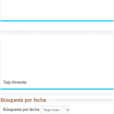
Taty Almeida
Búsqueda por fecha
Búsqueda por fecha