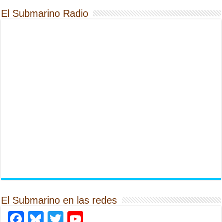
El Submarino Radio
El Submarino en las redes
Facebook
Bluesky
Twitter
YouTube