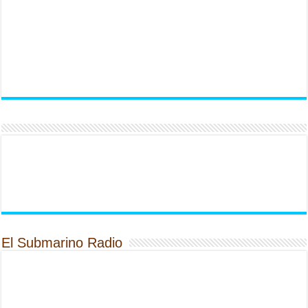
El Submarino Radio