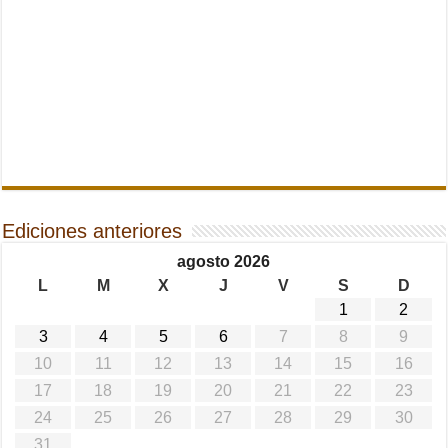
Ediciones anteriores
agosto 2026
L
M
X
J
V
S
D
1
2
3
4
5
6
7
8
9
10
11
12
13
14
15
16
17
18
19
20
21
22
23
24
25
26
27
28
29
30
31