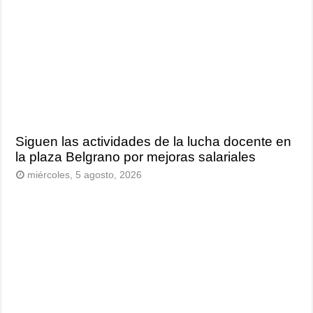
Siguen las actividades de la lucha docente en
la plaza Belgrano por mejoras salariales
miércoles, 5 agosto, 2026