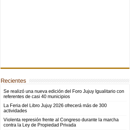
Recientes
Se realizó una nueva edición del Foro Jujuy Igualitario con
referentes de casi 40 municipios
La Feria del Libro Jujuy 2026 ofrecerá más de 300
actividades
Violenta represión frente al Congreso durante la marcha
contra la Ley de Propiedad Privada