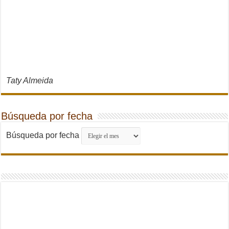
Taty Almeida
Búsqueda por fecha
Búsqueda por fecha