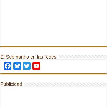
El Submarino en las redes
Facebook
Bluesky
Twitter
YouTube
Publicidad