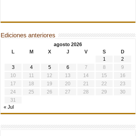
Ediciones anteriores
agosto 2026
L
M
X
J
V
S
D
1
2
3
4
5
6
7
8
9
10
11
12
13
14
15
16
17
18
19
20
21
22
23
24
25
26
27
28
29
30
31
« Jul