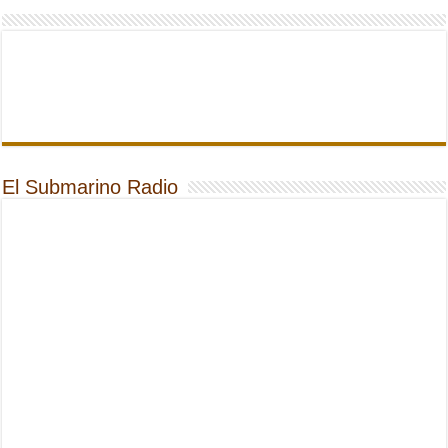
El Submarino Radio