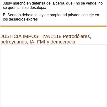
Jujuy marchó en defensa de la tierra, que «no se vende, no
se quema ni se desaloja»
El Senado debate la ley de propiedad privada con eje en
los desalojos exprés
JUSTICIA IMPOSITIVA #118 Petrodólares,
petroyuanes, IA, FMI y democracia