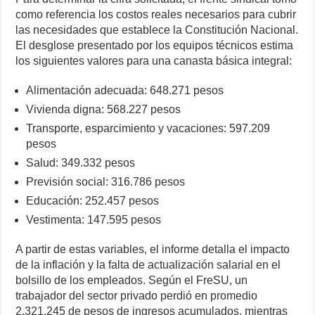
como referencia los costos reales necesarios para cubrir
las necesidades que establece la Constitución Nacional.
El desglose presentado por los equipos técnicos estima
los siguientes valores para una canasta básica integral:
Alimentación adecuada: 648.271 pesos
Vivienda digna: 568.227 pesos
Transporte, esparcimiento y vacaciones: 597.209
pesos
Salud: 349.332 pesos
Previsión social: 316.786 pesos
Educación: 252.457 pesos
Vestimenta: 147.595 pesos
A partir de estas variables, el informe detalla el impacto
de la inflación y la falta de actualización salarial en el
bolsillo de los empleados. Según el FreSU, un
trabajador del sector privado perdió en promedio
2.321.245 de pesos de ingresos acumulados, mientras