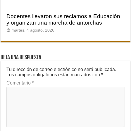
Docentes llevaron sus reclamos a Educación
y organizan una marcha de antorchas
martes, 4 agosto, 2026
Deja una respuesta
Tu dirección de correo electrónico no será publicada.
Los campos obligatorios están marcados con
*
Comentario
*