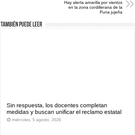
Hay alerta amarilla por vientos
en la zona cordillerana de la
Puna jujeña
También puede leer
Sin respuesta, los docentes completan
medidas y buscan unificar el reclamo estatal
miércoles, 5 agosto, 2026