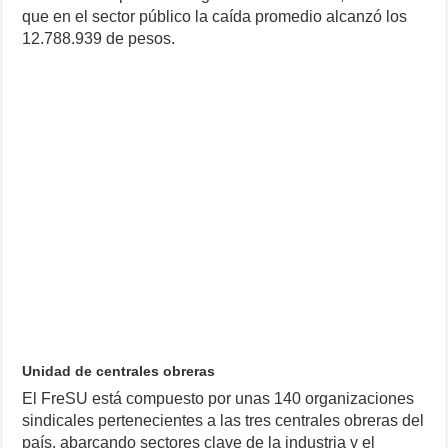
que en el sector público la caída promedio alcanzó los
12.788.939 de pesos.
Unidad de centrales obreras
El FreSU está compuesto por unas 140 organizaciones
sindicales pertenecientes a las tres centrales obreras del
país, abarcando sectores clave de la industria y el