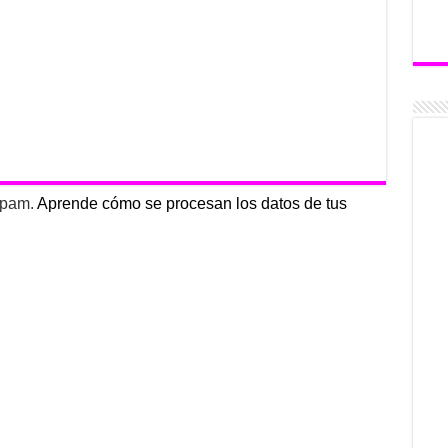
 spam.
Aprende cómo se procesan los datos de tus