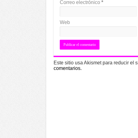
Correo electrónico
*
Web
Este sitio usa Akismet para reducir el
comentarios.