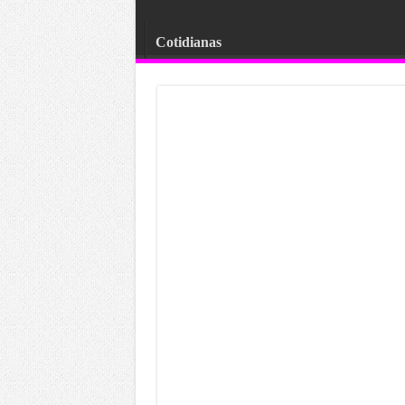
Cotidianas