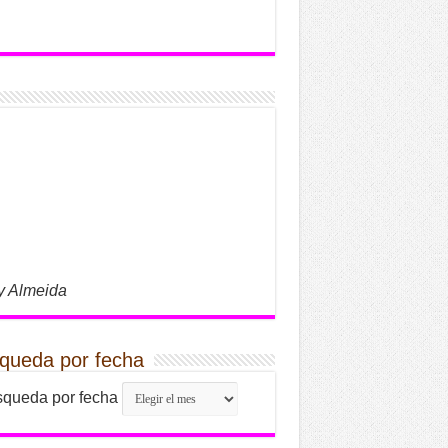
y Almeida
queda por fecha
queda por fecha