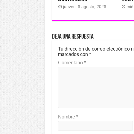
jueves, 6 agosto, 2026
mié
Deja una respuesta
Tu dirección de correo electrónico 
marcados con
*
Comentario
*
Nombre
*