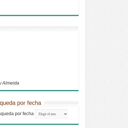
y Almeida
queda por fecha
queda por fecha