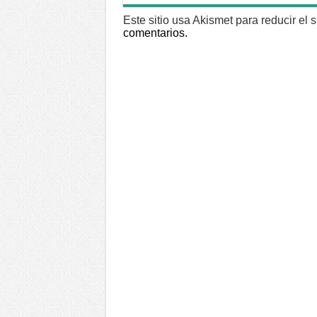
Este sitio usa Akismet para reducir el
comentarios.