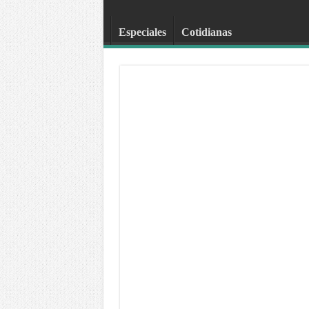
Especiales
Cotidianas