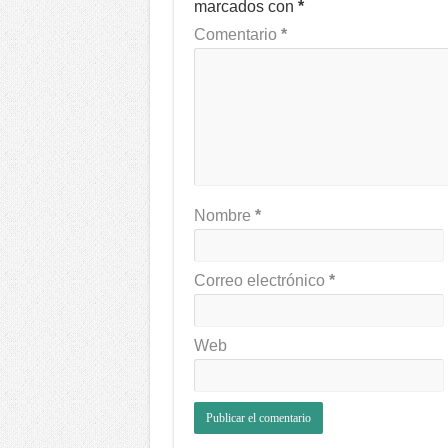
marcados con
*
Comentario
*
Nombre
*
Correo electrónico
*
Web