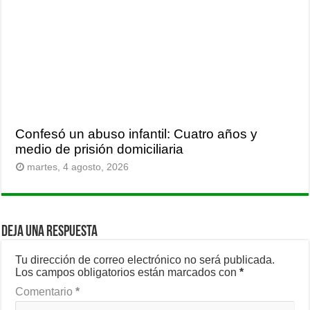
Confesó un abuso infantil: Cuatro años y
medio de prisión domiciliaria
martes, 4 agosto, 2026
Deja una respuesta
Tu dirección de correo electrónico no será publicada.
Los campos obligatorios están marcados con
*
Comentario
*