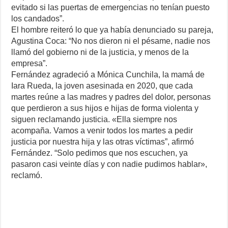
evitado si las puertas de emergencias no tenían puesto
los candados”.
El hombre reiteró lo que ya había denunciado su pareja,
Agustina Coca: “No nos dieron ni el pésame, nadie nos
llamó del gobierno ni de la justicia, y menos de la
empresa”.
Fernández agradeció a Mónica Cunchila, la mamá de
Iara Rueda, la joven asesinada en 2020, que cada
martes reúne a las madres y padres del dolor, personas
que perdieron a sus hijos e hijas de forma violenta y
siguen reclamando justicia. «Ella siempre nos
acompaña. Vamos a venir todos los martes a pedir
justicia por nuestra hija y las otras víctimas”, afirmó
Fernández. “Solo pedimos que nos escuchen, ya
pasaron casi veinte días y con nadie pudimos hablar»,
reclamó.