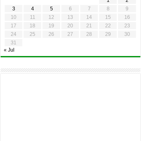
1
2
3
4
5
6
7
8
9
10
11
12
13
14
15
16
17
18
19
20
21
22
23
24
25
26
27
28
29
30
31
« Jul