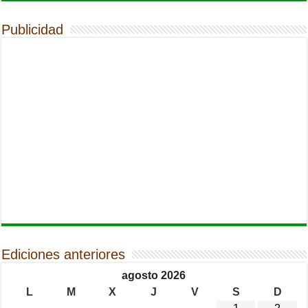
Publicidad
Ediciones anteriores
agosto 2026
L
M
X
J
V
S
D