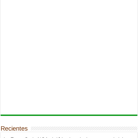
Recientes