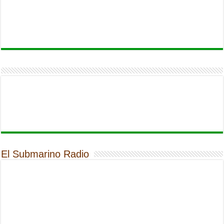
El Submarino Radio