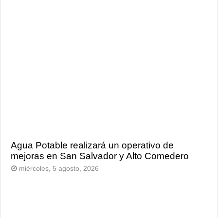
Agua Potable realizará un operativo de
mejoras en San Salvador y Alto Comedero
miércoles, 5 agosto, 2026