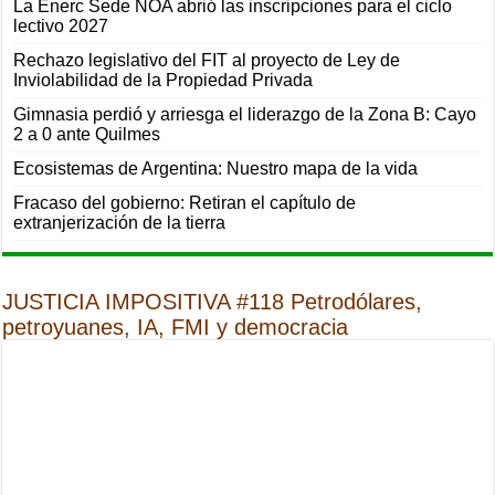
La Enerc Sede NOA abrió las inscripciones para el ciclo
lectivo 2027
Rechazo legislativo del FIT al proyecto de Ley de
Inviolabilidad de la Propiedad Privada
Gimnasia perdió y arriesga el liderazgo de la Zona B: Cayo
2 a 0 ante Quilmes
Ecosistemas de Argentina: Nuestro mapa de la vida
Fracaso del gobierno: Retiran el capítulo de
extranjerización de la tierra
JUSTICIA IMPOSITIVA #118 Petrodólares,
petroyuanes, IA, FMI y democracia