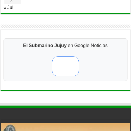
31
« Jul
El Submarino Jujuy
en Google Noticias