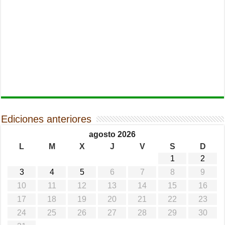
Ediciones anteriores
agosto 2026
L
M
X
J
V
S
D
1
2
3
4
5
6
7
8
9
10
11
12
13
14
15
16
17
18
19
20
21
22
23
24
25
26
27
28
29
30