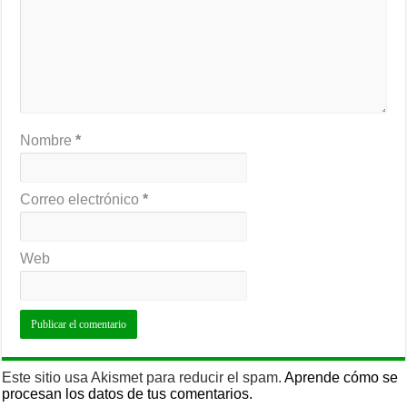
Nombre
*
Correo electrónico
*
Web
Este sitio usa Akismet para reducir el spam.
Aprende cómo se
procesan los datos de tus comentarios.