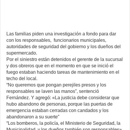
Las familias piden una investigación a fondo para dar
con los responsables, funcionarios municipales,
autoridades de seguridad del gobierno y los dueños del
supermercado.
Por el siniestro están detenidos el gerente de la sucursal
y dos obreros que en el momento en que se inició el
fuego estaban haciendo tareas de mantenimiento en el
techo del local.
“No queremos que pongan perejiles presos y los
responsables se laven las manos”, sentenció
Fernández. Y agregó: «La justicia debe considerar que
hubo abandono de personas, porque las puertas de
emergencia estaban cerradas con candados y los
abandonaron a su suerte”
“Los bomberos, la policía, el Ministerio de Seguridad, la
Municipalidad, y los dueños también son responsables»,