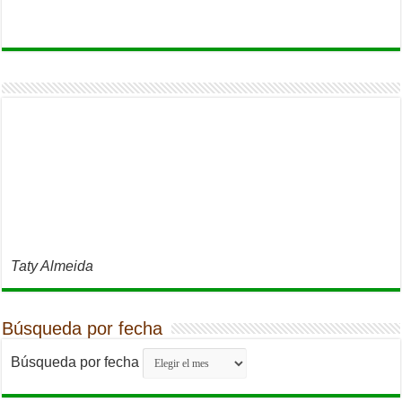
Taty Almeida
Búsqueda por fecha
Búsqueda por fecha