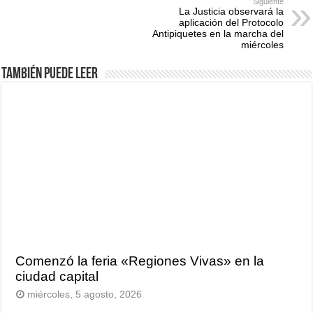
Siguiente
La Justicia observará la
aplicación del Protocolo
Antipiquetes en la marcha del
miércoles
También puede leer
Comenzó la feria «Regiones Vivas» en la
ciudad capital
miércoles, 5 agosto, 2026