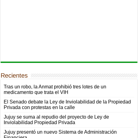
Recientes
Tras un robo, la Anmat prohibió tres lotes de un
medicamento que trata el VIH
El Senado debate la Ley de Inviolabilidad de la Propiedad
Privada con protestas en la calle
Jujuy se suma al repudio del proyecto de Ley de
Inviolabilidad Propiedad Privada
Jujuy presentó un nuevo Sistema de Administración
Financiera