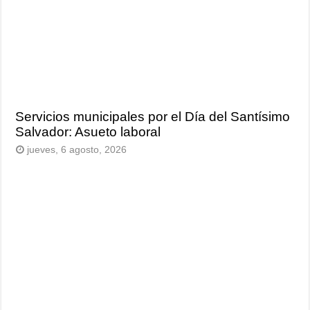
Servicios municipales por el Día del Santísimo
Salvador: Asueto laboral
jueves, 6 agosto, 2026