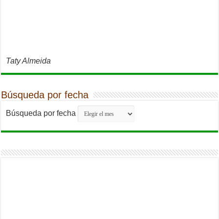
Taty Almeida
Búsqueda por fecha
Búsqueda por fecha