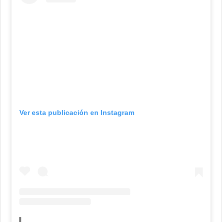
Ver esta publicación en Instagram