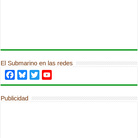
El Submarino en las redes
Facebook
Bluesky
Twitter
YouTube
Publicidad