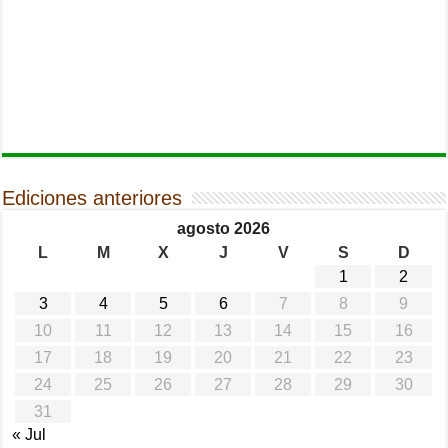
Ediciones anteriores
agosto 2026
L
M
X
J
V
S
D
1
2
3
4
5
6
7
8
9
10
11
12
13
14
15
16
17
18
19
20
21
22
23
24
25
26
27
28
29
30
31
« Jul