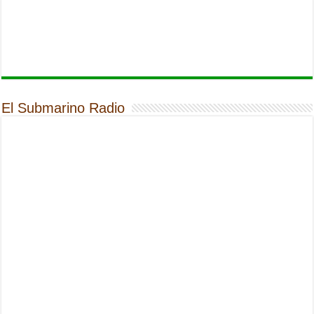
El Submarino Radio