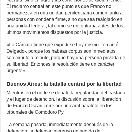
El reclamo central en este punto es que Franco no
permanezca en una unidad penitenciaria común junto a
personas con condena firme, sino que sea realojado en
una unidad federal, tal como se encontraba antes de los
últimos movimientos dispuestos por la justicia.
«La Cámara tiene que expedirse hoy mismo -remarcó
Delgado-, porque los habeas corpus son inmediatos,
son minuto a minuto, porque hay una persona privada de
su libertad. Entonces la resolución tiene un carácter
urgente».
Buenos Aires: la batalla central por la libertad
Mientras en el norte se debate la regularidad del traslado
y el lugar de detención, la discusión sobre la liberación
de Franco Oscari corre por un carril paralelo en los
tribunales de Comodoro Py.
La semana pasada, inmediatamente después de la
detención, la defensa interpuso un pedido de