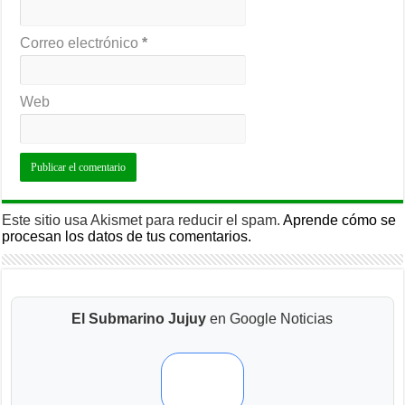
Correo electrónico
*
Web
Este sitio usa Akismet para reducir el spam.
Aprende cómo se
procesan los datos de tus comentarios.
El Submarino Jujuy
en Google Noticias