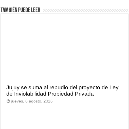
También puede leer
Jujuy se suma al repudio del proyecto de Ley
de Inviolabilidad Propiedad Privada
jueves, 6 agosto, 2026