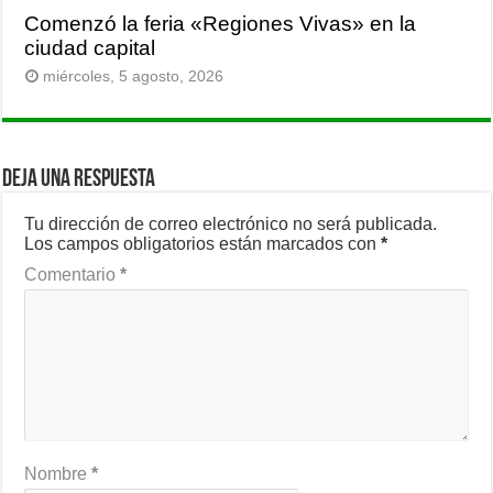
Comenzó la feria «Regiones Vivas» en la
ciudad capital
miércoles, 5 agosto, 2026
Deja una respuesta
Tu dirección de correo electrónico no será publicada.
Los campos obligatorios están marcados con
*
Comentario
*
Nombre
*