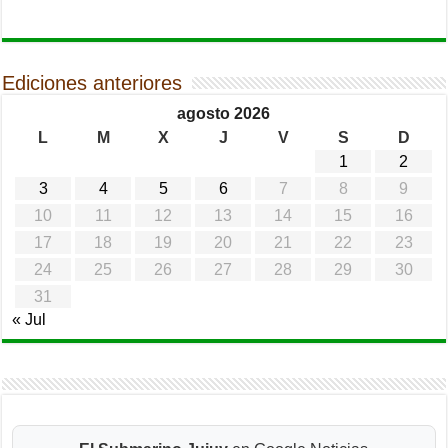
Ediciones anteriores
agosto 2026
L
M
X
J
V
S
D
1
2
3
4
5
6
7
8
9
10
11
12
13
14
15
16
17
18
19
20
21
22
23
24
25
26
27
28
29
30
31
« Jul