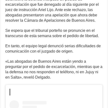
excarcelación que fue denegado al día siguiente por el
juez de instrucción Ariel Lijo. Ante este rechazo, las
abogadas presentaron una apelación que ahora debe
resolver la Cámara de Apelaciones de Buenos Aires.
Se espera que el tribunal porteño se pronuncie en el
transcurso de esta semana sobre el pedido de libertad.
En tanto, el equipo legal denunció serias dificultades de
comunicación con el juzgado de origen.
«Las abogadas de Buenos Aires están yendo a
preguntar por el pedido de excarcelación, mientras que a
la defensa no nos responden el teléfono, ni en Jujuy ni
en Salta», reveló Delgado.