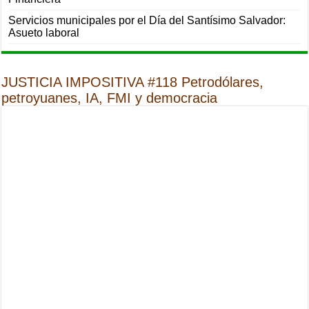
Servicios municipales por el Día del Santísimo Salvador:
Asueto laboral
JUSTICIA IMPOSITIVA #118 Petrodólares,
petroyuanes, IA, FMI y democracia