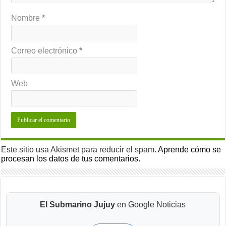
Nombre
*
Correo electrónico
*
Web
Este sitio usa Akismet para reducir el spam.
Aprende cómo se
procesan los datos de tus comentarios.
El Submarino Jujuy
en Google Noticias