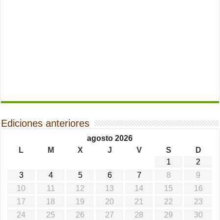
Ediciones anteriores
agosto 2026
L
M
X
J
V
S
D
1
2
3
4
5
6
7
8
9
10
11
12
13
14
15
16
17
18
19
20
21
22
23
24
25
26
27
28
29
30