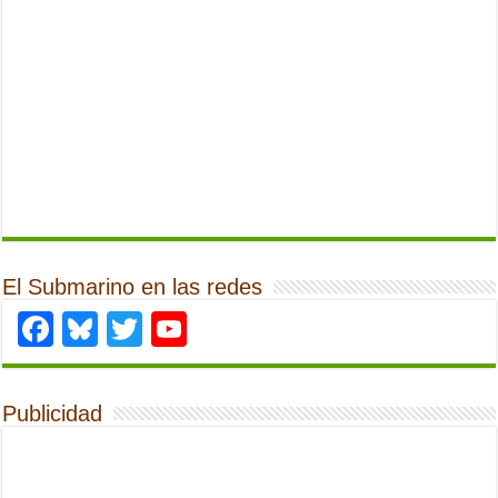
El Submarino en las redes
Facebook
Bluesky
Twitter
YouTube
Publicidad