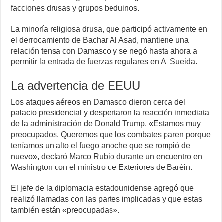
facciones drusas y grupos beduinos.
La minoría religiosa drusa, que participó activamente en
el derrocamiento de Bachar Al Asad, mantiene una
relación tensa con Damasco y se negó hasta ahora a
permitir la entrada de fuerzas regulares en Al Sueida.
La advertencia de EEUU
Los ataques aéreos en Damasco dieron cerca del
palacio presidencial y despertaron la reacción inmediata
de la administración de Donald Trump. «Estamos muy
preocupados. Queremos que los combates paren porque
teníamos un alto el fuego anoche que se rompió de
nuevo», declaró Marco Rubio durante un encuentro en
Washington con el ministro de Exteriores de Baréin.
El jefe de la diplomacia estadounidense agregó que
realizó llamadas con las partes implicadas y que estas
también están «preocupadas».