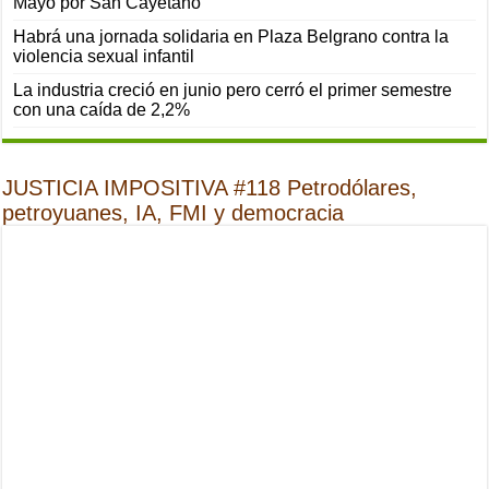
Mayo por San Cayetano
Habrá una jornada solidaria en Plaza Belgrano contra la
violencia sexual infantil
La industria creció en junio pero cerró el primer semestre
con una caída de 2,2%
JUSTICIA IMPOSITIVA #118 Petrodólares,
petroyuanes, IA, FMI y democracia