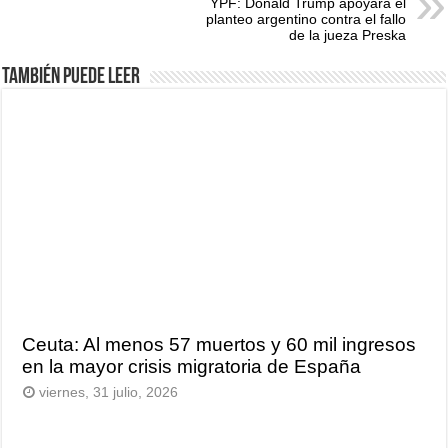
YPF: Donald Trump apoyará el
planteo argentino contra el fallo
de la jueza Preska
También puede leer
Ceuta: Al menos 57 muertos y 60 mil ingresos
en la mayor crisis migratoria de España
viernes, 31 julio, 2026