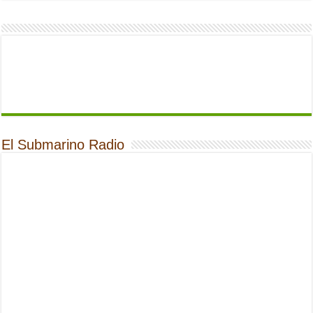
El Submarino Radio