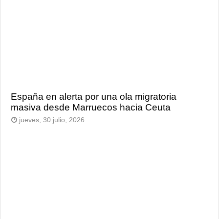
España en alerta por una ola migratoria
masiva desde Marruecos hacia Ceuta
jueves, 30 julio, 2026