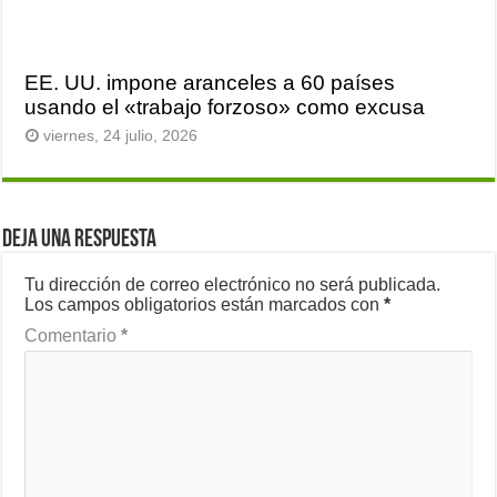
EE. UU. impone aranceles a 60 países
usando el «trabajo forzoso» como excusa
viernes, 24 julio, 2026
Deja una respuesta
Tu dirección de correo electrónico no será publicada.
Los campos obligatorios están marcados con
*
Comentario
*