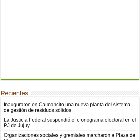
Recientes
Inauguraron en Caimancito una nueva planta del sistema
de gestión de residuos sólidos
La Justicia Federal suspendió el cronograma electoral en el
PJ de Jujuy
Organizaciones sociales y gremiales marcharon a Plaza de