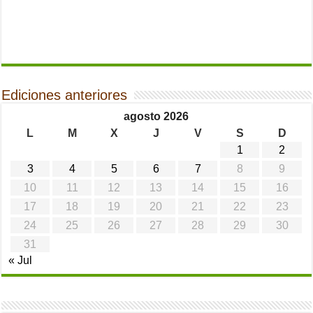
Ediciones anteriores
agosto 2026
L
M
X
J
V
S
D
1
2
3
4
5
6
7
8
9
10
11
12
13
14
15
16
17
18
19
20
21
22
23
24
25
26
27
28
29
30
31
« Jul