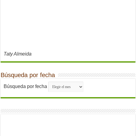
Taty Almeida
Búsqueda por fecha
Búsqueda por fecha