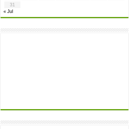
31
« Jul