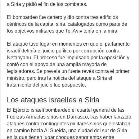
a Siria y pidió el fin de los combates.
El bombardeo fue certero y dio contra tres edificios
céntricos de la capital siria, catalogados como parte de
los objetivos militares que Tel Aviv tenía en la mira.
El ataque tuvo lugar en momentos en que el parlamento
israelí definía el juicio político por corrupción contra
Netanyahu. El proceso fue impulsado por la oposición y
contó con el apoyo de una amplia mayoría de
legisladores. Se preveía un fuerte revés contra el primer
ministro, pero tras la noticia del ataque a Siria el
tratamiento del juicio fue pospuesto.
Los ataques israelíes a Siria
El Ejército israelí bombardeó el cuartel general de las
Fuerzas Armadas sirias en Damasco, tras haber lanzado
ataques contra contingentes militares sirios que estaban
en camino hacia Al Sueida, una ciudad del sur de Siria
en la que tienen lugar choques sangrientos entre