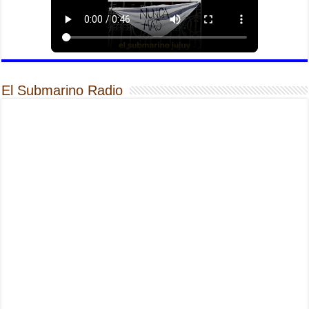
El Submarino Radio