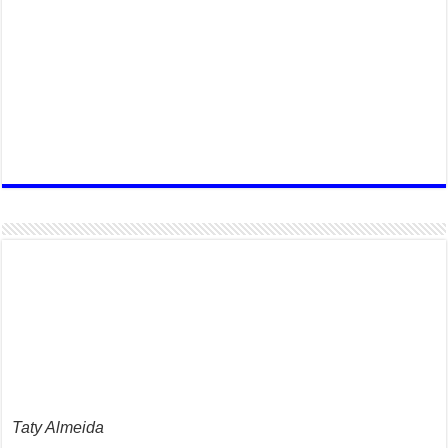
Taty Almeida