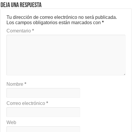
Deja una respuesta
Tu dirección de correo electrónico no será publicada.
Los campos obligatorios están marcados con
*
Comentario
*
Nombre
*
Correo electrónico
*
Web