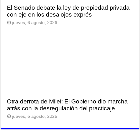
El Senado debate la ley de propiedad privada
con eje en los desalojos exprés
jueves, 6 agosto, 2026
Otra derrota de Milei: El Gobierno dio marcha
atrás con la desregulación del practicaje
jueves, 6 agosto, 2026