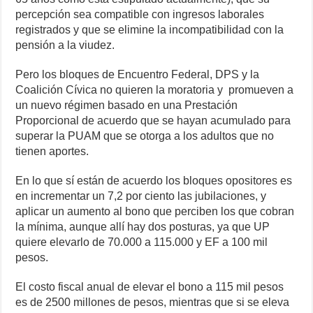
percepción sea compatible con ingresos laborales
registrados y que se elimine la incompatibilidad con la
pensión a la viudez.
Pero los bloques de Encuentro Federal, DPS y la
Coalición Cívica no quieren la moratoria y promueven a
un nuevo régimen basado en una Prestación
Proporcional de acuerdo que se hayan acumulado para
superar la PUAM que se otorga a los adultos que no
tienen aportes.
En lo que sí están de acuerdo los bloques opositores es
en incrementar un 7,2 por ciento las jubilaciones, y
aplicar un aumento al bono que perciben los que cobran
la mínima, aunque allí hay dos posturas, ya que UP
quiere elevarlo de 70.000 a 115.000 y EF a 100 mil
pesos.
El costo fiscal anual de elevar el bono a 115 mil pesos
es de 2500 millones de pesos, mientras que si se eleva