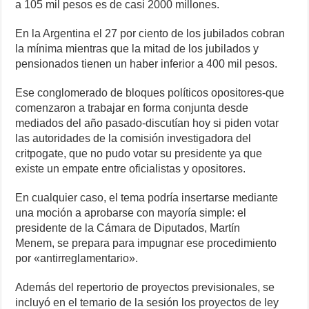
a 105 mil pesos es de casi 2000 millones.
En la Argentina el 27 por ciento de los jubilados cobran
la mínima mientras que la mitad de los jubilados y
pensionados tienen un haber inferior a 400 mil pesos.
Ese conglomerado de bloques políticos opositores-que
comenzaron a trabajar en forma conjunta desde
mediados del año pasado-discutían hoy si piden votar
las autoridades de la comisión investigadora del
critpogate, que no pudo votar su presidente ya que
existe un empate entre oficialistas y opositores.
En cualquier caso, el tema podría insertarse mediante
una moción a aprobarse con mayoría simple: el
presidente de la Cámara de Diputados, Martín
Menem, se prepara para impugnar ese procedimiento
por «antirreglamentario».
Además del repertorio de proyectos previsionales, se
incluyó en el temario de la sesión los proyectos de ley