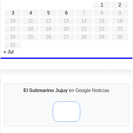
1
2
3
4
5
6
7
8
9
10
11
12
13
14
15
16
17
18
19
20
21
22
23
24
25
26
27
28
29
30
31
« Jul
El Submarino Jujuy
en Google Noticias