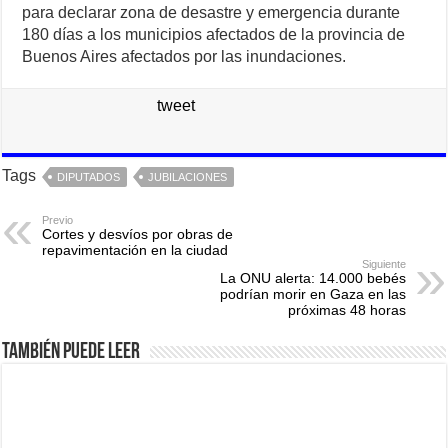
para declarar zona de desastre y emergencia durante
180 días a los municipios afectados de la provincia de
Buenos Aires afectados por las inundaciones.
tweet
Tags
DIPUTADOS
JUBILACIONES
Previo
Cortes y desvíos por obras de
repavimentación en la ciudad
Siguiente
La ONU alerta: 14.000 bebés
podrían morir en Gaza en las
próximas 48 horas
También puede leer