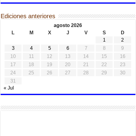
Ediciones anteriores
agosto 2026
L
M
X
J
V
S
D
1
2
3
4
5
6
7
8
9
10
11
12
13
14
15
16
17
18
19
20
21
22
23
24
25
26
27
28
29
30
31
« Jul