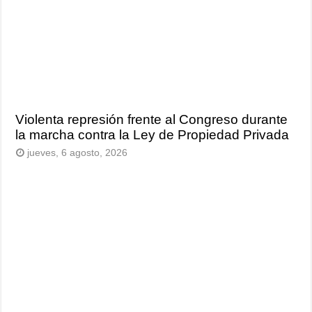
Violenta represión frente al Congreso durante
la marcha contra la Ley de Propiedad Privada
jueves, 6 agosto, 2026