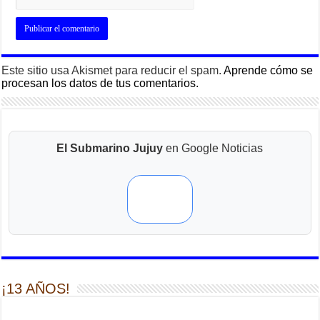
Este sitio usa Akismet para reducir el spam.
Aprende cómo se
procesan los datos de tus comentarios.
El Submarino Jujuy
en Google Noticias
¡13 AÑOS!