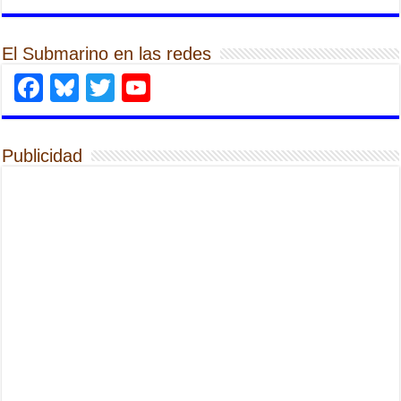
El Submarino en las redes
Facebook
Bluesky
Twitter
YouTube
Publicidad