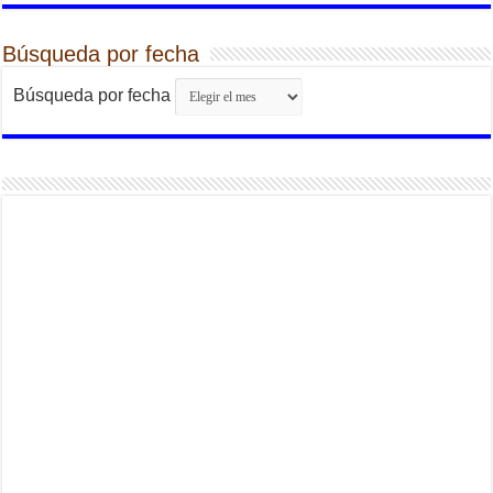
Búsqueda por fecha
Búsqueda por fecha